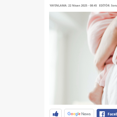
YAYINLAMA: 22 Nisan 2025 - 08:45
EDİTÖR: Son
Face