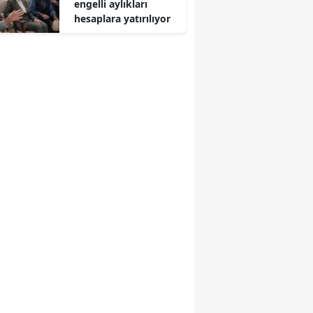
engelli aylıkları
hesaplara yatırılıyor