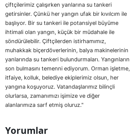
çiftçilerimiz çalışırken yanlarına su tankeri
getirsinler. Çünkü her yangın ufak bir kıvılcım ile
başlıyor. Bir su tankeri ile potansiyel büyüme
ihtimali olan yangın, küçük bir müdahale ile
söndürülebilir. Çiftçilerden istirhamımız,
muhakkak biçerdöverlerinin, balya makinelerinin
yanlarında su tankeri bulundurmaları. Yangınların
son bulmasını temenni ediyorum. Orman işletme,
itfaiye, kolluk, belediye ekiplerimiz olsun, her
yangına koşuyoruz. Vatandaşlarımız bilinçli
olurlarsa, zamanımızı işimize ve diğer
alanlarımıza sarf etmiş oluruz."
Yorumlar