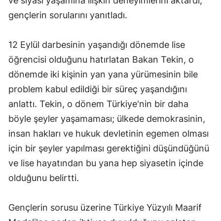
ve siyasi yaşamına ilişkin deneyimlerini aktardı,
gençlerin sorularını yanıtladı.
12 Eylül darbesinin yaşandığı dönemde lise
öğrencisi olduğunu hatırlatan Bakan Tekin, o
dönemde iki kişinin yan yana yürümesinin bile
problem kabul edildiği bir süreç yaşandığını
anlattı. Tekin, o dönem Türkiye'nin bir daha
böyle şeyler yaşamaması; ülkede demokrasinin,
insan hakları ve hukuk devletinin egemen olması
için bir şeyler yapılması gerektiğini düşündüğünü
ve lise hayatından bu yana hep siyasetin içinde
olduğunu belirtti.
Gençlerin sorusu üzerine Türkiye Yüzyılı Maarif