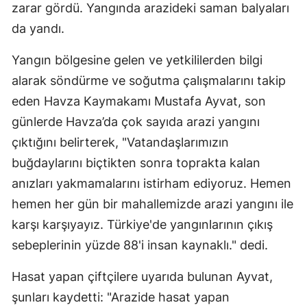
zarar gördü. Yangında arazideki saman balyaları
da yandı.
Yangın bölgesine gelen ve yetkililerden bilgi
alarak söndürme ve soğutma çalışmalarını takip
eden Havza Kaymakamı Mustafa Ayvat, son
günlerde Havza’da çok sayıda arazi yangını
çıktığını belirterek, "Vatandaşlarımızın
buğdaylarını biçtikten sonra toprakta kalan
anızları yakmamalarını istirham ediyoruz. Hemen
hemen her gün bir mahallemizde arazi yangını ile
karşı karşıyayız. Türkiye'de yangınlarının çıkış
sebeplerinin yüzde 88'i insan kaynaklı." dedi.
Hasat yapan çiftçilere uyarıda bulunan Ayvat,
şunları kaydetti: "Arazide hasat yapan