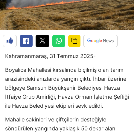
Kahramanmaraş, 31 Temmuz 2025-
Boyalıca Mahallesi kırsalında biçilmiş olan tarım
arazisindeki anızlarda yangın çıktı. İhbar üzerine
bölgeye Samsun Büyükşehir Belediyesi Havza
İtfaiye Grup Amirliği, Havza Orman İşletme Şefliği
ile Havza Belediyesi ekipleri sevk edildi.
Mahalle sakinleri ve çiftçilerin desteğiyle
söndürülen yangında yaklaşık 50 dekar alan