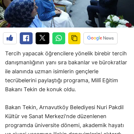
Tercih yapacak öğrencilere yönelik birebir tercih
danışmanlığının yanı sıra bakanlar ve bürokratlar
ile alanında uzman isimlerin gençlerle
tecrübelerini paylaştığı programa, Millî Eğitim
Bakanı Tekin de konuk oldu.
Bakan Tekin, Arnavutköy Belediyesi Nuri Pakdil
Kültür ve Sanat Merkezi'nde düzenlenen
programda üniversite dönemi, akademik hayatı