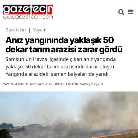
Gazetecin
|
Yaşam
Anız yangınında yaklaşık 50
dekar tarım arazisi zarar gördü
Samsun'un Havza ilçesinde çıkan anız yangında
yaklaşık 50 dekar tarım arazisinde zarar oluştu.
Yangında arazideki saman balyaları da yandı.
YAYINLAMA: 31 Temmuz 2025 - 09:08
EDİTÖR: Sonay Baykut