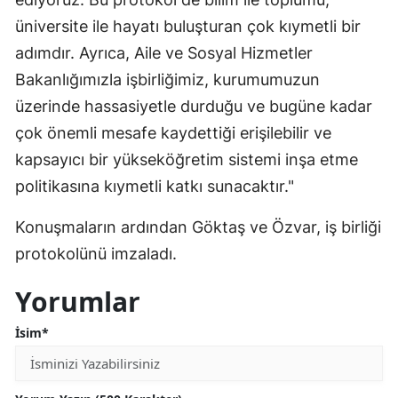
üniversite ile hayatı buluşturan çok kıymetli bir
adımdır. Ayrıca, Aile ve Sosyal Hizmetler
Bakanlığımızla işbirliğimiz, kurumumuzun
üzerinde hassasiyetle durduğu ve bugüne kadar
çok önemli mesafe kaydettiği erişilebilir ve
kapsayıcı bir yükseköğretim sistemi inşa etme
politikasına kıymetli katkı sunacaktır."
Konuşmaların ardından Göktaş ve Özvar, iş birliği
protokolünü imzaladı.
Yorumlar
İsim*