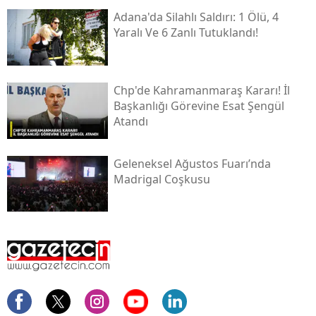
Adana'da Silahlı Saldırı: 1 Ölü, 4
Yaralı Ve 6 Zanlı Tutuklandı!
Chp'de Kahramanmaraş Kararı! İl
Başkanlığı Görevine Esat Şengül
Atandı
Geleneksel Ağustos Fuarı’nda
Madrigal Coşkusu