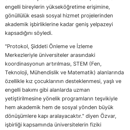
engelli bireylerin yükseköğretime erişimine,
gönüllülük esaslı sosyal hizmet projelerinden
akademik işbirliklerine kadar geniş yelpazeyi
kapsadığını söyledi.
"Protokol, Şiddeti Önleme ve İzleme
Merkezleriyle üniversiteler arasındaki
koordinasyonun artırılması, STEM (Fen,
Teknoloji, Mühendislik ve Matematik) alanlarında
özellikle kız çocuklarının desteklenmesi, yaşlı ve
engelli bakımı gibi alanlarda uzman
yetiştirilmesine yönelik programların teşvikiyle
hem akademik hem de sosyal yönden büyük
dönüşümlere kapı aralayacaktır." diyen Özvar,
işbirliği kapsamında üniversitelerin fiziki