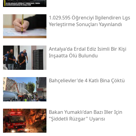
1.029.595 Öğrenciyi Ilgilendiren Lgs
Yerleştirme Sonuçları Yayınlandı
Antalya'da Erdal Ediz Isimli Bir Kişi
Inşaatta Ölü Bulundu
Bahçelievler'de 4 Katlı Bina Çöktü
Bakan Yumaklı'dan Bazı Iller Için
"şiddetli Rüzgar" Uyarısı