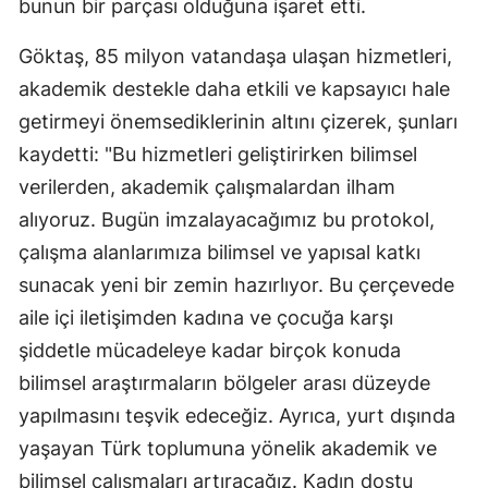
bunun bir parçası olduğuna işaret etti.
Göktaş, 85 milyon vatandaşa ulaşan hizmetleri,
akademik destekle daha etkili ve kapsayıcı hale
getirmeyi önemsediklerinin altını çizerek, şunları
kaydetti: "Bu hizmetleri geliştirirken bilimsel
verilerden, akademik çalışmalardan ilham
alıyoruz. Bugün imzalayacağımız bu protokol,
çalışma alanlarımıza bilimsel ve yapısal katkı
sunacak yeni bir zemin hazırlıyor. Bu çerçevede
aile içi iletişimden kadına ve çocuğa karşı
şiddetle mücadeleye kadar birçok konuda
bilimsel araştırmaların bölgeler arası düzeyde
yapılmasını teşvik edeceğiz. Ayrıca, yurt dışında
yaşayan Türk toplumuna yönelik akademik ve
bilimsel çalışmaları artıracağız. Kadın dostu