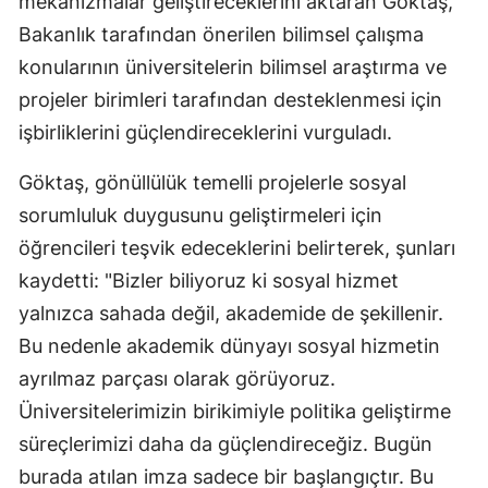
mekanizmalar geliştireceklerini aktaran Göktaş,
Bakanlık tarafından önerilen bilimsel çalışma
konularının üniversitelerin bilimsel araştırma ve
projeler birimleri tarafından desteklenmesi için
işbirliklerini güçlendireceklerini vurguladı.
Göktaş, gönüllülük temelli projelerle sosyal
sorumluluk duygusunu geliştirmeleri için
öğrencileri teşvik edeceklerini belirterek, şunları
kaydetti: "Bizler biliyoruz ki sosyal hizmet
yalnızca sahada değil, akademide de şekillenir.
Bu nedenle akademik dünyayı sosyal hizmetin
ayrılmaz parçası olarak görüyoruz.
Üniversitelerimizin birikimiyle politika geliştirme
süreçlerimizi daha da güçlendireceğiz. Bugün
burada atılan imza sadece bir başlangıçtır. Bu