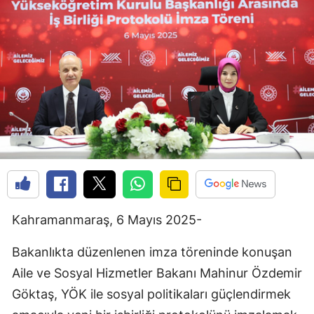
Kahramanmaraş, 6 Mayıs 2025-
Bakanlıkta düzenlenen imza töreninde konuşan
Aile ve Sosyal Hizmetler Bakanı Mahinur Özdemir
Göktaş, YÖK ile sosyal politikaları güçlendirmek