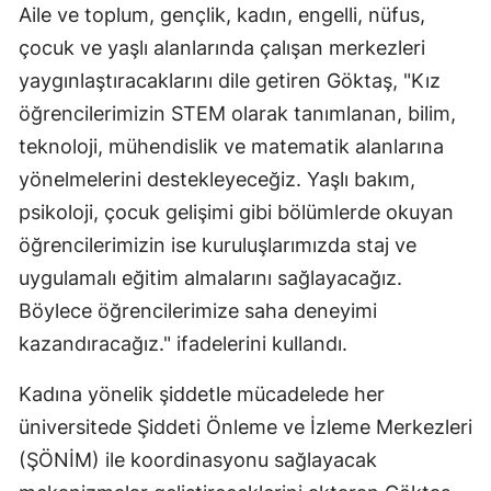
Aile ve toplum, gençlik, kadın, engelli, nüfus,
çocuk ve yaşlı alanlarında çalışan merkezleri
yaygınlaştıracaklarını dile getiren Göktaş, "Kız
öğrencilerimizin STEM olarak tanımlanan, bilim,
teknoloji, mühendislik ve matematik alanlarına
yönelmelerini destekleyeceğiz. Yaşlı bakım,
psikoloji, çocuk gelişimi gibi bölümlerde okuyan
öğrencilerimizin ise kuruluşlarımızda staj ve
uygulamalı eğitim almalarını sağlayacağız.
Böylece öğrencilerimize saha deneyimi
kazandıracağız." ifadelerini kullandı.
Kadına yönelik şiddetle mücadelede her
üniversitede Şiddeti Önleme ve İzleme Merkezleri
(ŞÖNİM) ile koordinasyonu sağlayacak