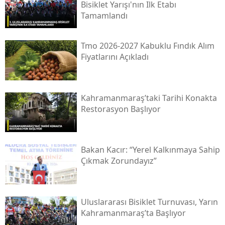
Bisiklet Yarışı'nın Ilk Etabı
Tamamlandı
Tmo 2026-2027 Kabuklu Fındık Alım
Fiyatlarını Açıkladı
Kahramanmaraş’taki Tarihi Konakta
Restorasyon Başlıyor
Bakan Kacır: “yerel Kalkınmaya Sahip
Çıkmak Zorundayız”
Uluslararası Bisiklet Turnuvası, Yarın
Kahramanmaraş’ta Başlıyor