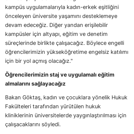
kampüs uygulamalarıyla kadın-erkek eşitliğini
önceleyen üniversite yaşamını desteklemeye
devam edeceğiz. Diğer yandan erişilebilir
kampüsler için altyapı, eğitim ve denetim
süreçlerinde birlikte çalışacağız. Böylece engelli
öğrencilerimizin yükseköğretime engelsiz katılımı
için bir yol açmış olacağız."
Öğrencilerimizin staj ve uygulamalı eğitim
almalarını sağlayacağız
Bakan Göktaş, kadın ve çocuklara yönelik Hukuk
Fakülteleri tarafından yürütülen hukuk
kliniklerinin üniversitelerde yaygınlaştırılması için
çalışacaklarını söyledi.