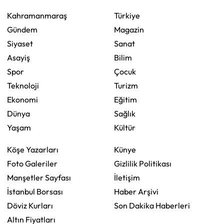
Kahramanmaraş
Türkiye
Gündem
Magazin
Siyaset
Sanat
Asayiş
Bilim
Spor
Çocuk
Teknoloji
Turizm
Ekonomi
Eğitim
Dünya
Sağlık
Yaşam
Kültür
Köşe Yazarları
Künye
Foto Galeriler
Gizlilik Politikası
Manşetler Sayfası
İletişim
İstanbul Borsası
Haber Arşivi
Döviz Kurları
Son Dakika Haberleri
Altın Fiyatları