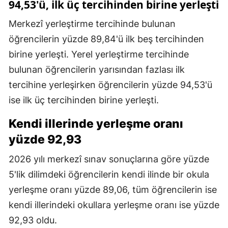
94,53'ü, ilk üç tercihinden birine yerleşti
Merkezî yerleştirme tercihinde bulunan
öğrencilerin yüzde 89,84'ü ilk beş tercihinden
birine yerleşti. Yerel yerleştirme tercihinde
bulunan öğrencilerin yarısından fazlası ilk
tercihine yerleşirken öğrencilerin yüzde 94,53'ü
ise ilk üç tercihinden birine yerleşti.
Kendi illerinde yerleşme oranı
yüzde 92,93
2026 yılı merkezî sınav sonuçlarına göre yüzde
5'lik dilimdeki öğrencilerin kendi ilinde bir okula
yerleşme oranı yüzde 89,06, tüm öğrencilerin ise
kendi illerindeki okullara yerleşme oranı ise yüzde
92,93 oldu.