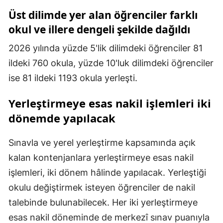
Üst dilimde yer alan öğrenciler farklı
okul ve illere dengeli şekilde dağıldı
2026 yılında yüzde 5'lik dilimdeki öğrenciler 81
ildeki 760 okula, yüzde 10'luk dilimdeki öğrenciler
ise 81 ildeki 1193 okula yerleşti.
Yerleştirmeye esas nakil işlemleri iki
dönemde yapılacak
Sınavla ve yerel yerleştirme kapsamında açık
kalan kontenjanlara yerleştirmeye esas nakil
işlemleri, iki dönem hâlinde yapılacak. Yerleştiği
okulu değiştirmek isteyen öğrenciler de nakil
talebinde bulunabilecek. Her iki yerleştirmeye
esas nakil döneminde de merkezî sınav puanıyla