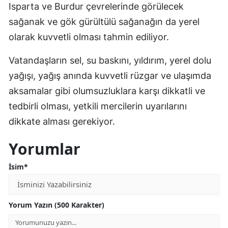
Isparta ve Burdur çevrelerinde görülecek
sağanak ve gök gürültülü sağanağın da yerel
olarak kuvvetli olması tahmin ediliyor.
Vatandaşların sel, su baskını, yıldırım, yerel dolu
yağışı, yağış anında kuvvetli rüzgar ve ulaşımda
aksamalar gibi olumsuzluklara karşı dikkatli ve
tedbirli olması, yetkili mercilerin uyarılarını
dikkate alması gerekiyor.
Yorumlar
İsim*
Yorum Yazın (500 Karakter)