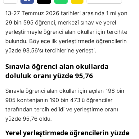
13-27 Temmuz 2026 tarihleri arasında 1 milyon
29 bin 595 öğrenci, merkezî sınav ve yerel
yerleştirmeyle öğrenci alan okullar için tercihte
bulundu. Böylece ilk yerleştirmede öğrencilerin
yüzde 93,56'sı tercihlerine yerleşti.
Sınavla öğrenci alan okullarda
doluluk oranı yüzde 95,76
Sınavla öğrenci alan okullar için açılan 198 bin
905 kontenjanın 190 bin 473'ü öğrenciler
tarafından tercih edildi ve yerleştirme oranı
yüzde 95,76 oldu.
Yerel yerleştirmede öğrencilerin yüzde