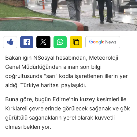
Bakanlığın NSosyal hesabından, Meteoroloji
Genel Müdürlüğünden alınan son bilgi
doğrultusunda "sarı" kodla işaretlenen illerin yer
aldığı Türkiye haritası paylaşıldı.
Buna göre, bugün Edirne'nin kuzey kesimleri ile
Kırklareli çevrelerinde görülecek sağanak ve gök
gürültülü sağanakların yerel olarak kuvvetli
olması bekleniyor.