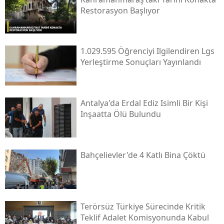
Restorasyon Başlıyor
1.029.595 Öğrenciyi Ilgilendiren Lgs
Yerleştirme Sonuçları Yayınlandı
Antalya'da Erdal Ediz Isimli Bir Kişi
Inşaatta Ölü Bulundu
Bahçelievler'de 4 Katlı Bina Çöktü
Terörsüz Türkiye Sürecinde Kritik
Teklif Adalet Komisyonunda Kabul