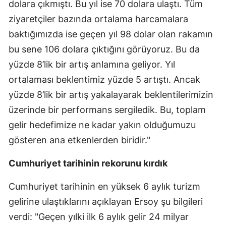
dolara çıkmıştı. Bu yıl ise 70 dolara ulaştı. Tüm
ziyaretçiler bazında ortalama harcamalara
baktığımızda ise geçen yıl 98 dolar olan rakamın
bu sene 106 dolara çıktığını görüyoruz. Bu da
yüzde 8’lik bir artış anlamına geliyor. Yıl
ortalaması beklentimiz yüzde 5 artıştı. Ancak
yüzde 8’lik bir artış yakalayarak beklentilerimizin
üzerinde bir performans sergiledik. Bu, toplam
gelir hedefimize ne kadar yakın olduğumuzu
gösteren ana etkenlerden biridir."
Cumhuriyet tarihinin rekorunu kırdık
Cumhuriyet tarihinin en yüksek 6 aylık turizm
gelirine ulaştıklarını açıklayan Ersoy şu bilgileri
verdi: "Geçen yılki ilk 6 aylık gelir 24 milyar