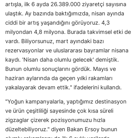
artışla, ilk 6 ayda 26.389.000 ziyaretçi sayısına
ulaştık. Ay bazında baktığımızda, nisan ayında
ciddi bir artış yaşandığını görüyoruz. 4,3
milyondan 4,8 milyona. Burada takvimsel etki de
vardı. Biliyorsunuz, mart ayındaki bazı
rezervasyonlar ve uluslararası bayramlar nisana
kaydı. 'Nisan daha olumlu gelecek' demiştik.
Bunun olumlu sonuçlarını gördük. Mayıs ve
haziran aylarında da geçen yılki rakamları
yakalayarak devam ettik." ifadelerini kullandı.
"Yoğun kampanyalarla, yaptığımız destinasyon
ve ürün çeşitliliği sayesinde çok kısa süreli
zigzaglar çizerek pozisyonumuzu hızla
düzeltebiliyoruz." diyen Bakan Ersoy bunun