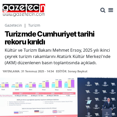
Gazetecin
|
Turizm
Turizmde Cumhuriyet tarihi
rekoru kırıldı
Kültür ve Turizm Bakanı Mehmet Ersoy, 2025 yılı ikinci
çeyrek turizm rakamlarını Atatürk Kültür Merkezi'nde
(AKM) düzenlenen basın toplantısında açıkladı.
YAYINLAMA: 31 Temmuz 2025 - 14:54
EDİTÖR: Sonay Baykut