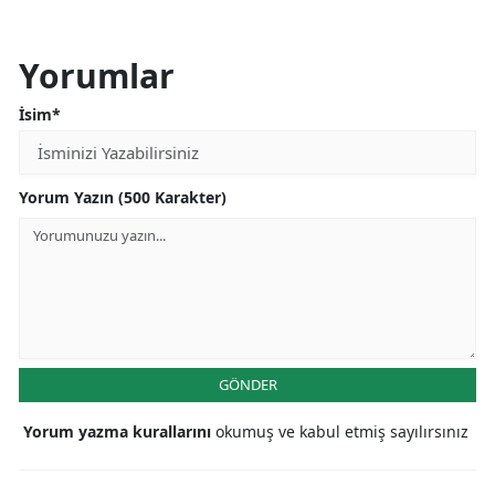
Yorumlar
İsim*
Yorum Yazın (500 Karakter)
GÖNDER
Yorum yazma kurallarını
okumuş ve kabul etmiş sayılırsınız