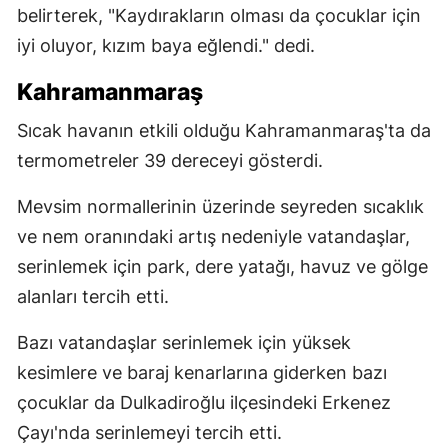
belirterek, "Kaydırakların olması da çocuklar için
iyi oluyor, kızım baya eğlendi." dedi.
Kahramanmaraş
Sıcak havanın etkili olduğu Kahramanmaraş'ta da
termometreler 39 dereceyi gösterdi.
Mevsim normallerinin üzerinde seyreden sıcaklık
ve nem oranındaki artış nedeniyle vatandaşlar,
serinlemek için park, dere yatağı, havuz ve gölge
alanları tercih etti.
Bazı vatandaşlar serinlemek için yüksek
kesimlere ve baraj kenarlarına giderken bazı
çocuklar da Dulkadiroğlu ilçesindeki Erkenez
Çayı'nda serinlemeyi tercih etti.