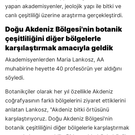
yapan akademisyenler, jeolojik yapı ile bitki ve
canlı çeşitliliği üzerine araştırma gerçekleştirdi.
Doğu Akdeniz Bölgesi'nin botanik
çeşitliliğini diğer bölgelerle
karşılaştırmak amacıyla geldik
Akademisyenlerden Maria Lankosz, AA
muhabirine heyette 40 profesörün yer aldığını
söyledi.
Botanikçiler olarak her yıl özellikle Akdeniz
coğrafyasının farklı bölgelerini ziyaret ettiklerini
anlatan Lankosz, "Akdeniz bitki örtüsünü
karşılaştırıyoruz. Doğu Akdeniz Bölgesi'nin
botanik çeşitliliğini diğer bölgelerle karşılaştırmak