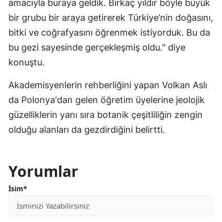
amacıyla buraya geldik. Birkaç yıldır böyle büyük
bir grubu bir araya getirerek Türkiye’nin doğasını,
bitki ve coğrafyasını öğrenmek istiyorduk. Bu da
bu gezi sayesinde gerçekleşmiş oldu." diye
konuştu.
Akademisyenlerin rehberliğini yapan Volkan Aslı
da Polonya'dan gelen öğretim üyelerine jeolojik
güzelliklerin yanı sıra botanik çeşitliliğin zengin
olduğu alanları da gezdirdiğini belirtti.
Yorumlar
İsim*