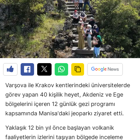
Varşova ile Krakov kentlerindeki üniversitelerde
görev yapan 40 kişilik heyet, Akdeniz ve Ege
bölgelerini içeren 12 günlük gezi programı
kapsamında Manisa'daki jeoparkı ziyaret etti.
Yaklaşık 12 bin yıl önce başlayan volkanik
faaliyetlerin izlerini taşıyan bölgede inceleme