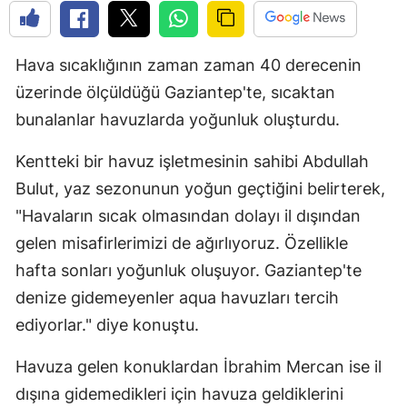
Hava sıcaklığının zaman zaman 40 derecenin
üzerinde ölçüldüğü Gaziantep'te, sıcaktan
bunalanlar havuzlarda yoğunluk oluşturdu.
Kentteki bir havuz işletmesinin sahibi Abdullah
Bulut, yaz sezonunun yoğun geçtiğini belirterek,
"Havaların sıcak olmasından dolayı il dışından
gelen misafirlerimizi de ağırlıyoruz. Özellikle
hafta sonları yoğunluk oluşuyor. Gaziantep'te
denize gidemeyenler aqua havuzları tercih
ediyorlar." diye konuştu.
Havuza gelen konuklardan İbrahim Mercan ise il
dışına gidemedikleri için havuza geldiklerini