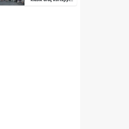
başladı