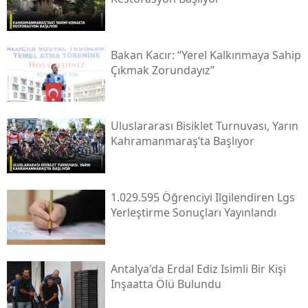
Bakan Kacır: “yerel Kalkınmaya Sahip
Çıkmak Zorundayız”
Uluslararası Bisiklet Turnuvası, Yarın
Kahramanmaraş’ta Başlıyor
1.029.595 Öğrenciyi Ilgilendiren Lgs
Yerleştirme Sonuçları Yayınlandı
Antalya'da Erdal Ediz Isimli Bir Kişi
Inşaatta Ölü Bulundu