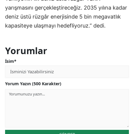
yarışmasını gerçekleştireceğiz. 2035 yılına kadar
deniz üstü rüzgâr enerjisinde 5 bin megavatlık
kapasiteye ulaşmayı hedefliyoruz.” dedi.
Yorumlar
İsim*
Yorum Yazın (500 Karakter)