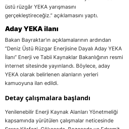
üstü rüzgâr YEKA yarışmasını
gerçekleştireceğiz.” açıklamasını yaptı.
Aday YEKA ilanı
Bakan Bayraktar’ın açıklamalarının ardından
“Deniz Üstü Rüzgar Enerjisine Dayalı Aday YEKA
İlanı” Enerji ve Tabii Kaynaklar Bakanlığının resmi
internet sitesinde yayınlandı. Böylece, aday
YEKA olarak belirlenen alanların yerleri
kamuoyuna ilan edildi.
Detay çalışmalara başlandı
Yenilenebilir Enerji Kaynak Alanları Yönetmeliği
kapsamında yürütülen çalışmalar neticesinde