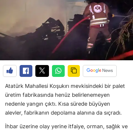
Atatürk Mahallesi Koşukırı mevkisindeki bir palet
üretim fabrikasında henüz belirlenemeyen
nedenle yangın çıktı. Kısa sürede büyüyen
alevler, fabrikanın depolama alanına da sıçradı.
İhbar üzerine olay yerine itfaiye, orman, sağlık ve