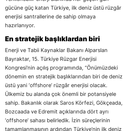
gücüne güç katan Türkiye, ilk deniz üstü rüzgâr
enerjisi santrallerine de sahip olmaya
hazırlanıyor.
En stratejik başlıklardan biri
Enerji ve Tabii Kaynaklar Bakanı Alparslan
Bayraktar, 15. Türkiye Rüzgar Enerjisi
Kongresi’nin açılış programında, “Önümüzdeki
dönemin en stratejik başlıklarından biri de deniz
üstü yani ‘offshore’ rüzgâr enerjisi olacak.
Ülkemiz bu alanda çok önemli bir potansiyele
sahip. Bakanlık olarak Saros Körfezi, Gökçeada,
Bozcaada ve Edremit açıklarında dört ayrı
‘offshore’ sahası belirledik. İzin süreçlerinin
tamamlanmasının ardından Türkiye’nin ilk deniz