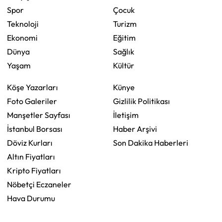
Spor
Çocuk
Teknoloji
Turizm
Ekonomi
Eğitim
Dünya
Sağlık
Yaşam
Kültür
Köşe Yazarları
Künye
Foto Galeriler
Gizlilik Politikası
Manşetler Sayfası
İletişim
İstanbul Borsası
Haber Arşivi
Döviz Kurları
Son Dakika Haberleri
Altın Fiyatları
Kripto Fiyatları
Nöbetçi Eczaneler
Hava Durumu