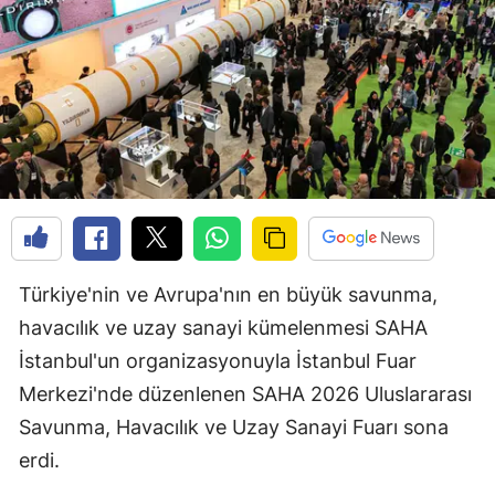
Türkiye'nin ve Avrupa'nın en büyük savunma,
havacılık ve uzay sanayi kümelenmesi SAHA
İstanbul'un organizasyonuyla İstanbul Fuar
Merkezi'nde düzenlenen SAHA 2026 Uluslararası
Savunma, Havacılık ve Uzay Sanayi Fuarı sona
erdi.