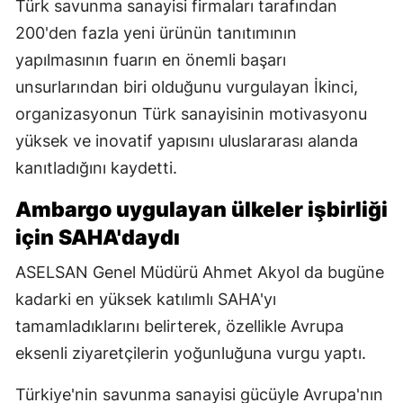
Türk savunma sanayisi firmaları tarafından
200'den fazla yeni ürünün tanıtımının
yapılmasının fuarın en önemli başarı
unsurlarından biri olduğunu vurgulayan İkinci,
organizasyonun Türk sanayisinin motivasyonu
yüksek ve inovatif yapısını uluslararası alanda
kanıtladığını kaydetti.
Ambargo uygulayan ülkeler işbirliği
için SAHA'daydı
ASELSAN Genel Müdürü Ahmet Akyol da bugüne
kadarki en yüksek katılımlı SAHA'yı
tamamladıklarını belirterek, özellikle Avrupa
eksenli ziyaretçilerin yoğunluğuna vurgu yaptı.
Türkiye'nin savunma sanayisi gücüyle Avrupa'nın