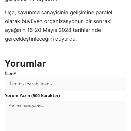
Uça, savunma sanayisinin gelişimine paralel
olarak büyüyen organizasyonun bir sonraki
ayağının 16-20 Mayıs 2028 tarihlerinde
gerçekleştirileceğini duyurdu.
Yorumlar
İsim*
Yorum Yazın (500 Karakter)