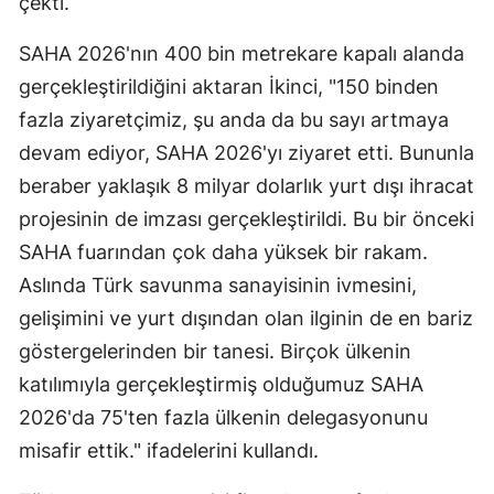
çekti.
SAHA 2026'nın 400 bin metrekare kapalı alanda
gerçekleştirildiğini aktaran İkinci, "150 binden
fazla ziyaretçimiz, şu anda da bu sayı artmaya
devam ediyor, SAHA 2026'yı ziyaret etti. Bununla
beraber yaklaşık 8 milyar dolarlık yurt dışı ihracat
projesinin de imzası gerçekleştirildi. Bu bir önceki
SAHA fuarından çok daha yüksek bir rakam.
Aslında Türk savunma sanayisinin ivmesini,
gelişimini ve yurt dışından olan ilginin de en bariz
göstergelerinden bir tanesi. Birçok ülkenin
katılımıyla gerçekleştirmiş olduğumuz SAHA
2026'da 75'ten fazla ülkenin delegasyonunu
misafir ettik." ifadelerini kullandı.