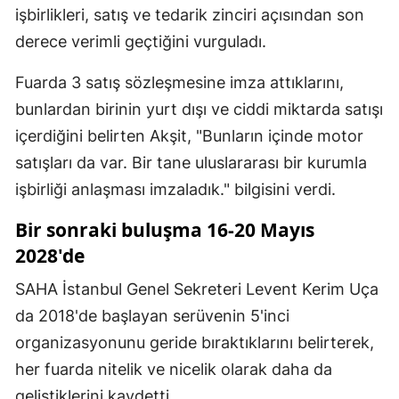
işbirlikleri, satış ve tedarik zinciri açısından son
derece verimli geçtiğini vurguladı.
Fuarda 3 satış sözleşmesine imza attıklarını,
bunlardan birinin yurt dışı ve ciddi miktarda satışı
içerdiğini belirten Akşit, "Bunların içinde motor
satışları da var. Bir tane uluslararası bir kurumla
işbirliği anlaşması imzaladık." bilgisini verdi.
Bir sonraki buluşma 16-20 Mayıs
2028'de
SAHA İstanbul Genel Sekreteri Levent Kerim Uça
da 2018'de başlayan serüvenin 5'inci
organizasyonunu geride bıraktıklarını belirterek,
her fuarda nitelik ve nicelik olarak daha da
geliştiklerini kaydetti.