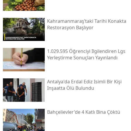
Kahramanmaraş’taki Tarihi Konakta
Restorasyon Başlıyor
1.029.595 Öğrenciyi Ilgilendiren Lgs
Yerleştirme Sonuçları Yayınlandı
Antalya'da Erdal Ediz Isimli Bir Kişi
Inşaatta Ölü Bulundu
Bahçelievler'de 4 Katlı Bina Çöktü