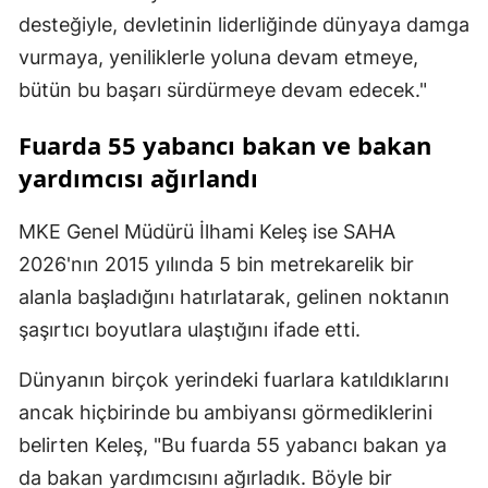
desteğiyle, devletinin liderliğinde dünyaya damga
vurmaya, yeniliklerle yoluna devam etmeye,
bütün bu başarı sürdürmeye devam edecek."
Fuarda 55 yabancı bakan ve bakan
yardımcısı ağırlandı
MKE Genel Müdürü İlhami Keleş ise SAHA
2026'nın 2015 yılında 5 bin metrekarelik bir
alanla başladığını hatırlatarak, gelinen noktanın
şaşırtıcı boyutlara ulaştığını ifade etti.
Dünyanın birçok yerindeki fuarlara katıldıklarını
ancak hiçbirinde bu ambiyansı görmediklerini
belirten Keleş, "Bu fuarda 55 yabancı bakan ya
da bakan yardımcısını ağırladık. Böyle bir