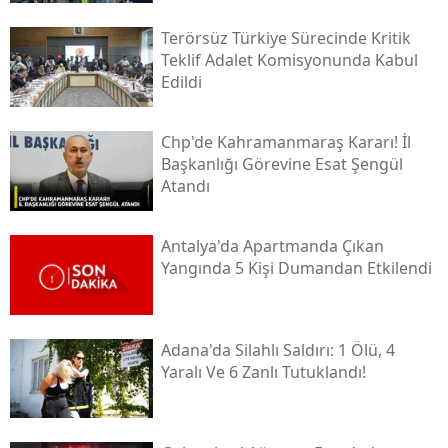
Terörsüz Türkiye Sürecinde Kritik
Teklif Adalet Komisyonunda Kabul
Edildi
Chp'de Kahramanmaraş Kararı! İl
Başkanlığı Görevine Esat Şengül
Atandı
Antalya'da Apartmanda Çıkan
Yangında 5 Kişi Dumandan Etkilendi
Adana'da Silahlı Saldırı: 1 Ölü, 4
Yaralı Ve 6 Zanlı Tutuklandı!