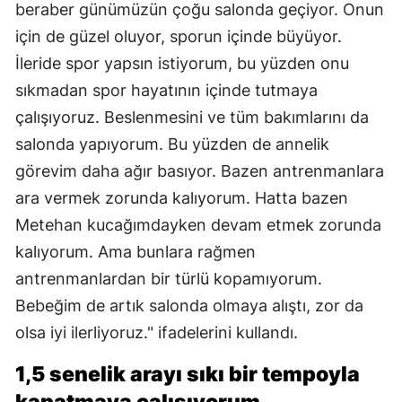
beraber günümüzün çoğu salonda geçiyor. Onun
için de güzel oluyor, sporun içinde büyüyor.
İleride spor yapsın istiyorum, bu yüzden onu
sıkmadan spor hayatının içinde tutmaya
çalışıyoruz. Beslenmesini ve tüm bakımlarını da
salonda yapıyorum. Bu yüzden de annelik
görevim daha ağır basıyor. Bazen antrenmanlara
ara vermek zorunda kalıyorum. Hatta bazen
Metehan kucağımdayken devam etmek zorunda
kalıyorum. Ama bunlara rağmen
antrenmanlardan bir türlü kopamıyorum.
Bebeğim de artık salonda olmaya alıştı, zor da
olsa iyi ilerliyoruz." ifadelerini kullandı.
1,5 senelik arayı sıkı bir tempoyla