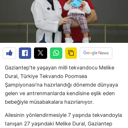
Gaziantep'te yaşayan milli tekvandocu Melike
Dural, Türkiye Tekvando Poomsea
Şampiyonası'na hazırlandığı dönemde dünyaya
gelen ve antrenmanlarda kendisine eşlik eden
bebeğiyle müsabakalara hazırlanıyor.
Ailesinin yönlendirmesiyle 7 yaşında tekvandoyla
tanışan 27 yaşındaki Melike Dural, Gaziantep