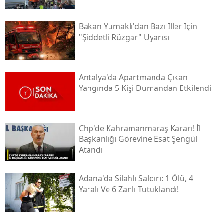
Bakan Yumaklı'dan Bazı Iller Için
"şiddetli Rüzgar" Uyarısı
Antalya'da Apartmanda Çıkan
Yangında 5 Kişi Dumandan Etkilendi
Chp'de Kahramanmaraş Kararı! İl
Başkanlığı Görevine Esat Şengül
Atandı
Adana'da Silahlı Saldırı: 1 Ölü, 4
Yaralı Ve 6 Zanlı Tutuklandı!