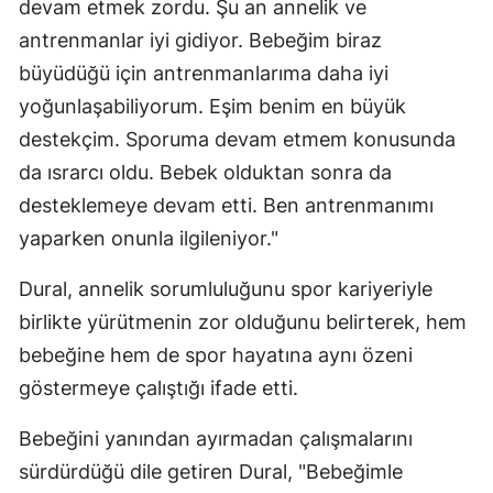
devam etmek zordu. Şu an annelik ve
antrenmanlar iyi gidiyor. Bebeğim biraz
büyüdüğü için antrenmanlarıma daha iyi
yoğunlaşabiliyorum. Eşim benim en büyük
destekçim. Sporuma devam etmem konusunda
da ısrarcı oldu. Bebek olduktan sonra da
desteklemeye devam etti. Ben antrenmanımı
yaparken onunla ilgileniyor."
Dural, annelik sorumluluğunu spor kariyeriyle
birlikte yürütmenin zor olduğunu belirterek, hem
bebeğine hem de spor hayatına aynı özeni
göstermeye çalıştığı ifade etti.
Bebeğini yanından ayırmadan çalışmalarını
sürdürdüğü dile getiren Dural, "Bebeğimle