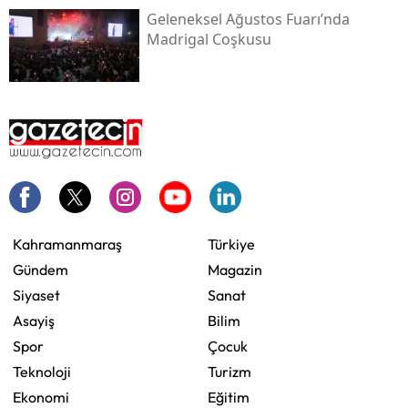
Geleneksel Ağustos Fuarı’nda
Madrigal Coşkusu
Kahramanmaraş
Türkiye
Gündem
Magazin
Siyaset
Sanat
Asayiş
Bilim
Spor
Çocuk
Teknoloji
Turizm
Ekonomi
Eğitim