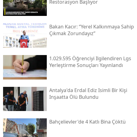
Restorasyon Başlıyor
Bakan Kacır: “yerel Kalkınmaya Sahip
Çıkmak Zorundayız”
1.029.595 Öğrenciyi Ilgilendiren Lgs
Yerleştirme Sonuçları Yayınlandı
Antalya'da Erdal Ediz Isimli Bir Kişi
Inşaatta Ölü Bulundu
Bahçelievler'de 4 Katlı Bina Çöktü