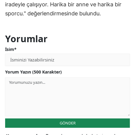
iradeyle çalışıyor. Harika bir anne ve harika bir
sporcu." değerlendirmesinde bulundu.
Yorumlar
İsim*
Yorum Yazın (500 Karakter)
GÖNDER