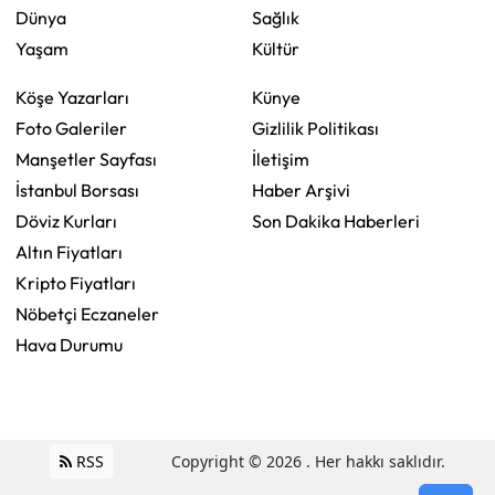
Dünya
Sağlık
Yaşam
Kültür
Köşe Yazarları
Künye
Foto Galeriler
Gizlilik Politikası
Manşetler Sayfası
İletişim
İstanbul Borsası
Haber Arşivi
Döviz Kurları
Son Dakika Haberleri
Altın Fiyatları
Kripto Fiyatları
Nöbetçi Eczaneler
Hava Durumu
RSS
Copyright © 2026 . Her hakkı saklıdır.