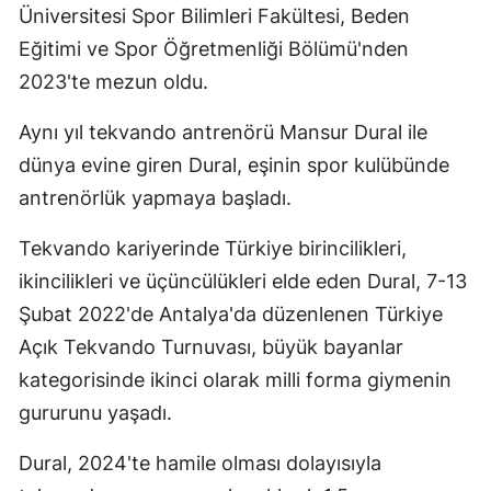
Üniversitesi Spor Bilimleri Fakültesi, Beden
Eğitimi ve Spor Öğretmenliği Bölümü'nden
2023'te mezun oldu.
Aynı yıl tekvando antrenörü Mansur Dural ile
dünya evine giren Dural, eşinin spor kulübünde
antrenörlük yapmaya başladı.
Tekvando kariyerinde Türkiye birincilikleri,
ikincilikleri ve üçüncülükleri elde eden Dural, 7-13
Şubat 2022'de Antalya'da düzenlenen Türkiye
Açık Tekvando Turnuvası, büyük bayanlar
kategorisinde ikinci olarak milli forma giymenin
gururunu yaşadı.
Dural, 2024'te hamile olması dolayısıyla