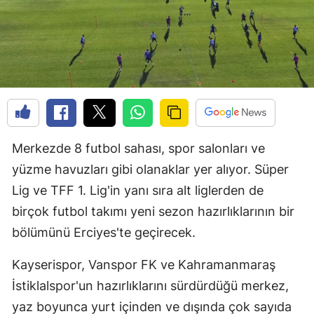
Merkezde 8 futbol sahası, spor salonları ve
yüzme havuzları gibi olanaklar yer alıyor. Süper
Lig ve TFF 1. Lig'in yanı sıra alt liglerden de
birçok futbol takımı yeni sezon hazırlıklarının bir
bölümünü Erciyes'te geçirecek.
Kayserispor, Vanspor FK ve Kahramanmaraş
İstiklalspor'un hazırlıklarını sürdürdüğü merkez,
yaz boyunca yurt içinden ve dışında çok sayıda