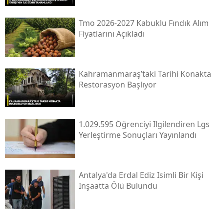
Tmo 2026-2027 Kabuklu Fındık Alım
Fiyatlarını Açıkladı
Kahramanmaraş’taki Tarihi Konakta
Restorasyon Başlıyor
1.029.595 Öğrenciyi Ilgilendiren Lgs
Yerleştirme Sonuçları Yayınlandı
Antalya'da Erdal Ediz Isimli Bir Kişi
Inşaatta Ölü Bulundu