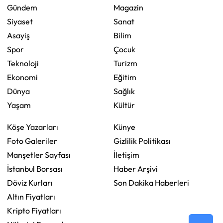
Gündem
Magazin
Siyaset
Sanat
Asayiş
Bilim
Spor
Çocuk
Teknoloji
Turizm
Ekonomi
Eğitim
Dünya
Sağlık
Yaşam
Kültür
Köşe Yazarları
Künye
Foto Galeriler
Gizlilik Politikası
Manşetler Sayfası
İletişim
İstanbul Borsası
Haber Arşivi
Döviz Kurları
Son Dakika Haberleri
Altın Fiyatları
Kripto Fiyatları