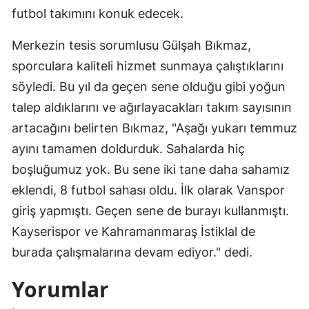
futbol takımını konuk edecek.
Merkezin tesis sorumlusu Gülşah Bıkmaz,
sporculara kaliteli hizmet sunmaya çalıştıklarını
söyledi. Bu yıl da geçen sene olduğu gibi yoğun
talep aldıklarını ve ağırlayacakları takım sayısının
artacağını belirten Bıkmaz, "Aşağı yukarı temmuz
ayını tamamen doldurduk. Sahalarda hiç
boşluğumuz yok. Bu sene iki tane daha sahamız
eklendi, 8 futbol sahası oldu. İlk olarak Vanspor
giriş yapmıştı. Geçen sene de burayı kullanmıştı.
Kayserispor ve Kahramanmaraş İstiklal de
burada çalışmalarına devam ediyor." dedi.
Yorumlar