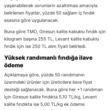
yaşanabilecek sorunların azaltılması amacıyla
belirlenen fiyatlar, yüzde 50 sağlam iç fındık
esasına göre uygulanacak.
Buna göre TMO, Giresun kalite kabuklu fındık için
kilogram başına 255 TL, Levant kalite kabuklu
fındık için ise 250 TL alım fiyatı belirledi.
Yüksek randımanlı fındığa ilave
ödeme
Açıklamaya göre, yüzde 50 randımanın
üzerindeki ürünler için üreticilere ilave fiyat
desteği sağlanacak. Buna göre her +1 randıman
için Giresun kalite fındıkta 5,10 TL/kg, Levant
kalite fındıkta ise 5,00 TL/kg ek ödeme