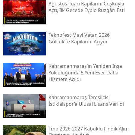
Ağustos Fuarı Kapılarını Coşkuyla
Açtı, Ilk Gecede Eypio Rüzgârı Esti
Teknofest Mavi Vatan 2026
Gölcük’te Kapılarını Açıyor
Kahramanmaraş’ın Yeniden Inşa
Yolculuğunda 5 Yeni Eser Daha
Hizmete Açıldı
Kahramanmaraş Temsilcisi
İstiklalspor’a Ulusal Lisans Verildi
Tmo 2026-2027 Kabuklu Fındık Alım