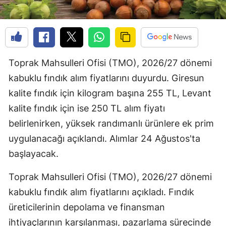
Toprak Mahsulleri Ofisi (TMO), 2026/27 dönemi
kabuklu fındık alım fiyatlarını duyurdu. Giresun
kalite fındık için kilogram başına 255 TL, Levant
kalite fındık için ise 250 TL alım fiyatı
belirlenirken, yüksek randımanlı ürünlere ek prim
uygulanacağı açıklandı. Alımlar 24 Ağustos'ta
başlayacak.
Toprak Mahsulleri Ofisi (TMO), 2026/27 dönemi
kabuklu fındık alım fiyatlarını açıkladı. Fındık
üreticilerinin depolama ve finansman
ihtiyaçlarının karşılanması, pazarlama sürecinde