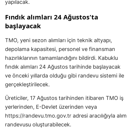
yapılacak.
Fındık alımları 24 Ağustos'ta
başlayacak
TMO, yeni sezon alımları için teknik altyapı,
depolama kapasitesi, personel ve finansman
hazırlıklarının tamamlandığını bildirdi. Kabuklu
fındık alımları 24 Ağustos tarihinde başlayacak
ve önceki yıllarda olduğu gibi randevu sistemi ile
gerçekleştirilecek.
Üreticiler, 17 Ağustos tarihinden itibaren TMO iş
yerlerinden, E-Devlet üzerinden veya
https://randevu.tmo.gov.tr adresi aracılığıyla alım
randevusu oluşturabilecek.