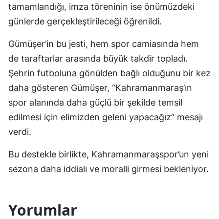
tamamlandığı, imza töreninin ise önümüzdeki
günlerde gerçekleştirileceği öğrenildi.
Gümüşer’in bu jesti, hem spor camiasında hem
de taraftarlar arasında büyük takdir topladı.
Şehrin futboluna gönülden bağlı olduğunu bir kez
daha gösteren Gümüşer, “Kahramanmaraş’ın
spor alanında daha güçlü bir şekilde temsil
edilmesi için elimizden geleni yapacağız” mesajı
verdi.
Bu destekle birlikte, Kahramanmaraşspor’un yeni
sezona daha iddialı ve moralli girmesi bekleniyor.
Yorumlar