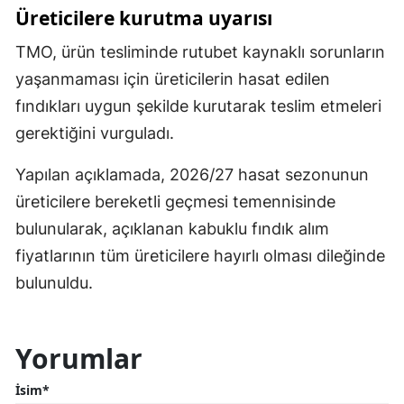
Üreticilere kurutma uyarısı
TMO, ürün tesliminde rutubet kaynaklı sorunların
yaşanmaması için üreticilerin hasat edilen
fındıkları uygun şekilde kurutarak teslim etmeleri
gerektiğini vurguladı.
Yapılan açıklamada, 2026/27 hasat sezonunun
üreticilere bereketli geçmesi temennisinde
bulunularak, açıklanan kabuklu fındık alım
fiyatlarının tüm üreticilere hayırlı olması dileğinde
bulunuldu.
Yorumlar
İsim*