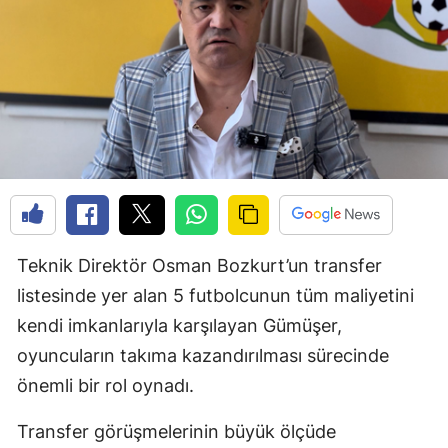
Teknik Direktör Osman Bozkurt’un transfer
listesinde yer alan 5 futbolcunun tüm maliyetini
kendi imkanlarıyla karşılayan Gümüşer,
oyuncuların takıma kazandırılması sürecinde
önemli bir rol oynadı.
Transfer görüşmelerinin büyük ölçüde