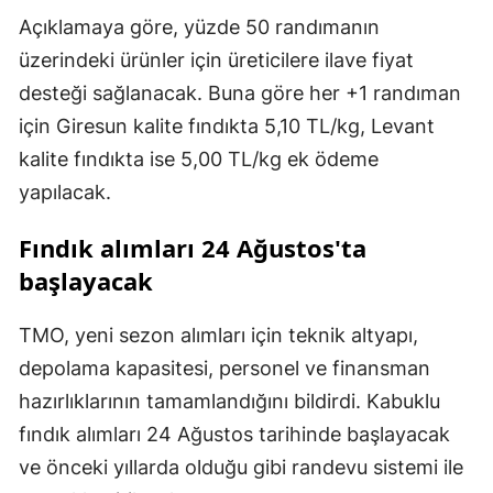
Açıklamaya göre, yüzde 50 randımanın
üzerindeki ürünler için üreticilere ilave fiyat
desteği sağlanacak. Buna göre her +1 randıman
için Giresun kalite fındıkta 5,10 TL/kg, Levant
kalite fındıkta ise 5,00 TL/kg ek ödeme
yapılacak.
Fındık alımları 24 Ağustos'ta
başlayacak
TMO, yeni sezon alımları için teknik altyapı,
depolama kapasitesi, personel ve finansman
hazırlıklarının tamamlandığını bildirdi. Kabuklu
fındık alımları 24 Ağustos tarihinde başlayacak
ve önceki yıllarda olduğu gibi randevu sistemi ile