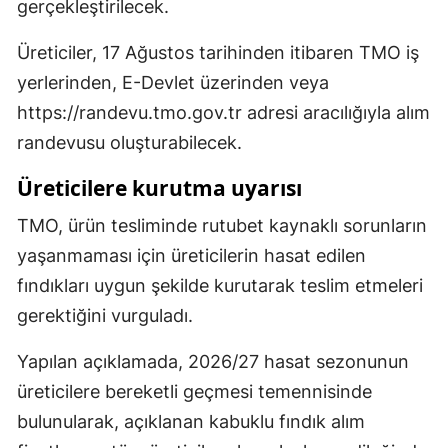
gerçekleştirilecek.
Üreticiler, 17 Ağustos tarihinden itibaren TMO iş
yerlerinden, E-Devlet üzerinden veya
https://randevu.tmo.gov.tr adresi aracılığıyla alım
randevusu oluşturabilecek.
Üreticilere kurutma uyarısı
TMO, ürün tesliminde rutubet kaynaklı sorunların
yaşanmaması için üreticilerin hasat edilen
fındıkları uygun şekilde kurutarak teslim etmeleri
gerektiğini vurguladı.
Yapılan açıklamada, 2026/27 hasat sezonunun
üreticilere bereketli geçmesi temennisinde
bulunularak, açıklanan kabuklu fındık alım