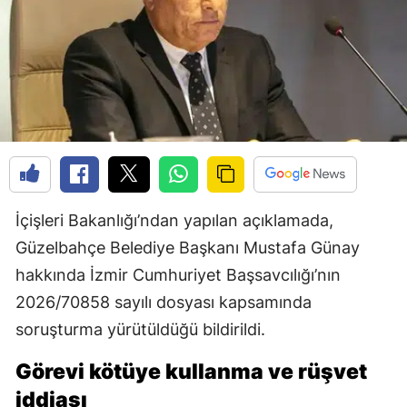
İçişleri Bakanlığı’ndan yapılan açıklamada,
Güzelbahçe Belediye Başkanı Mustafa Günay
hakkında İzmir Cumhuriyet Başsavcılığı’nın
2026/70858 sayılı dosyası kapsamında
soruşturma yürütüldüğü bildirildi.
Görevi kötüye kullanma ve rüşvet
iddiası