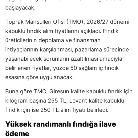
başlayacak.
Toprak Mahsulleri Ofisi (TMO), 2026/27 dönemi
kabuklu fındık alım fiyatlarını açıkladı. Fındık
üreticilerinin depolama ve finansman
ihtiyaçlarının karşılanması, pazarlama sürecinde
yaşanabilecek sorunların azaltılması amacıyla
belirlenen fiyatlar, yüzde 50 sağlam iç fındık
esasına göre uygulanacak.
Buna göre TMO, Giresun kalite kabuklu fındık için
kilogram başına 255 TL, Levant kalite kabuklu
fındık için ise 250 TL alım fiyatı belirledi.
Yüksek randımanlı fındığa ilave
ödeme