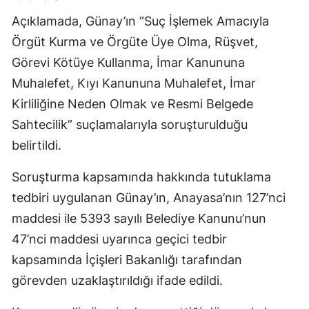
Açıklamada, Günay’ın “Suç İşlemek Amacıyla
Örgüt Kurma ve Örgüte Üye Olma, Rüşvet,
Görevi Kötüye Kullanma, İmar Kanununa
Muhalefet, Kıyı Kanununa Muhalefet, İmar
Kirliliğine Neden Olmak ve Resmi Belgede
Sahtecilik” suçlamalarıyla soruşturulduğu
belirtildi.
Soruşturma kapsamında hakkında tutuklama
tedbiri uygulanan Günay’ın, Anayasa’nın 127’nci
maddesi ile 5393 sayılı Belediye Kanunu’nun
47’nci maddesi uyarınca geçici tedbir
kapsamında İçişleri Bakanlığı tarafından
görevden uzaklaştırıldığı ifade edildi.