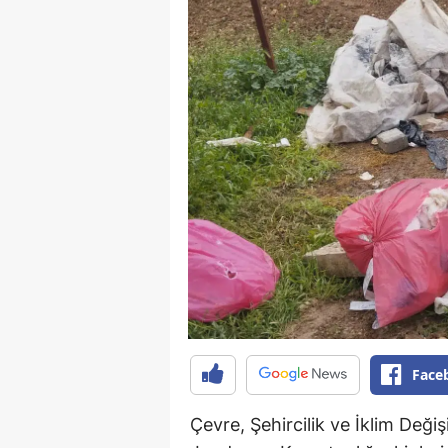
Face
Çevre, Şehircilik ve İklim Değişi