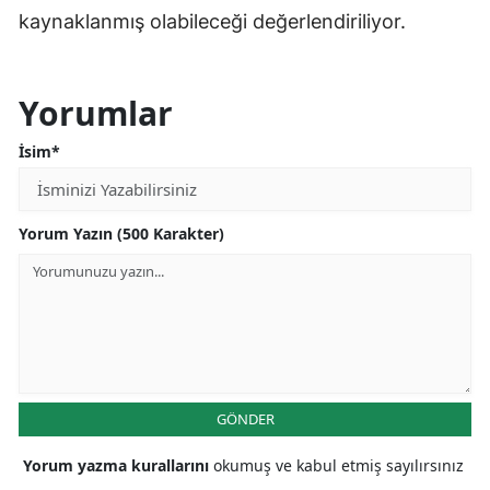
kaynaklanmış olabileceği değerlendiriliyor.
Yorumlar
İsim*
Yorum Yazın (500 Karakter)
GÖNDER
Yorum yazma kurallarını
okumuş ve kabul etmiş sayılırsınız