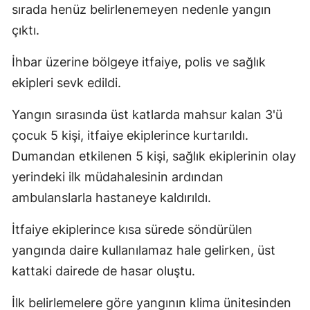
sırada henüz belirlenemeyen nedenle yangın
çıktı.
İhbar üzerine bölgeye itfaiye, polis ve sağlık
ekipleri sevk edildi.
Yangın sırasında üst katlarda mahsur kalan 3'ü
çocuk 5 kişi, itfaiye ekiplerince kurtarıldı.
Dumandan etkilenen 5 kişi, sağlık ekiplerinin olay
yerindeki ilk müdahalesinin ardından
ambulanslarla hastaneye kaldırıldı.
İtfaiye ekiplerince kısa sürede söndürülen
yangında daire kullanılamaz hale gelirken, üst
kattaki dairede de hasar oluştu.
İlk belirlemelere göre yangının klima ünitesinden