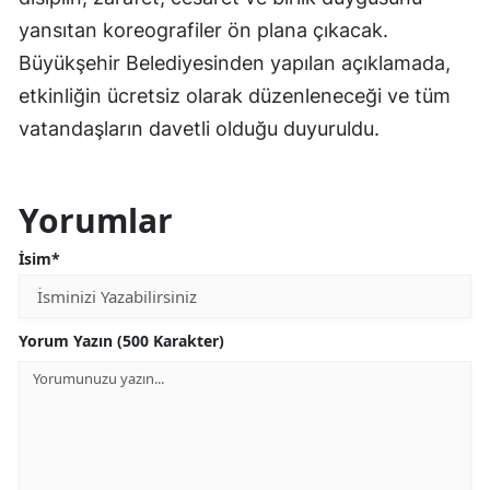
yansıtan koreografiler ön plana çıkacak.
Büyükşehir Belediyesinden yapılan açıklamada,
etkinliğin ücretsiz olarak düzenleneceği ve tüm
vatandaşların davetli olduğu duyuruldu.
Yorumlar
İsim*
Yorum Yazın (500 Karakter)