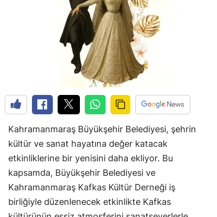
Kahramanmaraş Büyükşehir Belediyesi, şehrin
kültür ve sanat hayatına değer katacak
etkinliklerine bir yenisini daha ekliyor. Bu
kapsamda, Büyükşehir Belediyesi ve
Kahramanmaraş Kafkas Kültür Derneği iş
birliğiyle düzenlenecek etkinlikte Kafkas
kültürünün eşsiz atmosferini sanatseverlerle