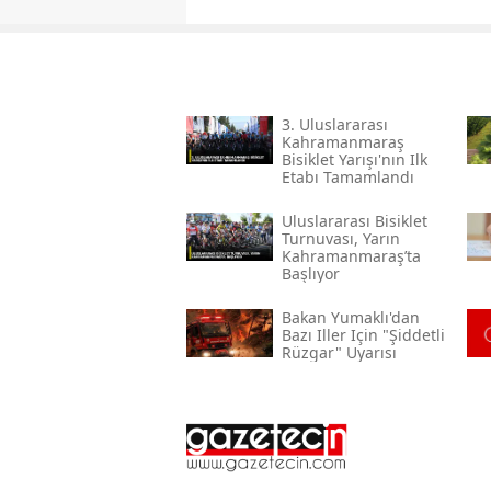
3. Uluslararası
Kahramanmaraş
Bisiklet Yarışı'nın Ilk
Etabı Tamamlandı
Uluslararası Bisiklet
Turnuvası, Yarın
Kahramanmaraş’ta
Başlıyor
Bakan Yumaklı'dan
Bazı Iller Için "şiddetli
Rüzgar" Uyarısı