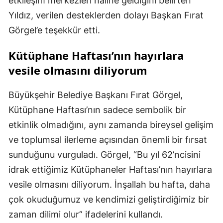
etkileşim merkezleri haline geldiğini belirten
Yıldız, verilen desteklerden dolayı Başkan Fırat
Görgel’e teşekkür etti.
Kütüphane Haftası’nın hayırlara
vesile olmasını diliyorum
Büyükşehir Belediye Başkanı Fırat Görgel,
Kütüphane Haftası’nın sadece sembolik bir
etkinlik olmadığını, aynı zamanda bireysel gelişim
ve toplumsal ilerleme açısından önemli bir fırsat
sunduğunu vurguladı. Görgel, “Bu yıl 62’ncisini
idrak ettiğimiz Kütüphaneler Haftası’nın hayırlara
vesile olmasını diliyorum. İnşallah bu hafta, daha
çok okuduğumuz ve kendimizi geliştirdiğimiz bir
zaman dilimi olur” ifadelerini kullandı.