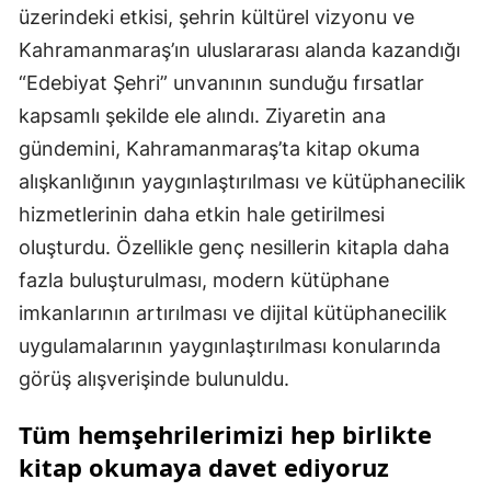
üzerindeki etkisi, şehrin kültürel vizyonu ve
Kahramanmaraş’ın uluslararası alanda kazandığı
“Edebiyat Şehri” unvanının sunduğu fırsatlar
kapsamlı şekilde ele alındı. Ziyaretin ana
gündemini, Kahramanmaraş’ta kitap okuma
alışkanlığının yaygınlaştırılması ve kütüphanecilik
hizmetlerinin daha etkin hale getirilmesi
oluşturdu. Özellikle genç nesillerin kitapla daha
fazla buluşturulması, modern kütüphane
imkanlarının artırılması ve dijital kütüphanecilik
uygulamalarının yaygınlaştırılması konularında
görüş alışverişinde bulunuldu.
Tüm hemşehrilerimizi hep birlikte
kitap okumaya davet ediyoruz