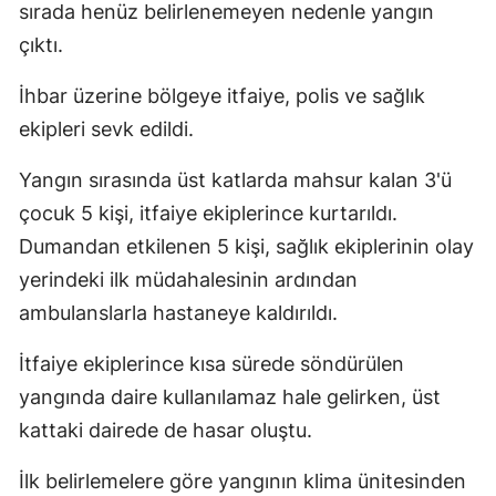
sırada henüz belirlenemeyen nedenle yangın
çıktı.
İhbar üzerine bölgeye itfaiye, polis ve sağlık
ekipleri sevk edildi.
Yangın sırasında üst katlarda mahsur kalan 3'ü
çocuk 5 kişi, itfaiye ekiplerince kurtarıldı.
Dumandan etkilenen 5 kişi, sağlık ekiplerinin olay
yerindeki ilk müdahalesinin ardından
ambulanslarla hastaneye kaldırıldı.
İtfaiye ekiplerince kısa sürede söndürülen
yangında daire kullanılamaz hale gelirken, üst
kattaki dairede de hasar oluştu.
İlk belirlemelere göre yangının klima ünitesinden