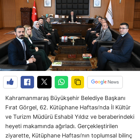
Kahramanmaraş Büyükşehir Belediye Başkanı
Fırat Görgel, 62. Kütüphane Haftası’nda İl Kültür
ve Turizm Müdürü Eshabil Yıldız ve beraberindeki
heyeti makamında ağırladı. Gerçekleştirilen
ziyarette, Kütüphane Haftası’nın toplumsal bilinç