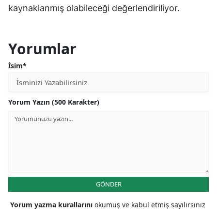
kaynaklanmış olabileceği değerlendiriliyor.
Yorumlar
İsim*
Yorum Yazın (500 Karakter)
GÖNDER
Yorum yazma kurallarını
okumuş ve kabul etmiş sayılırsınız