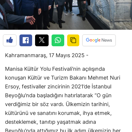
Kahramanmaraş, 17 Mayıs 2025 -
Manisa Kültür Yolu Festivali’nin açılışında
konuşan Kültür ve Turizm Bakanı Mehmet Nuri
Ersoy, festivaller zincirinin 2021’de İstanbul
Beyoğlu’nda başladığını hatırlatarak “O gün
verdiğimiz bir söz vardı. Ülkemizin tarihini,
kültürünü ve sanatını korumak, ihya etmek,
desteklemek, tanıtıp yaşatmak adına
Beyoğlu’nda attığımız bu ilk adım ülkemizin her