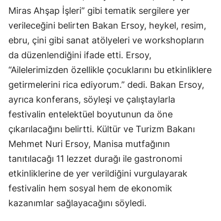
Miras Ahşap İşleri” gibi tematik sergilere yer
verileceğini belirten Bakan Ersoy, heykel, resim,
ebru, çini gibi sanat atölyeleri ve workshopların
da düzenlendiğini ifade etti. Ersoy,
“Ailelerimizden özellikle çocuklarını bu etkinliklere
getirmelerini rica ediyorum.” dedi. Bakan Ersoy,
ayrıca konferans, söyleşi ve çalıştaylarla
festivalin entelektüel boyutunun da öne
çıkarılacağını belirtti. Kültür ve Turizm Bakanı
Mehmet Nuri Ersoy, Manisa mutfağının
tanıtılacağı 11 lezzet durağı ile gastronomi
etkinliklerine de yer verildiğini vurgulayarak
festivalin hem sosyal hem de ekonomik
kazanımlar sağlayacağını söyledi.