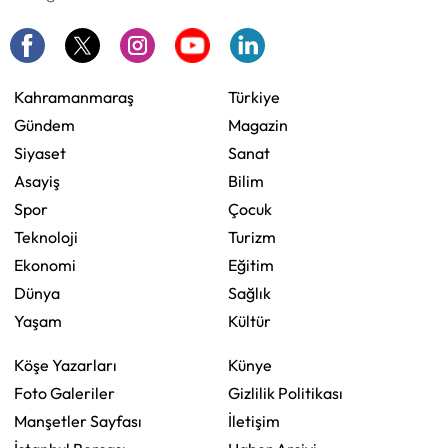
Kahramanmaraş
Türkiye
Gündem
Magazin
Siyaset
Sanat
Asayiş
Bilim
Spor
Çocuk
Teknoloji
Turizm
Ekonomi
Eğitim
Dünya
Sağlık
Yaşam
Kültür
Köşe Yazarları
Künye
Foto Galeriler
Gizlilik Politikası
Manşetler Sayfası
İletişim