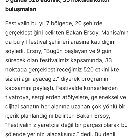
buluşmaları
Festivalin bu yıl 7 bölgede, 20 şehirde
gerçekleştiğini belirten Bakan Ersoy, Manisa’nın
da bu yıl festival şehirleri arasına katıldığını
söyledi. Ersoy, “Bugün başlayan ve 9 gün
sürecek olan festivalimiz kapsamında, 33
noktada gerçekleştireceğimiz 520 etkinlikte
sizleri ağırlayacağız.” diyerek programın
kapsamını paylaştı. Festivalde konserlerden
tiyatroya, sergilerden atölyelere, geleneksel ve
dijital sanatın her alanına uzanan çok yönlü bir
içerik planlandığını belirten Bakan Ersoy,
“Festivalin ziyaretçisi değil bir parçası olarak bu
şölende yerinizi alacaksınız.” dedi. Bu denli