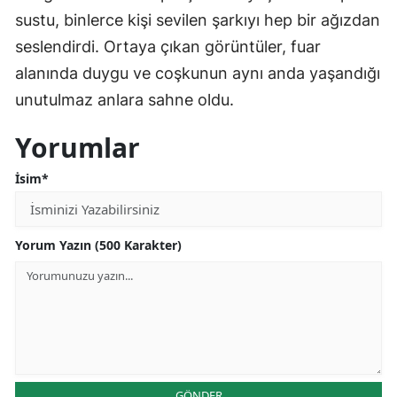
sustu, binlerce kişi sevilen şarkıyı hep bir ağızdan
seslendirdi. Ortaya çıkan görüntüler, fuar
alanında duygu ve coşkunun aynı anda yaşandığı
unutulmaz anlara sahne oldu.
Yorumlar
İsim*
Yorum Yazın (500 Karakter)
GÖNDER