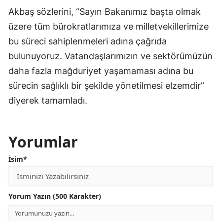
Akbaş sözlerini, “Sayın Bakanımız başta olmak
üzere tüm bürokratlarımıza ve milletvekillerimize
bu süreci sahiplenmeleri adına çağrıda
bulunuyoruz. Vatandaşlarımızın ve sektörümüzün
daha fazla mağduriyet yaşamaması adına bu
sürecin sağlıklı bir şekilde yönetilmesi elzemdir”
diyerek tamamladı.
Yorumlar
İsim*
Yorum Yazın (500 Karakter)