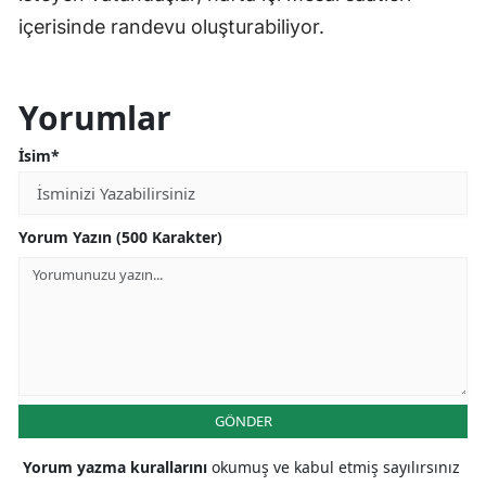
içerisinde randevu oluşturabiliyor.
Yorumlar
İsim*
Yorum Yazın (500 Karakter)
GÖNDER
Yorum yazma kurallarını
okumuş ve kabul etmiş sayılırsınız