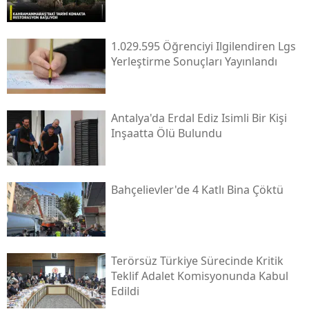
1.029.595 Öğrenciyi Ilgilendiren Lgs
Yerleştirme Sonuçları Yayınlandı
Antalya'da Erdal Ediz Isimli Bir Kişi
Inşaatta Ölü Bulundu
Bahçelievler'de 4 Katlı Bina Çöktü
Terörsüz Türkiye Sürecinde Kritik
Teklif Adalet Komisyonunda Kabul
Edildi