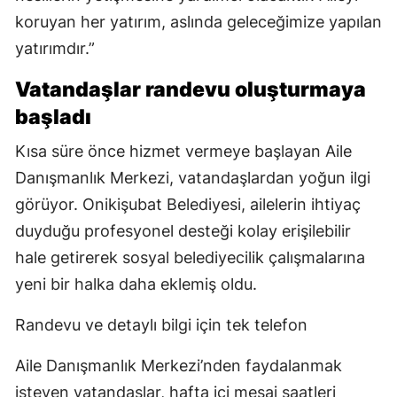
koruyan her yatırım, aslında geleceğimize yapılan
yatırımdır.”
Vatandaşlar randevu oluşturmaya
başladı
Kısa süre önce hizmet vermeye başlayan Aile
Danışmanlık Merkezi, vatandaşlardan yoğun ilgi
görüyor. Onikişubat Belediyesi, ailelerin ihtiyaç
duyduğu profesyonel desteği kolay erişilebilir
hale getirerek sosyal belediyecilik çalışmalarına
yeni bir halka daha eklemiş oldu.
Randevu ve detaylı bilgi için tek telefon
Aile Danışmanlık Merkezi’nden faydalanmak
isteyen vatandaşlar, hafta içi mesai saatleri