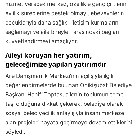
hizmet verecek merkez, özellikle genç çiftlerin
evlilik süreçlerine destek olmayı, ebeveynlerin
çocuklarıyla daha sağlıklı iletişim kurmalarını
sağlamayı ve aile bireyleri arasındaki bağları
kuvvetlendirmeyi amaçlıyor.
Aileyi koruyan her yatırım,
geleceğimize yapılan yatırımdır
Aile Danışmanlık Merkezi’nin açılışıyla ilgili
değerlendirmelerde bulunan Onikişubat Belediye
Başkanı Hanifi Toptaş, ailenin toplumun temel
taşı olduğuna dikkat çekerek, belediye olarak
sosyal belediyecilik anlayışıyla insanı merkeze
alan projeleri hayata geçirmeye devam ettiklerini
söyledi.