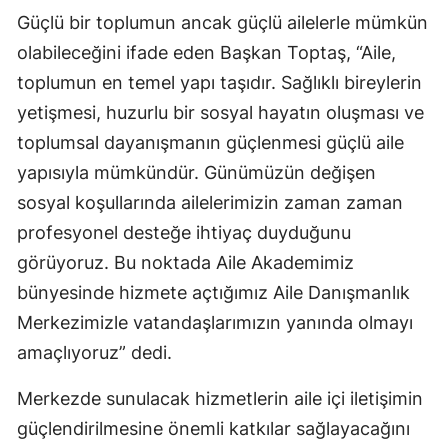
Güçlü bir toplumun ancak güçlü ailelerle mümkün
olabileceğini ifade eden Başkan Toptaş, “Aile,
toplumun en temel yapı taşıdır. Sağlıklı bireylerin
yetişmesi, huzurlu bir sosyal hayatın oluşması ve
toplumsal dayanışmanın güçlenmesi güçlü aile
yapısıyla mümkündür. Günümüzün değişen
sosyal koşullarında ailelerimizin zaman zaman
profesyonel desteğe ihtiyaç duyduğunu
görüyoruz. Bu noktada Aile Akademimiz
bünyesinde hizmete açtığımız Aile Danışmanlık
Merkezimizle vatandaşlarımızın yanında olmayı
amaçlıyoruz” dedi.
Merkezde sunulacak hizmetlerin aile içi iletişimin
güçlendirilmesine önemli katkılar sağlayacağını