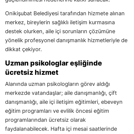
Onikişubat Belediyesi tarafından hizmete alınan
merkez, bireylerin sağlıklı iletişim kurmasına
destek olurken, aile içi sorunların çözümüne
yönelik profesyonel danışmanlık hizmetleriyle de
dikkat çekiyor.
Uzman psikologlar eşliğinde
ücretsiz hizmet
Alanında uzman psikologların görev aldığı
merkezde vatandaşlar; aile danışmanlığı, çift
danışmanlığı, aile içi iletişim eğitimleri, ebeveyn
eğitim programları ve evlilik öncesi eğitim
programlarından ücretsiz olarak
faydalanabilecek. Hafta içi mesai saatlerinde