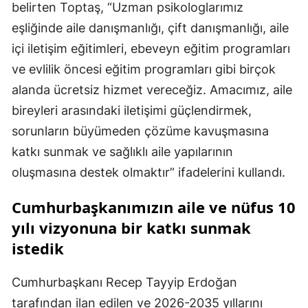
belirten Toptaş, “Uzman psikologlarımız
eşliğinde aile danışmanlığı, çift danışmanlığı, aile
içi iletişim eğitimleri, ebeveyn eğitim programları
ve evlilik öncesi eğitim programları gibi birçok
alanda ücretsiz hizmet vereceğiz. Amacımız, aile
bireyleri arasındaki iletişimi güçlendirmek,
sorunların büyümeden çözüme kavuşmasına
katkı sunmak ve sağlıklı aile yapılarının
oluşmasına destek olmaktır” ifadelerini kullandı.
Cumhurbaşkanımızın aile ve nüfus 10
yılı vizyonuna bir katkı sunmak
istedik
Cumhurbaşkanı Recep Tayyip Erdoğan
tarafından ilan edilen ve 2026-2035 yıllarını