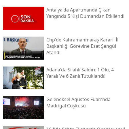
Antalya'da Apartmanda Çıkan
Yangında 5 Kişi Dumandan Etkilendi
Chp'de Kahramanmaraş Kararı! İl
Başkanlığı Görevine Esat Şengül
Atandı
Adana'da Silahlı Saldırı: 1 Ölü, 4
Yaralı Ve 6 Zanlı Tutuklandı!
Geleneksel Ağustos Fuarı’nda
Madrigal Coşkusu