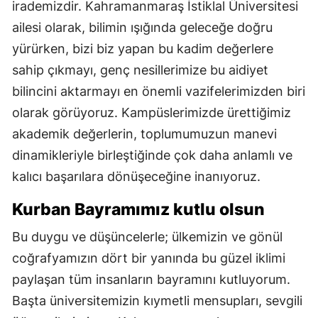
irademizdir. Kahramanmaraş İstiklal Üniversitesi
ailesi olarak, bilimin ışığında geleceğe doğru
yürürken, bizi biz yapan bu kadim değerlere
sahip çıkmayı, genç nesillerimize bu aidiyet
bilincini aktarmayı en önemli vazifelerimizden biri
olarak görüyoruz. Kampüslerimizde ürettiğimiz
akademik değerlerin, toplumumuzun manevi
dinamikleriyle birleştiğinde çok daha anlamlı ve
kalıcı başarılara dönüşeceğine inanıyoruz.
Kurban Bayramımız kutlu olsun
Bu duygu ve düşüncelerle; ülkemizin ve gönül
coğrafyamızın dört bir yanında bu güzel iklimi
paylaşan tüm insanların bayramını kutluyorum.
Başta üniversitemizin kıymetli mensupları, sevgili