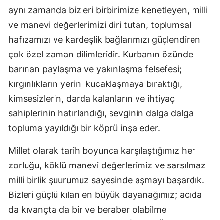
aynı zamanda bizleri birbirimize kenetleyen, milli
ve manevi değerlerimizi diri tutan, toplumsal
hafızamızı ve kardeşlik bağlarımızı güçlendiren
çok özel zaman dilimleridir. Kurbanın özünde
barınan paylaşma ve yakınlaşma felsefesi;
kırgınlıkların yerini kucaklaşmaya bıraktığı,
kimsesizlerin, darda kalanların ve ihtiyaç
sahiplerinin hatırlandığı, sevginin dalga dalga
topluma yayıldığı bir köprü inşa eder.
Millet olarak tarih boyunca karşılaştığımız her
zorluğu, köklü manevi değerlerimiz ve sarsılmaz
milli birlik şuurumuz sayesinde aşmayı başardık.
Bizleri güçlü kılan en büyük dayanağımız; acıda
da kıvançta da bir ve beraber olabilme