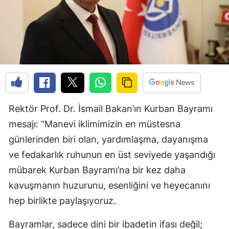
Rektör Prof. Dr. İsmail Bakan’ın Kurban Bayramı
mesajı: “Manevi iklimimizin en müstesna
günlerinden biri olan, yardımlaşma, dayanışma
ve fedakarlık ruhunun en üst seviyede yaşandığı
mübarek Kurban Bayramı’na bir kez daha
kavuşmanın huzurunu, esenliğini ve heyecanını
hep birlikte paylaşıyoruz.
Bayramlar, sadece dini bir ibadetin ifası değil;