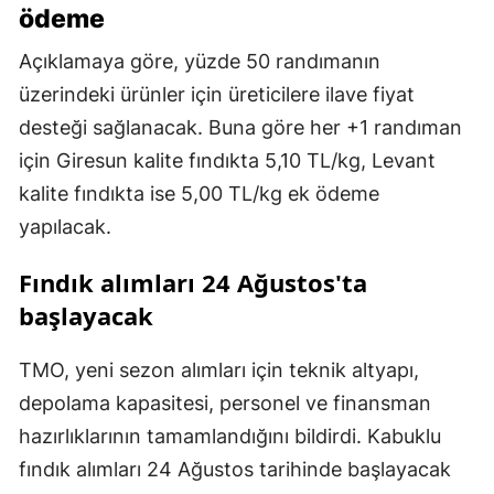
ödeme
Açıklamaya göre, yüzde 50 randımanın
üzerindeki ürünler için üreticilere ilave fiyat
desteği sağlanacak. Buna göre her +1 randıman
için Giresun kalite fındıkta 5,10 TL/kg, Levant
kalite fındıkta ise 5,00 TL/kg ek ödeme
yapılacak.
Fındık alımları 24 Ağustos'ta
başlayacak
TMO, yeni sezon alımları için teknik altyapı,
depolama kapasitesi, personel ve finansman
hazırlıklarının tamamlandığını bildirdi. Kabuklu
fındık alımları 24 Ağustos tarihinde başlayacak