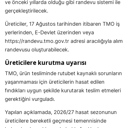
ve önceki yıllarda olduğu gibi randevu sistemi ile
gerçekleştirilecek.
Üreticiler, 17 Ağustos tarihinden itibaren TMO iş
yerlerinden, E-Devlet üzerinden veya
https://randevu.tmo.gov.tr adresi aracılığıyla alım
randevusu oluşturabilecek.
Üreticilere kurutma uyarısı
TMO, ürün tesliminde rutubet kaynaklı sorunların
yaşanmaması için üreticilerin hasat edilen
fındıkları uygun şekilde kurutarak teslim etmeleri
gerektiğini vurguladı.
Yapılan açıklamada, 2026/27 hasat sezonunun
üreticilere bereketli geçmesi temennisinde