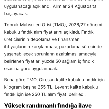
uygulanacağı açıklandı. Alımlar 24 Ağustos'ta
başlayacak.
Toprak Mahsulleri Ofisi (TMO), 2026/27 dönemi
kabuklu fındık alım fiyatlarını açıkladı. Fındık
üreticilerinin depolama ve finansman
ihtiyaçlarının karşılanması, pazarlama sürecinde
yaşanabilecek sorunların azaltılması amacıyla
belirlenen fiyatlar, yüzde 50 sağlam iç fındık
esasına göre uygulanacak.
Buna göre TMO, Giresun kalite kabuklu fındık için
kilogram başına 255 TL, Levant kalite kabuklu
fındık için ise 250 TL alım fiyatı belirledi.
Yüksek randımanlı fındığa ilave