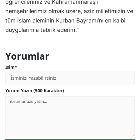
öğrencilerimiz ve Kahramanmaraşlı
hemşehrilerimiz olmak üzere, aziz milletimizin ve
tüm İslam aleminin Kurban Bayramı’nı en kalbi
duygularımla tebrik ederim.”
Yorumlar
İsim*
Yorum Yazın (500 Karakter)