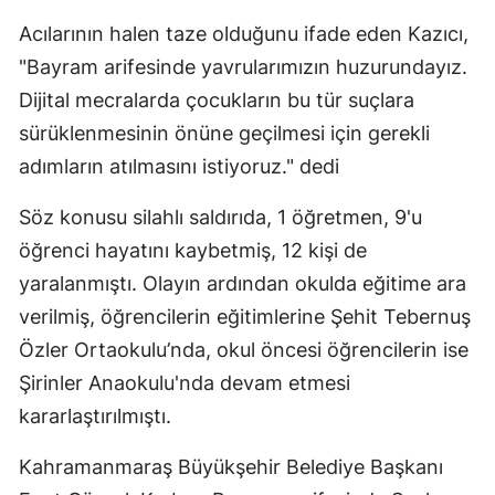
Acılarının halen taze olduğunu ifade eden Kazıcı,
"Bayram arifesinde yavrularımızın huzurundayız.
Dijital mecralarda çocukların bu tür suçlara
sürüklenmesinin önüne geçilmesi için gerekli
adımların atılmasını istiyoruz." dedi
Söz konusu silahlı saldırıda, 1 öğretmen, 9'u
öğrenci hayatını kaybetmiş, 12 kişi de
yaralanmıştı. Olayın ardından okulda eğitime ara
verilmiş, öğrencilerin eğitimlerine Şehit Tebernuş
Özler Ortaokulu’nda, okul öncesi öğrencilerin ise
Şirinler Anaokulu'nda devam etmesi
kararlaştırılmıştı.
Kahramanmaraş Büyükşehir Belediye Başkanı