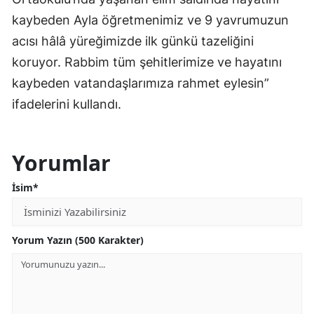
kaybeden Ayla öğretmenimiz ve 9 yavrumuzun
acısı hâlâ yüreğimizde ilk günkü tazeliğini
koruyor. Rabbim tüm şehitlerimize ve hayatını
kaybeden vatandaşlarımıza rahmet eylesin”
ifadelerini kullandı.
Yorumlar
İsim*
Yorum Yazın (500 Karakter)