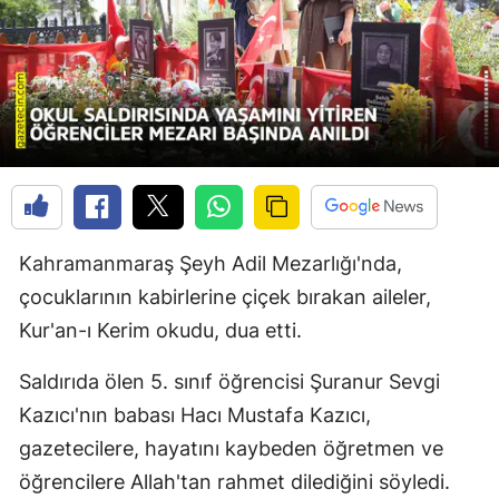
Kahramanmaraş Şeyh Adil Mezarlığı'nda,
çocuklarının kabirlerine çiçek bırakan aileler,
Kur'an-ı Kerim okudu, dua etti.
Saldırıda ölen 5. sınıf öğrencisi Şuranur Sevgi
Kazıcı'nın babası Hacı Mustafa Kazıcı,
gazetecilere, hayatını kaybeden öğretmen ve
öğrencilere Allah'tan rahmet dilediğini söyledi.