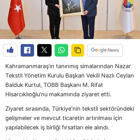
Kahramanmaraş’ın tanınmış simalarından Nazar
Tekstil Yönetim Kurulu Başkan Vekili Nazlı Ceylan
Balduk Kurtul, TOBB Başkanı M. Rifat
Hisarcıklıoğlu’nu makamında ziyaret etti.
Ziyaret sırasında, Türkiye'nin tekstil sektöründeki
gelişmeler ve mevcut ticaretin artırılması için
yapılabilecek iş birliği fırsatları ele alındı.