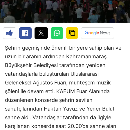
Şehrin geçmişinde önemli bir yere sahip olan ve
uzun bir aranın ardından Kahramanmaraş
Büyükşehir Belediyesi tarafından yeniden
vatandaşlarla buluşturulan Uluslararası
Geleneksel Ağustos Fuarı, muhteşem müzik
şöleni ile devam etti. KAFUM Fuar Alanında
düzenlenen konserde şehrin sevilen
sanatçılarından Haktan Yavuz ve Yener Bulut
sahne aldı. Vatandaşlar tarafından da ilgiyle
karşılanan konserde saat 20.00’da sahne alan