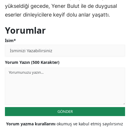
yükseldiği gecede, Yener Bulut ile de duygusal
eserler dinleyicilere keyif dolu anlar yaşattı.
Yorumlar
İsim*
Yorum Yazın (500 Karakter)
GÖNDER
Yorum yazma kurallarını
okumuş ve kabul etmiş sayılırsınız