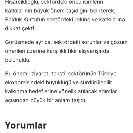
Hisarcıklıoğlu, sektördeki öncü isimlerin
katkılarının büyük önem taşıdığını belirterek,
Balduk Kurtul’un sektördeki rolüne ve katkılarına
dikkat çekti.
Görüşmede ayrıca, sektördeki sorunlar ve çözüm
önerileri üzerine karşılıklı fikir alışverişinde
bulunuldu.
Bu önemli ziyaret, tekstil sektörünün Türkiye
ekonomisindeki büyüklüğü ve sürdürülebilir
kalkınma hedeflerine yönelik atılacak adımlar
açısından büyük bir anlam taşıdı.
Yorumlar