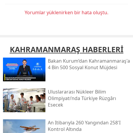
Yorumlar yüklenirken bir hata oluştu.
KAHRAMANMARAŞ HABERLERİ
Bakan Kurum’dan Kahramanmaraş'a
4 Bin 500 Sosyal Konut Müjdesi
Uluslararası Nükleer Bilim
Olimpiyatı’nda Türkiye Rüzgârı
Esecek
An Itibarıyla 260 Yangından 258'i
Kontrol Altında