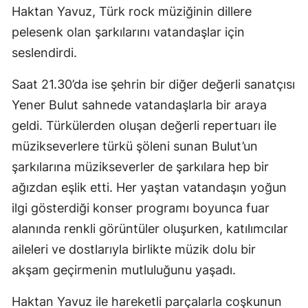
Haktan Yavuz, Türk rock müziğinin dillere
pelesenk olan şarkılarını vatandaşlar için
seslendirdi.
Saat 21.30’da ise şehrin bir diğer değerli sanatçısı
Yener Bulut sahnede vatandaşlarla bir araya
geldi. Türkülerden oluşan değerli repertuarı ile
müzikseverlere türkü şöleni sunan Bulut’un
şarkılarına müzikseverler de şarkılara hep bir
ağızdan eşlik etti. Her yaştan vatandaşın yoğun
ilgi gösterdiği konser programı boyunca fuar
alanında renkli görüntüler oluşurken, katılımcılar
aileleri ve dostlarıyla birlikte müzik dolu bir
akşam geçirmenin mutluluğunu yaşadı.
Haktan Yavuz ile hareketli parçalarla coşkunun