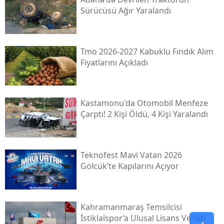
Sürücüsü Ağır Yaralandı
Tmo 2026-2027 Kabuklu Fındık Alım
Fiyatlarını Açıkladı
Kastamonu'da Otomobil Menfeze
Çarptı! 2 Kişi Öldü, 4 Kişi Yaralandı
Teknofest Mavi Vatan 2026
Gölcük’te Kapılarını Açıyor
Kahramanmaraş Temsilcisi
İstiklalspor’a Ulusal Lisans Verildi