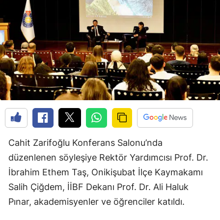
Cahit Zarifoğlu Konferans Salonu’nda
düzenlenen söyleşiye Rektör Yardımcısı Prof. Dr.
İbrahim Ethem Taş, Onikişubat İlçe Kaymakamı
Salih Çiğdem, İİBF Dekanı Prof. Dr. Ali Haluk
Pınar, akademisyenler ve öğrenciler katıldı.