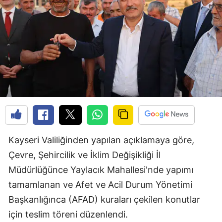
Kayseri Valiliğinden yapılan açıklamaya göre,
Çevre, Şehircilik ve İklim Değişikliği İl
Müdürlüğünce Yaylacık Mahallesi'nde yapımı
tamamlanan ve Afet ve Acil Durum Yönetimi
Başkanlığınca (AFAD) kuraları çekilen konutlar
için teslim töreni düzenlendi.