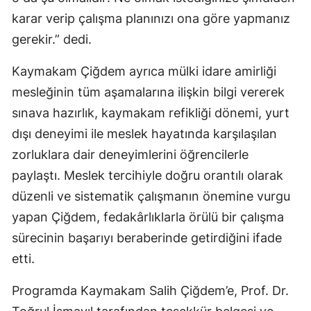
karar verip çalışma planınızı ona göre yapmanız
gerekir.” dedi.
Kaymakam Çiğdem ayrıca mülki idare amirliği
mesleğinin tüm aşamalarına ilişkin bilgi vererek
sınava hazırlık, kaymakam refikliği dönemi, yurt
dışı deneyimi ile meslek hayatında karşılaşılan
zorluklara dair deneyimlerini öğrencilerle
paylaştı. Meslek tercihiyle doğru orantılı olarak
düzenli ve sistematik çalışmanın önemine vurgu
yapan Çiğdem, fedakârlıklarla örülü bir çalışma
sürecinin başarıyı beraberinde getirdiğini ifade
etti.
Programda Kaymakam Salih Çiğdem’e, Prof. Dr.