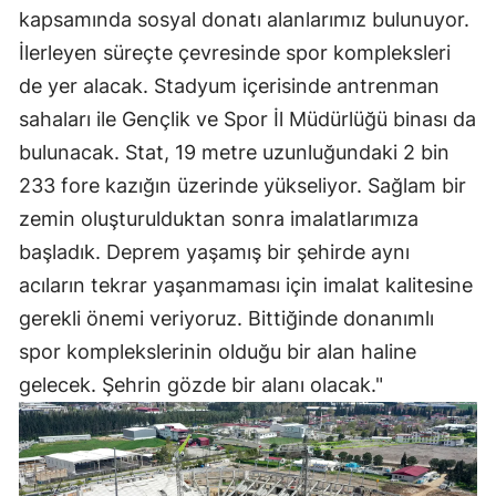
kapsamında sosyal donatı alanlarımız bulunuyor.
İlerleyen süreçte çevresinde spor kompleksleri
de yer alacak. Stadyum içerisinde antrenman
sahaları ile Gençlik ve Spor İl Müdürlüğü binası da
bulunacak. Stat, 19 metre uzunluğundaki 2 bin
233 fore kazığın üzerinde yükseliyor. Sağlam bir
zemin oluşturulduktan sonra imalatlarımıza
başladık. Deprem yaşamış bir şehirde aynı
acıların tekrar yaşanmaması için imalat kalitesine
gerekli önemi veriyoruz. Bittiğinde donanımlı
spor komplekslerinin olduğu bir alan haline
gelecek. Şehrin gözde bir alanı olacak."