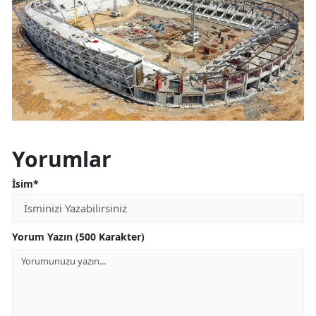
Yorumlar
İsim*
Yorum Yazın (500 Karakter)