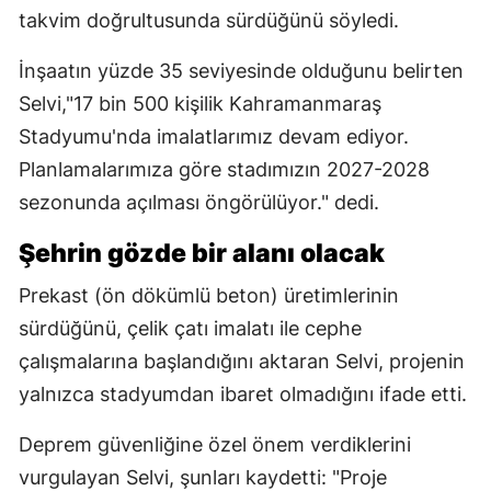
takvim doğrultusunda sürdüğünü söyledi.
İnşaatın yüzde 35 seviyesinde olduğunu belirten
Selvi,"17 bin 500 kişilik Kahramanmaraş
Stadyumu'nda imalatlarımız devam ediyor.
Planlamalarımıza göre stadımızın 2027-2028
sezonunda açılması öngörülüyor." dedi.
Şehrin gözde bir alanı olacak
Prekast (ön dökümlü beton) üretimlerinin
sürdüğünü, çelik çatı imalatı ile cephe
çalışmalarına başlandığını aktaran Selvi, projenin
yalnızca stadyumdan ibaret olmadığını ifade etti.
Deprem güvenliğine özel önem verdiklerini
vurgulayan Selvi, şunları kaydetti: "Proje