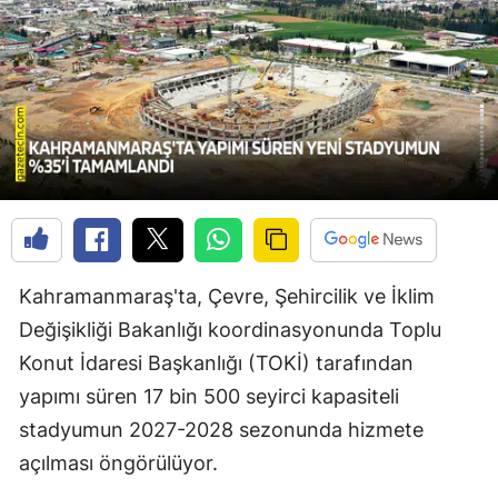
Kahramanmaraş'ta, Çevre, Şehircilik ve İklim
Değişikliği Bakanlığı koordinasyonunda Toplu
Konut İdaresi Başkanlığı (TOKİ) tarafından
yapımı süren 17 bin 500 seyirci kapasiteli
stadyumun 2027-2028 sezonunda hizmete
açılması öngörülüyor.