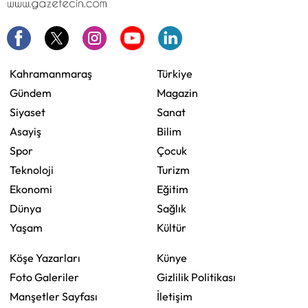
Kahramanmaraş
Türkiye
Gündem
Magazin
Siyaset
Sanat
Asayiş
Bilim
Spor
Çocuk
Teknoloji
Turizm
Ekonomi
Eğitim
Dünya
Sağlık
Yaşam
Kültür
Köşe Yazarları
Künye
Foto Galeriler
Gizlilik Politikası
Manşetler Sayfası
İletişim