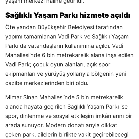
yaşam merkezi haline getirildi.
Sağlıklı Yaşam Parkı hizmete açıldı
Öte yandan Büyükşehir Belediyesi tarafından
yapımı tamamlanan Vadi Park ve Sağlıklı Yaşam
Parkı da vatandaşların kullanımına açıldı. Vadi
Mahallesi’nde 6 bin metrekarelik alana inşa edilen
Vadi Park; çocuk oyun alanları, açık spor
ekipmanları ve yürüyüş yollarıyla bölgenin yeni
cazibe merkezlerinden biri oldu.
Mimar Sinan Mahallesi’nde 5 bin metrekarelik
alanda hayata geçirilen Sağlıklı Yaşam Parkı ise
spor, dinlenme ve sosyal etkileşim imkânlarını bir
arada sunuyor. Modern donatılarıyla dikkat
çeken park, ailelerin birlikte vakit geçirebileceği