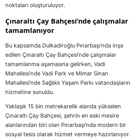
noktaları oluşturuluyor.
Çınaraltı Çay Bahçesi’nde çalışmalar
tamamlanıyor
Bu kapsamda Dulkadiroğlu Pınarbaşı’nda inşa
edilen Çınaraltı Çay Bahçesi’nde çalışmalar
tamamlanma aşamasına gelirken, Vadi
Mahallesi’nde Vadi Park ve Mimar Sinan
Mahallesi’nde Sağlıklı Yaşam Parkı vatandaşların
hizmetine sunuldu.
Yaklaşık 15 bin metrekarelik alanda yükselen
Çınaraltı Çay Bahçesi, şehrin en eski mesire
alanlarından biri olan Pınarbaşı’nda modern bir
sosyal tesis olarak hizmet vermeye hazırlanıyor.