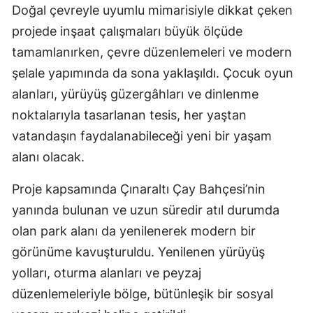
Doğal çevreyle uyumlu mimarisiyle dikkat çeken
projede inşaat çalışmaları büyük ölçüde
tamamlanırken, çevre düzenlemeleri ve modern
şelale yapımında da sona yaklaşıldı. Çocuk oyun
alanları, yürüyüş güzergâhları ve dinlenme
noktalarıyla tasarlanan tesis, her yaştan
vatandaşın faydalanabileceği yeni bir yaşam
alanı olacak.
Proje kapsamında Çınaraltı Çay Bahçesi’nin
yanında bulunan ve uzun süredir atıl durumda
olan park alanı da yenilenerek modern bir
görünüme kavuşturuldu. Yenilenen yürüyüş
yolları, oturma alanları ve peyzaj
düzenlemeleriyle bölge, bütünleşik bir sosyal