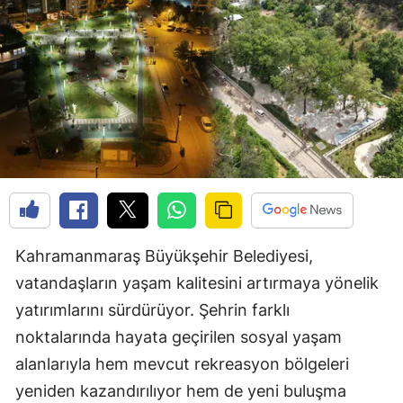
Kahramanmaraş Büyükşehir Belediyesi,
vatandaşların yaşam kalitesini artırmaya yönelik
yatırımlarını sürdürüyor. Şehrin farklı
noktalarında hayata geçirilen sosyal yaşam
alanlarıyla hem mevcut rekreasyon bölgeleri
yeniden kazandırılıyor hem de yeni buluşma