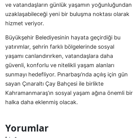
ve vatandaşların günlük yaşamın yoğunluğundan
uzaklaşabileceği yeni bir buluşma noktası olarak
hizmet veriyor.
Büyükşehir Belediyesinin hayata geçirdiği bu
yatırımlar, şehrin farklı bölgelerinde sosyal
yaşamı canlandırırken, vatandaşlara daha
güvenli, konforlu ve nitelikli yaşam alanları
sunmayı hedefliyor. Pınarbaşı’nda açılış için gün
sayan Çınaraltı Çay Bahçesi ile birlikte
Kahramanmaraş’ın sosyal yaşam ağına önemli bir
halka daha eklenmiş olacak.
Yorumlar