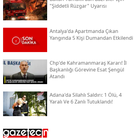
"şiddetli Rüzgar" Uyarısı
Antalya'da Apartmanda Çıkan
Yangında 5 Kişi Dumandan Etkilendi
Chp'de Kahramanmaraş Kararı! İl
Başkanlığı Görevine Esat Şengül
Atandı
Adana'da Silahlı Saldırı: 1 Ölü, 4
Yaralı Ve 6 Zanlı Tutuklandı!