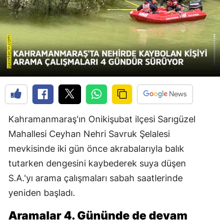
Kahramanmaraş'ın Onikişubat ilçesi Sarıgüzel
Mahallesi Ceyhan Nehri Savruk Şelalesi
mevkisinde iki gün önce akrabalarıyla balık
tutarken dengesini kaybederek suya düşen
S.A.'yı arama çalışmaları sabah saatlerinde
yeniden başladı.
Aramalar 4. Gününde de devam