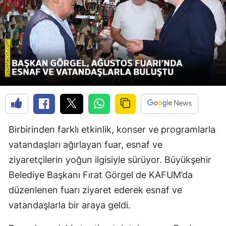
Birbirinden farklı etkinlik, konser ve programlarla
vatandaşları ağırlayan fuar, esnaf ve
ziyaretçilerin yoğun ilgisiyle sürüyor. Büyükşehir
Belediye Başkanı Fırat Görgel de KAFUM’da
düzenlenen fuarı ziyaret ederek esnaf ve
vatandaşlarla bir araya geldi.