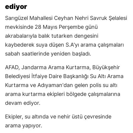
ediyor
Sarıgüzel Mahallesi Ceyhan Nehri Savruk Şelalesi
mevkisinde 28 Mayıs Perşembe günü
akrabalarıyla balık tutarken dengesini
kaybederek suya düşen S.A'yı arama çalışmaları
sabah saatlerinde yeniden başladı.
AFAD, Jandarma Arama Kurtarma, Büyükşehir
Belediyesi İtfaiye Daire Başkanlığı Su Altı Arama
Kurtarma ve Adıyaman'dan gelen polis su altı
arama kurtarma ekipleri bölgede çalışmalarına
devam ediyor.
Ekipler, su altında ve nehir üstü çevresinde
arama yapıyor.