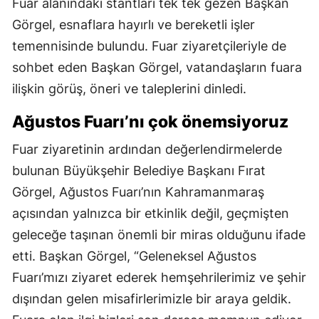
Fuar alanındaki stantları tek tek gezen Başkan
Görgel, esnaflara hayırlı ve bereketli işler
temennisinde bulundu. Fuar ziyaretçileriyle de
sohbet eden Başkan Görgel, vatandaşların fuara
ilişkin görüş, öneri ve taleplerini dinledi.
Ağustos Fuarı’nı çok önemsiyoruz
Fuar ziyaretinin ardından değerlendirmelerde
bulunan Büyükşehir Belediye Başkanı Fırat
Görgel, Ağustos Fuarı’nın Kahramanmaraş
açısından yalnızca bir etkinlik değil, geçmişten
geleceğe taşınan önemli bir miras olduğunu ifade
etti. Başkan Görgel, “Geleneksel Ağustos
Fuarı’mızı ziyaret ederek hemşehrilerimiz ve şehir
dışından gelen misafirlerimizle bir araya geldik.