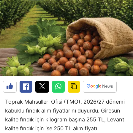
Toprak Mahsulleri Ofisi (TMO), 2026/27 dönemi
kabuklu fındık alım fiyatlarını duyurdu. Giresun
kalite fındık için kilogram başına 255 TL, Levant
kalite fındık için ise 250 TL alım fiyatı