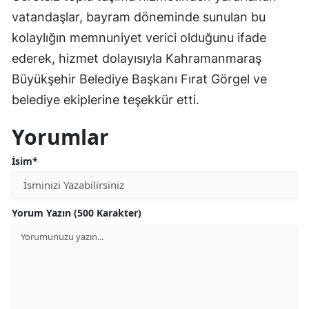
vatandaşlar, bayram döneminde sunulan bu
kolaylığın memnuniyet verici olduğunu ifade
ederek, hizmet dolayısıyla Kahramanmaraş
Büyükşehir Belediye Başkanı Fırat Görgel ve
belediye ekiplerine teşekkür etti.
Yorumlar
İsim*
Yorum Yazın (500 Karakter)