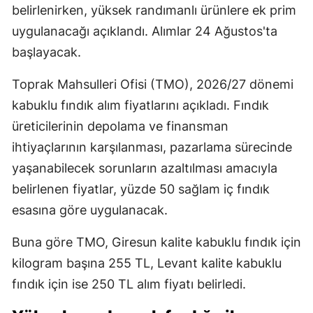
belirlenirken, yüksek randımanlı ürünlere ek prim
uygulanacağı açıklandı. Alımlar 24 Ağustos'ta
başlayacak.
Toprak Mahsulleri Ofisi (TMO), 2026/27 dönemi
kabuklu fındık alım fiyatlarını açıkladı. Fındık
üreticilerinin depolama ve finansman
ihtiyaçlarının karşılanması, pazarlama sürecinde
yaşanabilecek sorunların azaltılması amacıyla
belirlenen fiyatlar, yüzde 50 sağlam iç fındık
esasına göre uygulanacak.
Buna göre TMO, Giresun kalite kabuklu fındık için
kilogram başına 255 TL, Levant kalite kabuklu
fındık için ise 250 TL alım fiyatı belirledi.