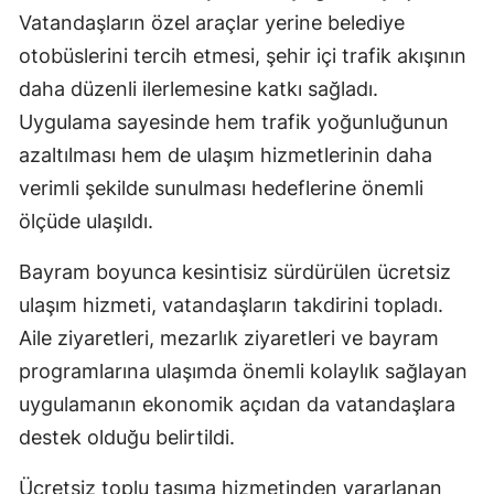
Vatandaşların özel araçlar yerine belediye
otobüslerini tercih etmesi, şehir içi trafik akışının
daha düzenli ilerlemesine katkı sağladı.
Uygulama sayesinde hem trafik yoğunluğunun
azaltılması hem de ulaşım hizmetlerinin daha
verimli şekilde sunulması hedeflerine önemli
ölçüde ulaşıldı.
Bayram boyunca kesintisiz sürdürülen ücretsiz
ulaşım hizmeti, vatandaşların takdirini topladı.
Aile ziyaretleri, mezarlık ziyaretleri ve bayram
programlarına ulaşımda önemli kolaylık sağlayan
uygulamanın ekonomik açıdan da vatandaşlara
destek olduğu belirtildi.
Ücretsiz toplu taşıma hizmetinden yararlanan