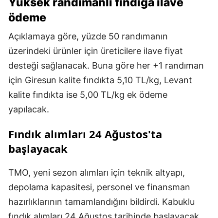
Yüksek randımanlı fındığa ilave
ödeme
Açıklamaya göre, yüzde 50 randımanın
üzerindeki ürünler için üreticilere ilave fiyat
desteği sağlanacak. Buna göre her +1 randıman
için Giresun kalite fındıkta 5,10 TL/kg, Levant
kalite fındıkta ise 5,00 TL/kg ek ödeme
yapılacak.
Fındık alımları 24 Ağustos'ta
başlayacak
TMO, yeni sezon alımları için teknik altyapı,
depolama kapasitesi, personel ve finansman
hazırlıklarının tamamlandığını bildirdi. Kabuklu
fındık alımları 24 Ağustos tarihinde başlayacak