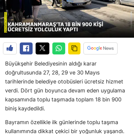
Büyükşehir Belediyesinin aldığı karar
doğrultusunda 27, 28, 29 ve 30 Mayıs
tarihlerinde belediye otobüsleri ücretsiz hizmet
verdi. Dört gün boyunca devam eden uygulama
kapsamında toplu taşımada toplam 18 bin 900
biniş kaydedildi.
Bayramın özellikle ilk günlerinde toplu taşıma
kullanımında dikkat çekici bir yoğunluk yaşandı.