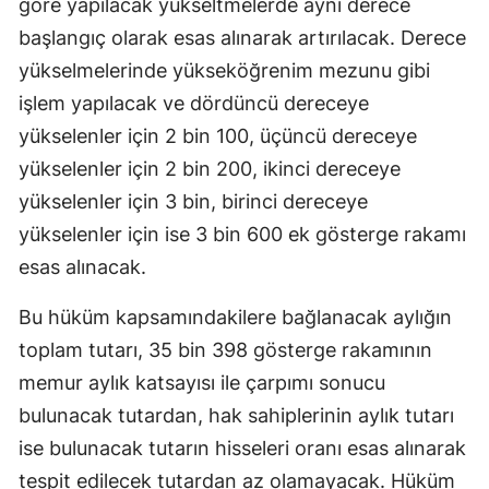
göre yapılacak yükseltmelerde aynı derece
başlangıç olarak esas alınarak artırılacak. Derece
yükselmelerinde yükseköğrenim mezunu gibi
işlem yapılacak ve dördüncü dereceye
yükselenler için 2 bin 100, üçüncü dereceye
yükselenler için 2 bin 200, ikinci dereceye
yükselenler için 3 bin, birinci dereceye
yükselenler için ise 3 bin 600 ek gösterge rakamı
esas alınacak.
Bu hüküm kapsamındakilere bağlanacak aylığın
toplam tutarı, 35 bin 398 gösterge rakamının
memur aylık katsayısı ile çarpımı sonucu
bulunacak tutardan, hak sahiplerinin aylık tutarı
ise bulunacak tutarın hisseleri oranı esas alınarak
tespit edilecek tutardan az olamayacak. Hüküm