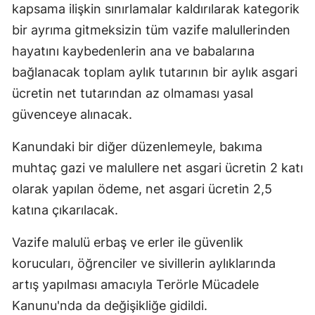
kapsama ilişkin sınırlamalar kaldırılarak kategorik
bir ayrıma gitmeksizin tüm vazife malullerinden
hayatını kaybedenlerin ana ve babalarına
bağlanacak toplam aylık tutarının bir aylık asgari
ücretin net tutarından az olmaması yasal
güvenceye alınacak.
Kanundaki bir diğer düzenlemeyle, bakıma
muhtaç gazi ve malullere net asgari ücretin 2 katı
olarak yapılan ödeme, net asgari ücretin 2,5
katına çıkarılacak.
Vazife malulü erbaş ve erler ile güvenlik
korucuları, öğrenciler ve sivillerin aylıklarında
artış yapılması amacıyla Terörle Mücadele
Kanunu'nda da değişikliğe gidildi.