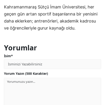
Kahramanmaraş Sütçü İmam Üniversitesi, her
geçen gün artan sportif başarılarına bir yenisini
daha eklerken; antrenörleri, akademik kadrosu
ve öğrencileriyle gurur kaynağı oldu.
Yorumlar
İsim*
Yorum Yazın (500 Karakter)