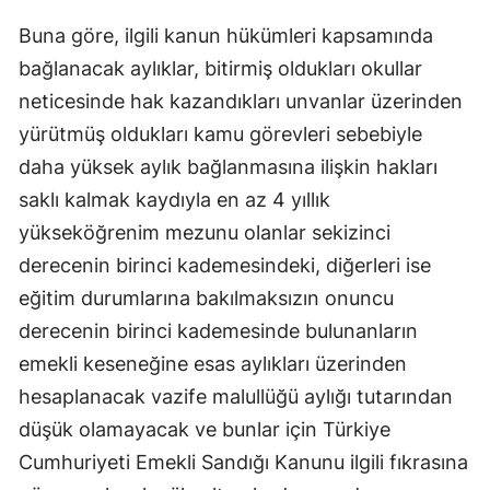
Buna göre, ilgili kanun hükümleri kapsamında
bağlanacak aylıklar, bitirmiş oldukları okullar
neticesinde hak kazandıkları unvanlar üzerinden
yürütmüş oldukları kamu görevleri sebebiyle
daha yüksek aylık bağlanmasına ilişkin hakları
saklı kalmak kaydıyla en az 4 yıllık
yükseköğrenim mezunu olanlar sekizinci
derecenin birinci kademesindeki, diğerleri ise
eğitim durumlarına bakılmaksızın onuncu
derecenin birinci kademesinde bulunanların
emekli keseneğine esas aylıkları üzerinden
hesaplanacak vazife malullüğü aylığı tutarından
düşük olamayacak ve bunlar için Türkiye
Cumhuriyeti Emekli Sandığı Kanunu ilgili fıkrasına