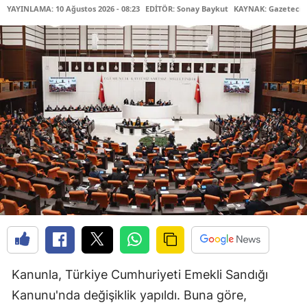
YAYINLAMA: 10 Ağustos 2026 - 08:23
EDİTÖR: Sonay Baykut
KAYNAK: Gazetecin
Kanunla, Türkiye Cumhuriyeti Emekli Sandığı
Kanunu'nda değişiklik yapıldı. Buna göre,