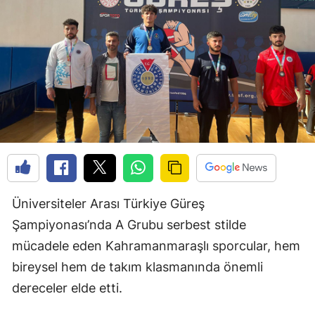
Üniversiteler Arası Türkiye Güreş
Şampiyonası’nda A Grubu serbest stilde
mücadele eden Kahramanmaraşlı sporcular, hem
bireysel hem de takım klasmanında önemli
dereceler elde etti.