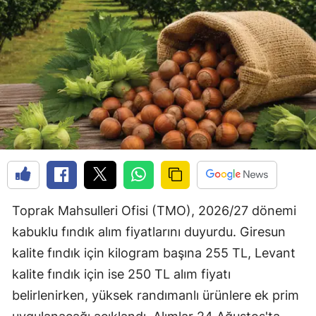
Toprak Mahsulleri Ofisi (TMO), 2026/27 dönemi
kabuklu fındık alım fiyatlarını duyurdu. Giresun
kalite fındık için kilogram başına 255 TL, Levant
kalite fındık için ise 250 TL alım fiyatı
belirlenirken, yüksek randımanlı ürünlere ek prim