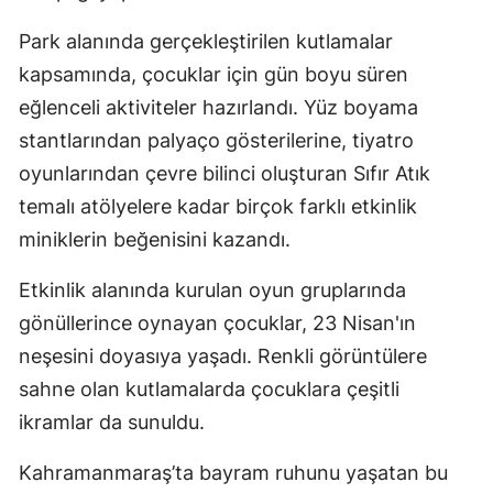
Park alanında gerçekleştirilen kutlamalar
kapsamında, çocuklar için gün boyu süren
eğlenceli aktiviteler hazırlandı. Yüz boyama
stantlarından palyaço gösterilerine, tiyatro
oyunlarından çevre bilinci oluşturan Sıfır Atık
temalı atölyelere kadar birçok farklı etkinlik
miniklerin beğenisini kazandı.
Etkinlik alanında kurulan oyun gruplarında
gönüllerince oynayan çocuklar, 23 Nisan'ın
neşesini doyasıya yaşadı. Renkli görüntülere
sahne olan kutlamalarda çocuklara çeşitli
ikramlar da sunuldu.
Kahramanmaraş’ta bayram ruhunu yaşatan bu