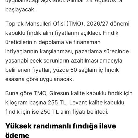
uygulanacağı açıklandı. Alımlar 24 Ağustos'ta
başlayacak.
Toprak Mahsulleri Ofisi (TMO), 2026/27 dönemi
kabuklu fındık alım fiyatlarını açıkladı. Fındık
üreticilerinin depolama ve finansman
ihtiyaçlarının karşılanması, pazarlama sürecinde
yaşanabilecek sorunların azaltılması amacıyla
belirlenen fiyatlar, yüzde 50 sağlam iç fındık
esasına göre uygulanacak.
Buna göre TMO, Giresun kalite kabuklu fındık için
kilogram başına 255 TL, Levant kalite kabuklu
fındık için ise 250 TL alım fiyatı belirledi.
Yüksek randımanlı fındığa ilave
ödeme