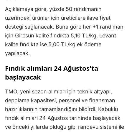
Açıklamaya göre, yüzde 50 randımanın
üzerindeki ürünler için üreticilere ilave fiyat
desteği sağlanacak. Buna göre her +1 randıman
için Giresun kalite fındıkta 5,10 TL/kg, Levant
kalite fındıkta ise 5,00 TL/kg ek ödeme
yapılacak.
Fındık alımları 24 Ağustos'ta
başlayacak
TMO, yeni sezon alımları için teknik altyapı,
depolama kapasitesi, personel ve finansman
hazırlıklarının tamamlandığını bildirdi. Kabuklu
fındık alımları 24 Ağustos tarihinde başlayacak
ve önceki yıllarda olduğu gibi randevu sistemi ile