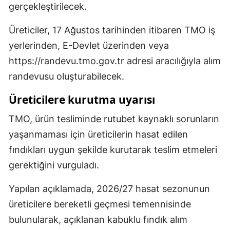
gerçekleştirilecek.
Üreticiler, 17 Ağustos tarihinden itibaren TMO iş
yerlerinden, E-Devlet üzerinden veya
https://randevu.tmo.gov.tr adresi aracılığıyla alım
randevusu oluşturabilecek.
Üreticilere kurutma uyarısı
TMO, ürün tesliminde rutubet kaynaklı sorunların
yaşanmaması için üreticilerin hasat edilen
fındıkları uygun şekilde kurutarak teslim etmeleri
gerektiğini vurguladı.
Yapılan açıklamada, 2026/27 hasat sezonunun
üreticilere bereketli geçmesi temennisinde
bulunularak, açıklanan kabuklu fındık alım