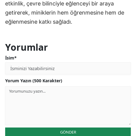
etkinlik, çevre bilinciyle eğlenceyi bir araya
getirerek, miniklerin hem öğrenmesine hem de
eğlenmesine katkı sağladı.
Yorumlar
İsim*
Yorum Yazın (500 Karakter)
GÖNDER