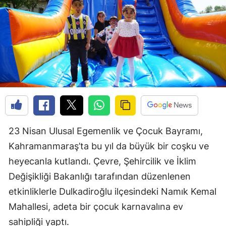
23 Nisan Ulusal Egemenlik ve Çocuk Bayramı,
Kahramanmaraş’ta bu yıl da büyük bir coşku ve
heyecanla kutlandı. Çevre, Şehircilik ve İklim
Değişikliği Bakanlığı tarafından düzenlenen
etkinliklerle Dulkadiroğlu ilçesindeki Namık Kemal
Mahallesi, adeta bir çocuk karnavalına ev
sahipliği yaptı.