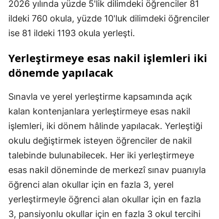
2026 yılında yüzde 5'lik dilimdeki öğrenciler 81
ildeki 760 okula, yüzde 10'luk dilimdeki öğrenciler
ise 81 ildeki 1193 okula yerleşti.
Yerleştirmeye esas nakil işlemleri iki
dönemde yapılacak
Sınavla ve yerel yerleştirme kapsamında açık
kalan kontenjanlara yerleştirmeye esas nakil
işlemleri, iki dönem hâlinde yapılacak. Yerleştiği
okulu değiştirmek isteyen öğrenciler de nakil
talebinde bulunabilecek. Her iki yerleştirmeye
esas nakil döneminde de merkezî sınav puanıyla
öğrenci alan okullar için en fazla 3, yerel
yerleştirmeyle öğrenci alan okullar için en fazla
3, pansiyonlu okullar için en fazla 3 okul tercihi