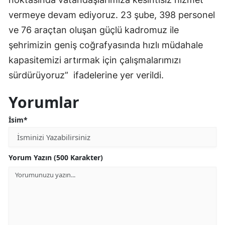
vermeye devam ediyoruz. 23 şube, 398 personel
ve 76 araçtan oluşan güçlü kadromuz ile
şehrimizin geniş coğrafyasında hızlı müdahale
kapasitemizi artırmak için çalışmalarımızı
sürdürüyoruz” ifadelerine yer verildi.
Yorumlar
İsim*
Yorum Yazın (500 Karakter)