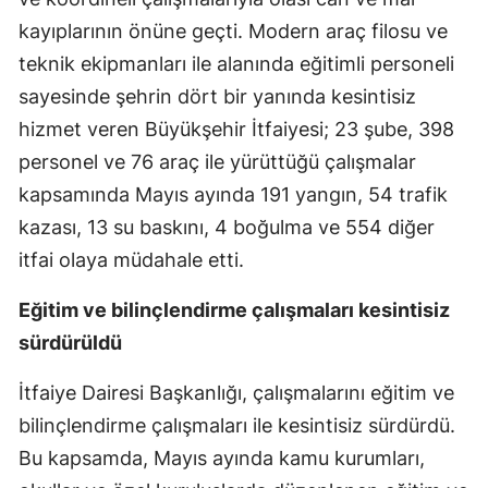
kayıplarının önüne geçti. Modern araç filosu ve
teknik ekipmanları ile alanında eğitimli personeli
sayesinde şehrin dört bir yanında kesintisiz
hizmet veren Büyükşehir İtfaiyesi; 23 şube, 398
personel ve 76 araç ile yürüttüğü çalışmalar
kapsamında Mayıs ayında 191 yangın, 54 trafik
kazası, 13 su baskını, 4 boğulma ve 554 diğer
itfai olaya müdahale etti.
Eğitim ve bilinçlendirme çalışmaları kesintisiz
sürdürüldü
İtfaiye Dairesi Başkanlığı, çalışmalarını eğitim ve
bilinçlendirme çalışmaları ile kesintisiz sürdürdü.
Bu kapsamda, Mayıs ayında kamu kurumları,