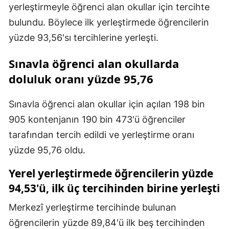
yerleştirmeyle öğrenci alan okullar için tercihte
bulundu. Böylece ilk yerleştirmede öğrencilerin
yüzde 93,56'sı tercihlerine yerleşti.
Sınavla öğrenci alan okullarda
doluluk oranı yüzde 95,76
Sınavla öğrenci alan okullar için açılan 198 bin
905 kontenjanın 190 bin 473'ü öğrenciler
tarafından tercih edildi ve yerleştirme oranı
yüzde 95,76 oldu.
Yerel yerleştirmede öğrencilerin yüzde
94,53'ü, ilk üç tercihinden birine yerleşti
Merkezî yerleştirme tercihinde bulunan
öğrencilerin yüzde 89,84'ü ilk beş tercihinden