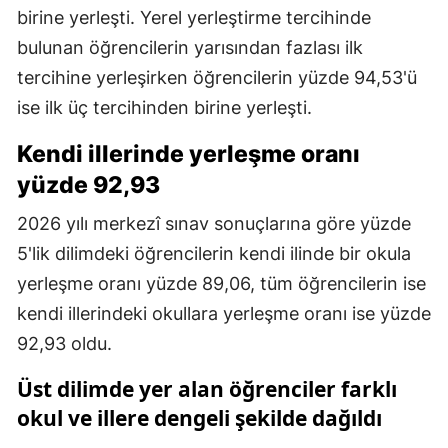
birine yerleşti. Yerel yerleştirme tercihinde
bulunan öğrencilerin yarısından fazlası ilk
tercihine yerleşirken öğrencilerin yüzde 94,53'ü
ise ilk üç tercihinden birine yerleşti.
Kendi illerinde yerleşme oranı
yüzde 92,93
2026 yılı merkezî sınav sonuçlarına göre yüzde
5'lik dilimdeki öğrencilerin kendi ilinde bir okula
yerleşme oranı yüzde 89,06, tüm öğrencilerin ise
kendi illerindeki okullara yerleşme oranı ise yüzde
92,93 oldu.
Üst dilimde yer alan öğrenciler farklı
okul ve illere dengeli şekilde dağıldı