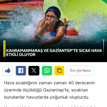
Hava sıcaklığının zaman zaman 40 derecenin
üzerinde ölçüldüğü Gaziantep'te, sıcaktan
bunalanlar havuzlarda yoğunluk oluşturdu.