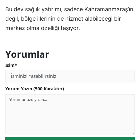
Bu dev sağlık yatırımı, sadece Kahramanmaraş’ın
değil, bölge illerinin de hizmet alabileceği bir
merkez olma özelliği taşıyor.
Yorumlar
İsim*
Yorum Yazın (500 Karakter)