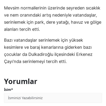
Mevsim normallerinin üzerinde seyreden sıcaklık
ve nem oranındaki artış nedeniyle vatandaşlar,
serinlemek için park, dere yatağı, havuz ve gölge
alanları tercih etti.
Bazı vatandaşlar serinlemek için yüksek
kesimlere ve baraj kenarlarına giderken bazı
çocuklar da Dulkadiroğlu ilçesindeki Erkenez
Çayı'nda serinlemeyi tercih etti.
Yorumlar
İsim*