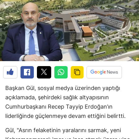
Başkan Gül, sosyal medya üzerinden yaptığı
açıklamada, şehirdeki sağlık altyapısının
Cumhurbaşkanı Recep Tayyip Erdoğan’ın
liderliğinde güçlenmeye devam ettiğini belirtti.
Gül, "Asrın felaketinin yaralarını sarmak, yeni