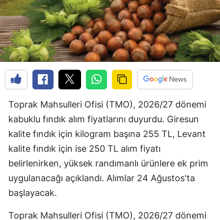
Toprak Mahsulleri Ofisi (TMO), 2026/27 dönemi
kabuklu fındık alım fiyatlarını duyurdu. Giresun
kalite fındık için kilogram başına 255 TL, Levant
kalite fındık için ise 250 TL alım fiyatı
belirlenirken, yüksek randımanlı ürünlere ek prim
uygulanacağı açıklandı. Alımlar 24 Ağustos'ta
başlayacak.
Toprak Mahsulleri Ofisi (TMO), 2026/27 dönemi