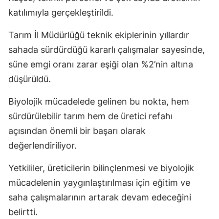
katılımıyla gerçekleştirildi.
Tarım İl Müdürlüğü teknik ekiplerinin yıllardır
sahada sürdürdüğü kararlı çalışmalar sayesinde,
süne emgi oranı zarar eşiği olan %2’nin altına
düşürüldü.
Biyolojik mücadelede gelinen bu nokta, hem
sürdürülebilir tarım hem de üretici refahı
açısından önemli bir başarı olarak
değerlendiriliyor.
Yetkililer, üreticilerin bilinçlenmesi ve biyolojik
mücadelenin yaygınlaştırılması için eğitim ve
saha çalışmalarının artarak devam edeceğini
belirtti.