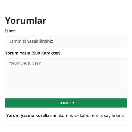
Yorumlar
İsim*
Yorum Yazın (500 Karakter)
GÖNDER
Yorum yazma kurallarını
okumuş ve kabul etmiş sayılırsınız