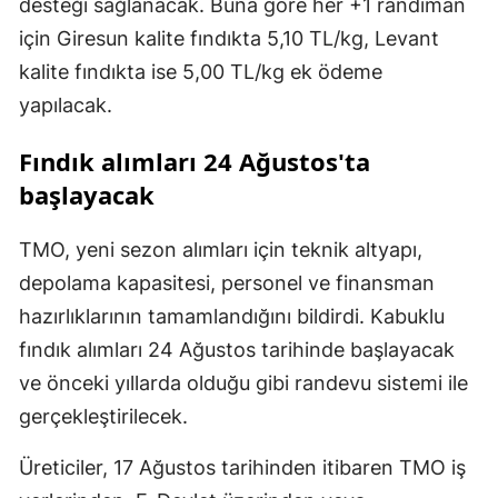
desteği sağlanacak. Buna göre her +1 randıman
için Giresun kalite fındıkta 5,10 TL/kg, Levant
kalite fındıkta ise 5,00 TL/kg ek ödeme
yapılacak.
Fındık alımları 24 Ağustos'ta
başlayacak
TMO, yeni sezon alımları için teknik altyapı,
depolama kapasitesi, personel ve finansman
hazırlıklarının tamamlandığını bildirdi. Kabuklu
fındık alımları 24 Ağustos tarihinde başlayacak
ve önceki yıllarda olduğu gibi randevu sistemi ile
gerçekleştirilecek.
Üreticiler, 17 Ağustos tarihinden itibaren TMO iş