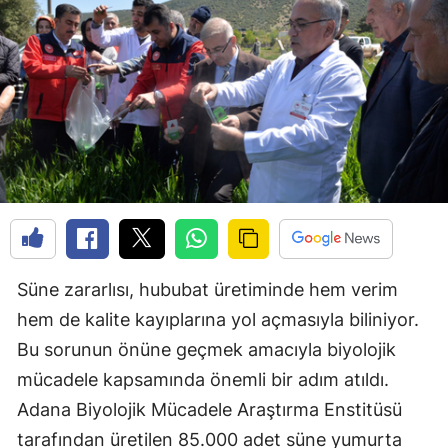
Süne zararlısı, hububat üretiminde hem verim
hem de kalite kayıplarına yol açmasıyla biliniyor.
Bu sorunun önüne geçmek amacıyla biyolojik
mücadele kapsamında önemli bir adım atıldı.
Adana Biyolojik Mücadele Araştırma Enstitüsü
tarafından üretilen 85.000 adet süne yumurta