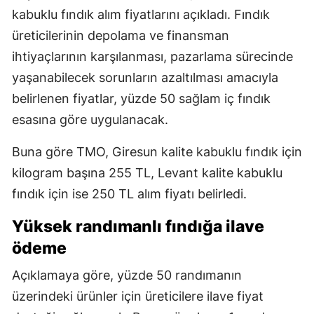
kabuklu fındık alım fiyatlarını açıkladı. Fındık
üreticilerinin depolama ve finansman
ihtiyaçlarının karşılanması, pazarlama sürecinde
yaşanabilecek sorunların azaltılması amacıyla
belirlenen fiyatlar, yüzde 50 sağlam iç fındık
esasına göre uygulanacak.
Buna göre TMO, Giresun kalite kabuklu fındık için
kilogram başına 255 TL, Levant kalite kabuklu
fındık için ise 250 TL alım fiyatı belirledi.
Yüksek randımanlı fındığa ilave
ödeme
Açıklamaya göre, yüzde 50 randımanın
üzerindeki ürünler için üreticilere ilave fiyat