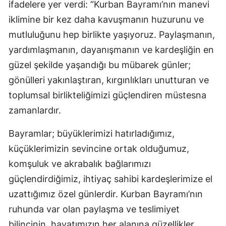
ifadelere yer verdi: “Kurban Bayramı’nın manevi
iklimine bir kez daha kavuşmanın huzurunu ve
mutluluğunu hep birlikte yaşıyoruz. Paylaşmanın,
yardımlaşmanın, dayanışmanın ve kardeşliğin en
güzel şekilde yaşandığı bu mübarek günler;
gönülleri yakınlaştıran, kırgınlıkları unutturan ve
toplumsal birlikteliğimizi güçlendiren müstesna
zamanlardır.
Bayramlar; büyüklerimizi hatırladığımız,
küçüklerimizin sevincine ortak olduğumuz,
komşuluk ve akrabalık bağlarımızı
güçlendirdiğimiz, ihtiyaç sahibi kardeşlerimize el
uzattığımız özel günlerdir. Kurban Bayramı’nın
ruhunda var olan paylaşma ve teslimiyet
bilincinin, hayatımızın her alanına güzellikler