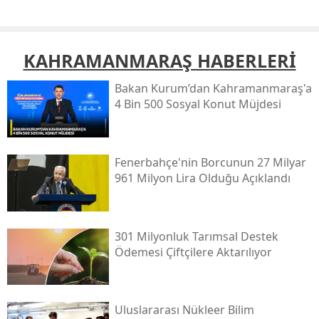
KAHRAMANMARAŞ HABERLERİ
Bakan Kurum’dan Kahramanmaraş'a
4 Bin 500 Sosyal Konut Müjdesi
Fenerbahçe'nin Borcunun 27 Milyar
961 Milyon Lira Olduğu Açıklandı
301 Milyonluk Tarımsal Destek
Ödemesi Çiftçilere Aktarılıyor
Uluslararası Nükleer Bilim