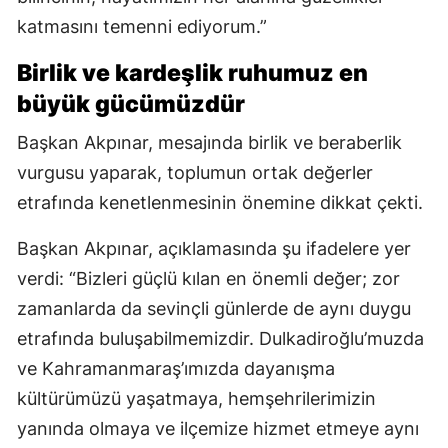
katmasını temenni ediyorum.”
Birlik ve kardeşlik ruhumuz en
büyük gücümüzdür
Başkan Akpınar, mesajında birlik ve beraberlik
vurgusu yaparak, toplumun ortak değerler
etrafında kenetlenmesinin önemine dikkat çekti.
Başkan Akpınar, açıklamasında şu ifadelere yer
verdi: “Bizleri güçlü kılan en önemli değer; zor
zamanlarda da sevinçli günlerde de aynı duygu
etrafında buluşabilmemizdir. Dulkadiroğlu’muzda
ve Kahramanmaraş’ımızda dayanışma
kültürümüzü yaşatmaya, hemşehrilerimizin
yanında olmaya ve ilçemize hizmet etmeye aynı