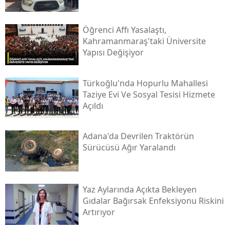
Öğrenci Affı Yasalaştı,
Kahramanmaraş'taki Üniversite
Yapısı Değişiyor
Türkoğlu'nda Hopurlu Mahallesi
Taziye Evi Ve Sosyal Tesisi Hizmete
Açıldı
Adana'da Devrilen Traktörün
Sürücüsü Ağır Yaralandı
Yaz Aylarında Açıkta Bekleyen
Gıdalar Bağırsak Enfeksiyonu Riskini
Artırıyor