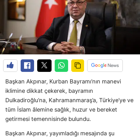
Başkan Akpınar, Kurban Bayramı’nın manevi
iklimine dikkat çekerek, bayramın
Dulkadiroğlu’na, Kahramanmaraş’a, Türkiye’ye ve
tüm İslam âlemine sağlık, huzur ve bereket
getirmesi temennisinde bulundu.
Başkan Akpınar, yayımladığı mesajında şu