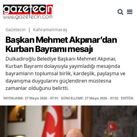
Gazetecin
|
Kahramanmaraş
Başkan Mehmet Akpınar’dan
Kurban Bayramı mesajı
Dulkadiroğlu Belediye Başkanı Mehmet Akpınar,
Kurban Bayramı dolayısıyla yayımladığı mesajında
bayramların toplumsal birlik, kardeşlik, paylaşma ve
dayanışma duygularını güçlendiren müstesna
zamanlar olduğunu belirtti.
YAYINLAMA: 27 Mayıs 2026 - 07:01
GÜNCELLEME: 27 Mayıs 2026 - 07:02
EDİTÖR: 