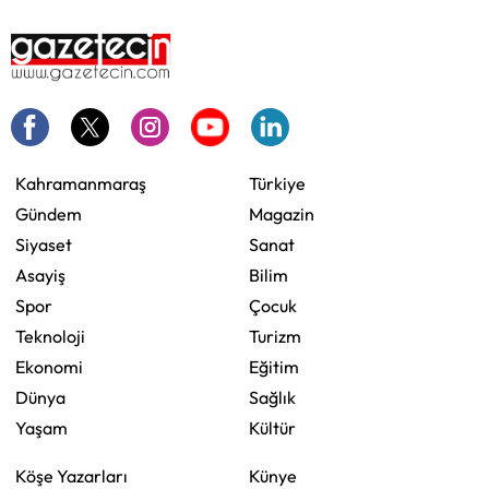
Kahramanmaraş
Türkiye
Gündem
Magazin
Siyaset
Sanat
Asayiş
Bilim
Spor
Çocuk
Teknoloji
Turizm
Ekonomi
Eğitim
Dünya
Sağlık
Yaşam
Kültür
Köşe Yazarları
Künye