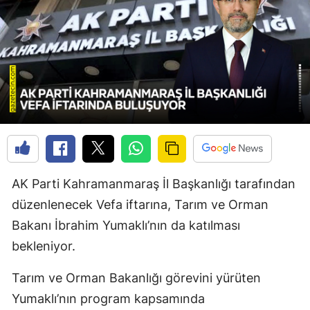
AK Parti Kahramanmaraş İl Başkanlığı tarafından
düzenlenecek Vefa iftarına, Tarım ve Orman
Bakanı İbrahim Yumaklı’nın da katılması
bekleniyor.
Tarım ve Orman Bakanlığı görevini yürüten
Yumaklı’nın program kapsamında