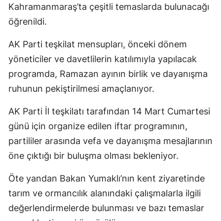
Kahramanmaraş’ta çeşitli temaslarda bulunacağı
öğrenildi.
AK Parti teşkilat mensupları, önceki dönem
yöneticiler ve davetlilerin katılımıyla yapılacak
programda, Ramazan ayının birlik ve dayanışma
ruhunun pekiştirilmesi amaçlanıyor.
AK Parti İl teşkilatı tarafından 14 Mart Cumartesi
günü için organize edilen iftar programının,
partililer arasında vefa ve dayanışma mesajlarının
öne çıktığı bir buluşma olması bekleniyor.
Öte yandan Bakan Yumaklı’nın kent ziyaretinde
tarım ve ormancılık alanındaki çalışmalarla ilgili
değerlendirmelerde bulunması ve bazı temaslar