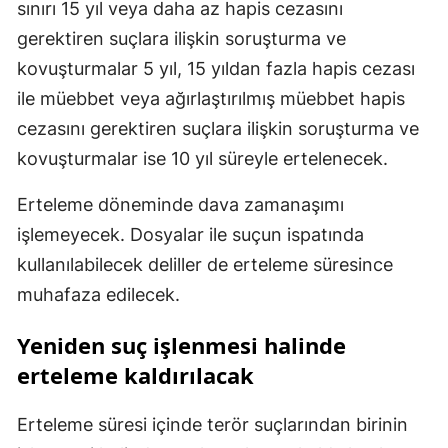
sınırı 15 yıl veya daha az hapis cezasını
gerektiren suçlara ilişkin soruşturma ve
kovuşturmalar 5 yıl, 15 yıldan fazla hapis cezası
ile müebbet veya ağırlaştırılmış müebbet hapis
cezasını gerektiren suçlara ilişkin soruşturma ve
kovuşturmalar ise 10 yıl süreyle ertelenecek.
Erteleme döneminde dava zamanaşımı
işlemeyecek. Dosyalar ile suçun ispatında
kullanılabilecek deliller de erteleme süresince
muhafaza edilecek.
Yeniden suç işlenmesi halinde
erteleme kaldırılacak
Erteleme süresi içinde terör suçlarından birinin