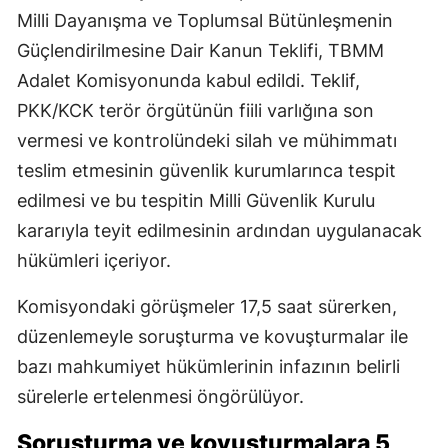
Milli Dayanışma ve Toplumsal Bütünleşmenin
Güçlendirilmesine Dair Kanun Teklifi, TBMM
Adalet Komisyonunda kabul edildi. Teklif,
PKK/KCK terör örgütünün fiili varlığına son
vermesi ve kontrolündeki silah ve mühimmatı
teslim etmesinin güvenlik kurumlarınca tespit
edilmesi ve bu tespitin Milli Güvenlik Kurulu
kararıyla teyit edilmesinin ardından uygulanacak
hükümleri içeriyor.
Komisyondaki görüşmeler 17,5 saat sürerken,
düzenlemeyle soruşturma ve kovuşturmalar ile
bazı mahkumiyet hükümlerinin infazının belirli
sürelerle ertelenmesi öngörülüyor.
Soruşturma ve kovuşturmalara 5