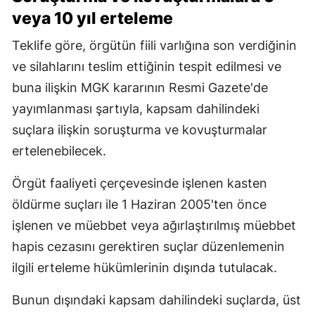
veya 10 yıl erteleme
Teklife göre, örgütün fiili varlığına son verdiğinin
ve silahlarını teslim ettiğinin tespit edilmesi ve
buna ilişkin MGK kararının Resmi Gazete'de
yayımlanması şartıyla, kapsam dahilindeki
suçlara ilişkin soruşturma ve kovuşturmalar
ertelenebilecek.
Örgüt faaliyeti çerçevesinde işlenen kasten
öldürme suçları ile 1 Haziran 2005'ten önce
işlenen ve müebbet veya ağırlaştırılmış müebbet
hapis cezasını gerektiren suçlar düzenlemenin
ilgili erteleme hükümlerinin dışında tutulacak.
Bunun dışındaki kapsam dahilindeki suçlarda, üst