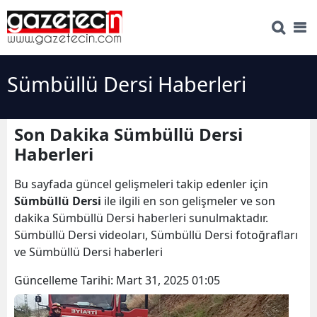
Sümbüllü Dersi Haberleri
Son Dakika Sümbüllü Dersi
Haberleri
Bu sayfada güncel gelişmeleri takip edenler için
Sümbüllü Dersi
ile ilgili en son gelişmeler ve son
dakika Sümbüllü Dersi haberleri sunulmaktadır.
Sümbüllü Dersi videoları, Sümbüllü Dersi fotoğrafları
ve Sümbüllü Dersi haberleri
Güncelleme Tarihi:
Mart 31, 2025 01:05