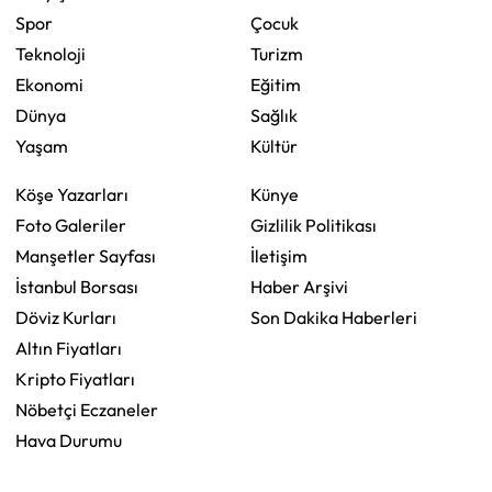
Spor
Çocuk
Teknoloji
Turizm
Ekonomi
Eğitim
Dünya
Sağlık
Yaşam
Kültür
Köşe Yazarları
Künye
Foto Galeriler
Gizlilik Politikası
Manşetler Sayfası
İletişim
İstanbul Borsası
Haber Arşivi
Döviz Kurları
Son Dakika Haberleri
Altın Fiyatları
Kripto Fiyatları
Nöbetçi Eczaneler
Hava Durumu