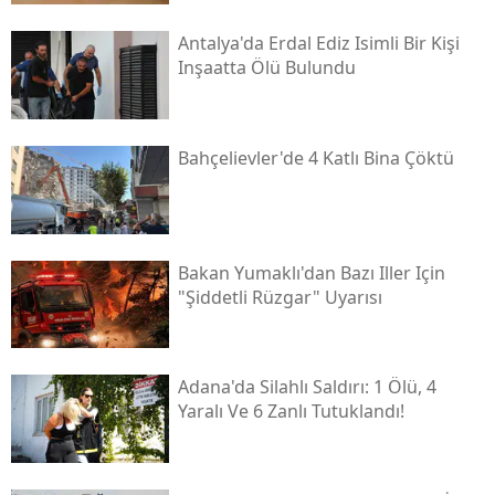
Antalya'da Erdal Ediz Isimli Bir Kişi
Inşaatta Ölü Bulundu
Bahçelievler'de 4 Katlı Bina Çöktü
Bakan Yumaklı'dan Bazı Iller Için
"şiddetli Rüzgar" Uyarısı
Adana'da Silahlı Saldırı: 1 Ölü, 4
Yaralı Ve 6 Zanlı Tutuklandı!