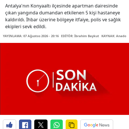
Antalya'nın Konyaaltı ilçesinde apartman dairesinde
çıkan yangında dumandan etkilenen 5 kişi hastaneye
kaldırıldı. İhbar üzerine bölgeye itfaiye, polis ve sağlık
ekipleri sevk edildi.
YAYINLAMA: 07 Ağustos 2026 - 20:16
EDİTÖR: İbrahim Baykut
KAYNAK: Anadolu