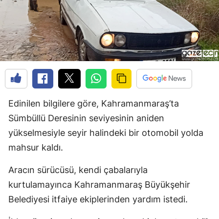
Edinilen bilgilere göre, Kahramanmaraş’ta
Sümbüllü Deresinin seviyesinin aniden
yükselmesiyle seyir halindeki bir otomobil yolda
mahsur kaldı.
Aracın sürücüsü, kendi çabalarıyla
kurtulamayınca Kahramanmaraş Büyükşehir
Belediyesi itfaiye ekiplerinden yardım istedi.