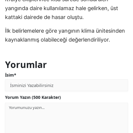
yangında daire kullanılamaz hale gelirken, üst
kattaki dairede de hasar oluştu.
İlk belirlemelere göre yangının klima ünitesinden
kaynaklanmış olabileceği değerlendiriliyor.
Yorumlar
İsim*
Yorum Yazın (500 Karakter)