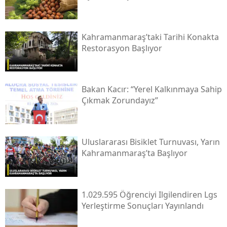
Kahramanmaraş’taki Tarihi Konakta
Restorasyon Başlıyor
Bakan Kacır: “yerel Kalkınmaya Sahip
Çıkmak Zorundayız”
Uluslararası Bisiklet Turnuvası, Yarın
Kahramanmaraş’ta Başlıyor
1.029.595 Öğrenciyi Ilgilendiren Lgs
Yerleştirme Sonuçları Yayınlandı