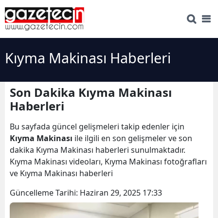
Kıyma Makinası Haberleri
Son Dakika Kıyma Makinası
Haberleri
Bu sayfada güncel gelişmeleri takip edenler için
Kıyma Makinası
ile ilgili en son gelişmeler ve son
dakika Kıyma Makinası haberleri sunulmaktadır.
Kıyma Makinası videoları, Kıyma Makinası fotoğrafları
ve Kıyma Makinası haberleri
Güncelleme Tarihi:
Haziran 29, 2025 17:33