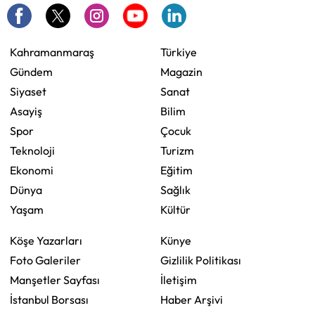
Kahramanmaraş
Türkiye
Gündem
Magazin
Siyaset
Sanat
Asayiş
Bilim
Spor
Çocuk
Teknoloji
Turizm
Ekonomi
Eğitim
Dünya
Sağlık
Yaşam
Kültür
Köşe Yazarları
Künye
Foto Galeriler
Gizlilik Politikası
Manşetler Sayfası
İletişim
İstanbul Borsası
Haber Arşivi