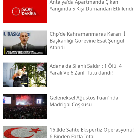
Antalya'da Apartmanda Çıkan
Yangında 5 Kişi Dumandan Etkilendi
Chp'de Kahramanmaraş Kararı! İl
Başkanlığı Görevine Esat Şengül
Atandı
Adana'da Silahlı Saldırı: 1 Ölü, 4
Yaralı Ve 6 Zanlı Tutuklandı!
Geleneksel Ağustos Fuarı’nda
Madrigal Coşkusu
16 Ilde Sahte Ekspertiz Operasyonu!
6 Binden Fazla Iptal