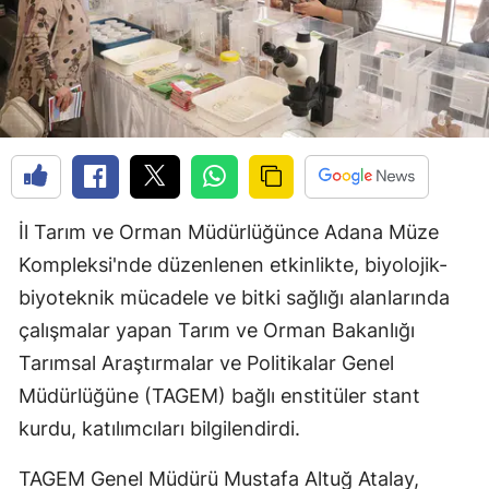
İl Tarım ve Orman Müdürlüğünce Adana Müze
Kompleksi'nde düzenlenen etkinlikte, biyolojik-
biyoteknik mücadele ve bitki sağlığı alanlarında
çalışmalar yapan Tarım ve Orman Bakanlığı
Tarımsal Araştırmalar ve Politikalar Genel
Müdürlüğüne (TAGEM) bağlı enstitüler stant
kurdu, katılımcıları bilgilendirdi.
TAGEM Genel Müdürü Mustafa Altuğ Atalay,