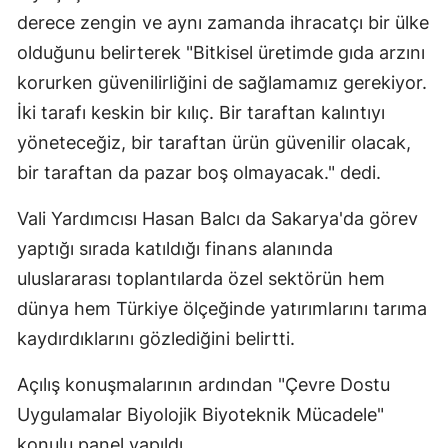
derece zengin ve aynı zamanda ihracatçı bir ülke
olduğunu belirterek "Bitkisel üretimde gıda arzını
korurken güvenilirliğini de sağlamamız gerekiyor.
İki tarafı keskin bir kılıç. Bir taraftan kalıntıyı
yöneteceğiz, bir taraftan ürün güvenilir olacak,
bir taraftan da pazar boş olmayacak." dedi.
Vali Yardımcısı Hasan Balcı da Sakarya'da görev
yaptığı sırada katıldığı finans alanında
uluslararası toplantılarda özel sektörün hem
dünya hem Türkiye ölçeğinde yatırımlarını tarıma
kaydırdıklarını gözlediğini belirtti.
Açılış konuşmalarının ardından "Çevre Dostu
Uygulamalar Biyolojik Biyoteknik Mücadele"
konulu panel yapıldı.