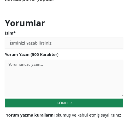
Yorumlar
İsim*
Yorum Yazın (500 Karakter)
GÖNDER
Yorum yazma kurallarını
okumuş ve kabul etmiş sayılırsınız