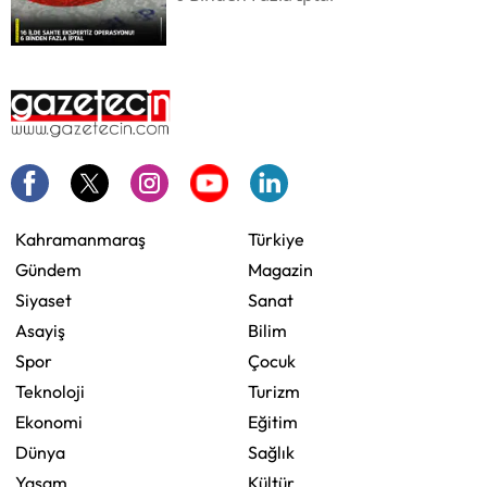
Kahramanmaraş
Türkiye
Gündem
Magazin
Siyaset
Sanat
Asayiş
Bilim
Spor
Çocuk
Teknoloji
Turizm
Ekonomi
Eğitim
Dünya
Sağlık
Yaşam
Kültür