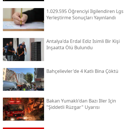
1.029.595 Öğrenciyi Ilgilendiren Lgs
Yerleştirme Sonuçları Yayınlandı
Antalya'da Erdal Ediz Isimli Bir Kişi
Inşaatta Ölü Bulundu
Bahçelievler'de 4 Katlı Bina Çöktü
Bakan Yumaklı'dan Bazı Iller Için
"şiddetli Rüzgar" Uyarısı