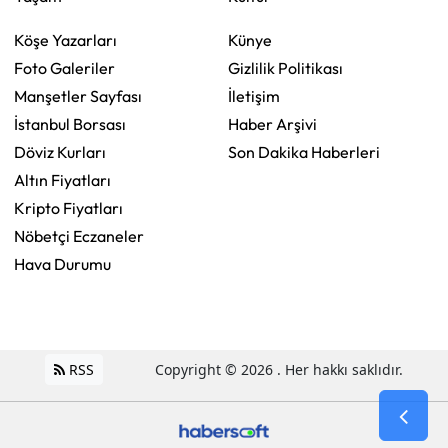
Köşe Yazarları
Künye
Foto Galeriler
Gizlilik Politikası
Manşetler Sayfası
İletişim
İstanbul Borsası
Haber Arşivi
Döviz Kurları
Son Dakika Haberleri
Altın Fiyatları
Kripto Fiyatları
Nöbetçi Eczaneler
Hava Durumu
RSS
Copyright © 2026 . Her hakkı saklıdır.