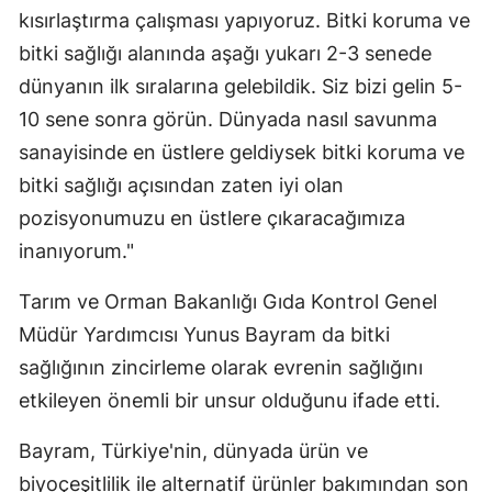
kısırlaştırma çalışması yapıyoruz. Bitki koruma ve
bitki sağlığı alanında aşağı yukarı 2-3 senede
dünyanın ilk sıralarına gelebildik. Siz bizi gelin 5-
10 sene sonra görün. Dünyada nasıl savunma
sanayisinde en üstlere geldiysek bitki koruma ve
bitki sağlığı açısından zaten iyi olan
pozisyonumuzu en üstlere çıkaracağımıza
inanıyorum."
Tarım ve Orman Bakanlığı Gıda Kontrol Genel
Müdür Yardımcısı Yunus Bayram da bitki
sağlığının zincirleme olarak evrenin sağlığını
etkileyen önemli bir unsur olduğunu ifade etti.
Bayram, Türkiye'nin, dünyada ürün ve
biyoçeşitlilik ile alternatif ürünler bakımından son