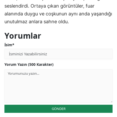
seslendirdi. Ortaya çıkan görüntüler, fuar
alanında duygu ve coşkunun aynı anda yaşandığı
unutulmaz anlara sahne oldu.
Yorumlar
İsim*
Yorum Yazın (500 Karakter)
GÖNDER