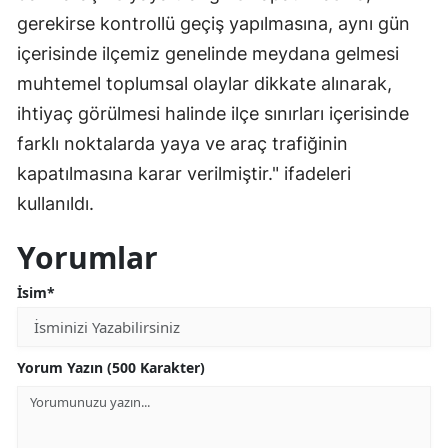
gerekirse kontrollü geçiş yapılmasına, aynı gün
içerisinde ilçemiz genelinde meydana gelmesi
muhtemel toplumsal olaylar dikkate alınarak,
ihtiyaç görülmesi halinde ilçe sınırları içerisinde
farklı noktalarda yaya ve araç trafiğinin
kapatılmasına karar verilmiştir." ifadeleri
kullanıldı.
Yorumlar
İsim*
Yorum Yazın (500 Karakter)