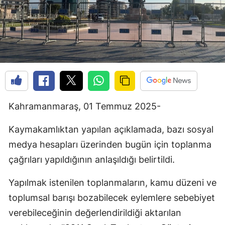
Kahramanmaraş, 01 Temmuz 2025-
Kaymakamlıktan yapılan açıklamada, bazı sosyal
medya hesapları üzerinden bugün için toplanma
çağrıları yapıldığının anlaşıldığı belirtildi.
Yapılmak istenilen toplanmaların, kamu düzeni ve
toplumsal barışı bozabilecek eylemlere sebebiyet
verebileceğinin değerlendirildiği aktarılan