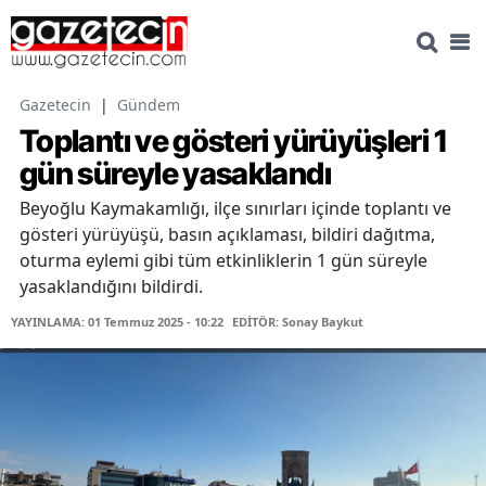
Gazetecin
|
Gündem
Toplantı ve gösteri yürüyüşleri 1
gün süreyle yasaklandı
Beyoğlu Kaymakamlığı, ilçe sınırları içinde toplantı ve
gösteri yürüyüşü, basın açıklaması, bildiri dağıtma,
oturma eylemi gibi tüm etkinliklerin 1 gün süreyle
yasaklandığını bildirdi.
YAYINLAMA: 01 Temmuz 2025 - 10:22
EDİTÖR: Sonay Baykut