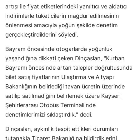
artışı ile fiyat etiketlerindeki yanıltıcı ve aldatıcı
indirimlerle tüketicilerin mağdur edilmesinin
önlenmesi amacıyla yoğun şekilde denetim
gerçekleştirdiklerini söyledi.
Bayram öncesinde otogarlarda yoğunluk
yaşandığına dikkati çeken Dinçaslan, "Kurban
Bayramı öncesinde artan talepler doğrultusunda
bilet satış fiyatlarının Ulaştırma ve Altyapı
Bakanlığının belirlediği tavan ücretin üzerinde
satılıp satılmadığını belirlemek üzere Kayseri
Şehirlerarası Otobüs Terminali'nde
denetimlerimizi sıklaştırdık." dedi.
Dinçaslan, aykırılık tespit ettikleri durumları
tutanakla Ticaret Bakanlığına bildirdiklerini