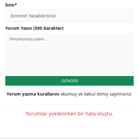
İsim*
Yorum Yazın (500 Karakter)
GÖNDER
Yorum yazma kurallarını
okumuş ve kabul etmiş sayılırsınız
Yorumlar yüklenirken bir hata oluştu.