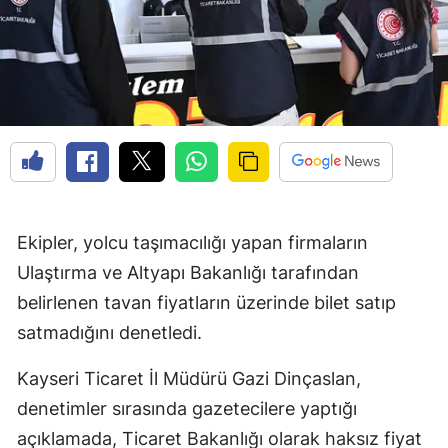
Ekipler, yolcu taşımacılığı yapan firmaların
Ulaştırma ve Altyapı Bakanlığı tarafından
belirlenen tavan fiyatların üzerinde bilet satıp
satmadığını denetledi.
Kayseri Ticaret İl Müdürü Gazi Dinçaslan,
denetimler sırasında gazetecilere yaptığı
açıklamada, Ticaret Bakanlığı olarak haksız fiyat