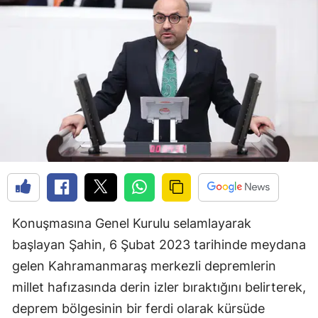
Konuşmasına Genel Kurulu selamlayarak
başlayan Şahin, 6 Şubat 2023 tarihinde meydana
gelen Kahramanmaraş merkezli depremlerin
millet hafızasında derin izler bıraktığını belirterek,
deprem bölgesinin bir ferdi olarak kürsüde