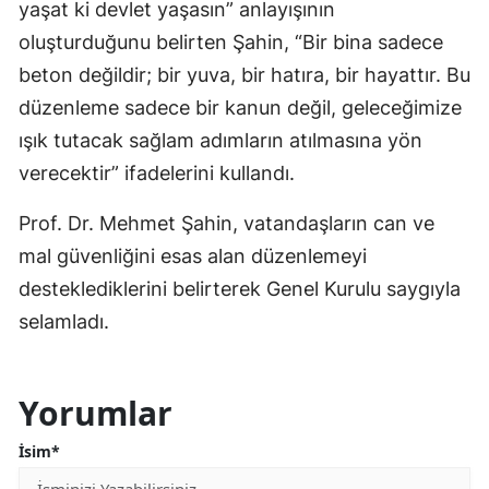
yaşat ki devlet yaşasın” anlayışının
oluşturduğunu belirten Şahin, “Bir bina sadece
beton değildir; bir yuva, bir hatıra, bir hayattır. Bu
düzenleme sadece bir kanun değil, geleceğimize
ışık tutacak sağlam adımların atılmasına yön
verecektir” ifadelerini kullandı.
Prof. Dr. Mehmet Şahin, vatandaşların can ve
mal güvenliğini esas alan düzenlemeyi
desteklediklerini belirterek Genel Kurulu saygıyla
selamladı.
Yorumlar
İsim*