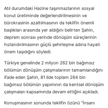
Atıl durumdaki Hazine taşınmazlarının sosyal
konut üretiminde değerlendirilmesinin ve
bürokrasinin azaltılmasının da teklifin önemli
başlıkları arasında yer aldığını belirten Şahin,
deprem sonrası yerinde dönüşüm süreçlerinin
hızlandırılmasının güçlü şehirleşme adına hayati
önem taşıdığını söyledi.
Türkiye genelinde 2 milyon 262 bin bağımsız
bölümün dönüşüm çalışmalarının tamamlandığını
ifade eden Şahin, 81 ilde toplam 264 bin
bağımsız bölümün yapımının da kentsel dönüşüm
çalışmaları kapsamında devam ettiğini açıkladı.
Konuşmasının sonunda teklifin özünü “İnsanı