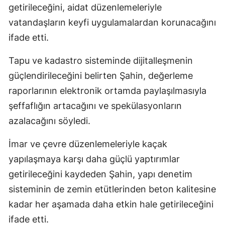
getirileceğini, aidat düzenlemeleriyle
vatandaşların keyfi uygulamalardan korunacağını
ifade etti.
Tapu ve kadastro sisteminde dijitalleşmenin
güçlendirileceğini belirten Şahin, değerleme
raporlarının elektronik ortamda paylaşılmasıyla
şeffaflığın artacağını ve spekülasyonların
azalacağını söyledi.
İmar ve çevre düzenlemeleriyle kaçak
yapılaşmaya karşı daha güçlü yaptırımlar
getirileceğini kaydeden Şahin, yapı denetim
sisteminin de zemin etütlerinden beton kalitesine
kadar her aşamada daha etkin hale getirileceğini
ifade etti.