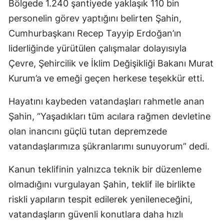
Bölgede 1.240 şantiyede yaklaşık 110 bin
personelin görev yaptığını belirten Şahin,
Cumhurbaşkanı Recep Tayyip Erdoğan’ın
liderliğinde yürütülen çalışmalar dolayısıyla
Çevre, Şehircilik ve İklim Değişikliği Bakanı Murat
Kurum’a ve emeği geçen herkese teşekkür etti.
Hayatını kaybeden vatandaşları rahmetle anan
Şahin, “Yaşadıkları tüm acılara rağmen devletine
olan inancını güçlü tutan depremzede
vatandaşlarımıza şükranlarımı sunuyorum” dedi.
Kanun teklifinin yalnızca teknik bir düzenleme
olmadığını vurgulayan Şahin, teklif ile birlikte
riskli yapıların tespit edilerek yenileneceğini,
vatandaşların güvenli konutlara daha hızlı