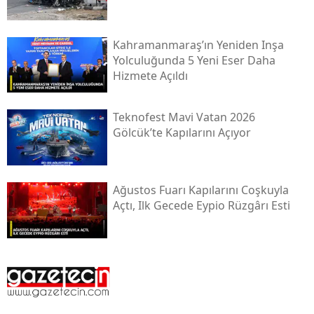
Kahramanmaraş’ın Yeniden Inşa
Yolculuğunda 5 Yeni Eser Daha
Hizmete Açıldı
Teknofest Mavi Vatan 2026
Gölcük’te Kapılarını Açıyor
Ağustos Fuarı Kapılarını Coşkuyla
Açtı, Ilk Gecede Eypio Rüzgârı Esti