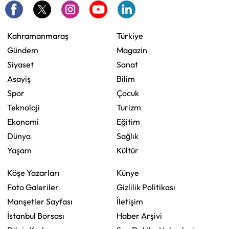
Kahramanmaraş
Türkiye
Gündem
Magazin
Siyaset
Sanat
Asayiş
Bilim
Spor
Çocuk
Teknoloji
Turizm
Ekonomi
Eğitim
Dünya
Sağlık
Yaşam
Kültür
Köşe Yazarları
Künye
Foto Galeriler
Gizlilik Politikası
Manşetler Sayfası
İletişim
İstanbul Borsası
Haber Arşivi