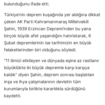
bulunduğunu ifade etti.
Türkiye’nin deprem kuşağında yer aldığına dikkat
çeken AK Parti Kahramanmaraş Milletvekili
Şahin, 1939 Erzincan Depremi’nden bu yana
birçok büyük afet yaşandığını hatırlatarak, 6
Şubat depremlerinin ise tarihimizin en büyük
felaketlerinden biri olduğunu söyledi.
“11 ilimizi etkileyen ve dünyada eşine az rastlanır
büyüklükte iki büyük depremle karşı karşıya
kaldık” diyen Şahin, deprem sonrası başlatılan
inşa ve ihya çalışmalarının devletin tüm
kurumlarıyla birlikte kararlılıkla sürdüğünü
kaydetti.