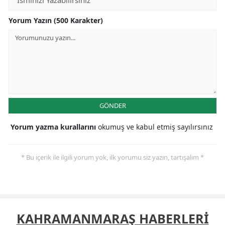
Yorum Yazın (500 Karakter)
GÖNDER
Yorum yazma kurallarını
okumuş ve kabul etmiş sayılırsınız
* Bu içerik ile ilgili yorum yok, ilk yorumu siz yazın, tartışalım *
KAHRAMANMARAŞ HABERLERİ