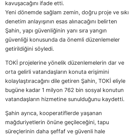
kavuşacağını ifade etti.
Yeni dönemde sağlam zemin, doğru proje ve sıkı
denetim anlayışının esas alınacağını belirten
Şahin, yapı güvenliğinin yanı sıra yangın
güvenliği konusunda da önemli düzenlemeler
getirildiğini söyledi.
TOKİ projelerine yönelik düzenlemelerin dar ve
orta gelirli vatandaşların konuta erişimini
kolaylaştıracağını dile getiren Şahin, TOKİ eliyle
bugüne kadar 1 milyon 762 bin sosyal konutun
vatandaşların hizmetine sunulduğunu kaydetti.
Şahin ayrıca, kooperatiflerde yaşanan
mağduriyetlerin önüne geçileceğini, tapu
süreçlerinin daha şeffaf ve güvenli hale