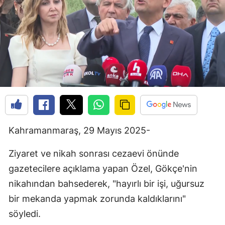
Kahramanmaraş, 29 Mayıs 2025-
Ziyaret ve nikah sonrası cezaevi önünde
gazetecilere açıklama yapan Özel, Gökçe'nin
nikahından bahsederek, "hayırlı bir işi, uğursuz
bir mekanda yapmak zorunda kaldıklarını"
söyledi.