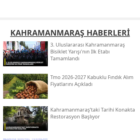
KAHRAMANMARAŞ HABERLERİ
3. Uluslararası Kahramanmaraş
Bisiklet Yarışı'nın Ilk Etabı
Tamamlandı
Tmo 2026-2027 Kabuklu Fındık Alım
Fiyatlarını Açıkladı
Kahramanmaraş’taki Tarihi Konakta
Restorasyon Başlıyor