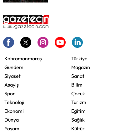
Kahramanmaraş
Türkiye
Gündem
Magazin
Siyaset
Sanat
Asayiş
Bilim
Spor
Çocuk
Teknoloji
Turizm
Ekonomi
Eğitim
Dünya
Sağlık
Yaşam
Kültür