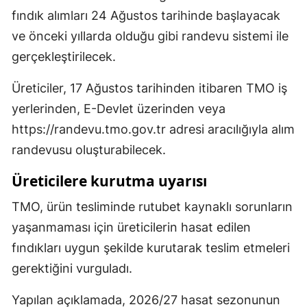
fındık alımları 24 Ağustos tarihinde başlayacak
ve önceki yıllarda olduğu gibi randevu sistemi ile
gerçekleştirilecek.
Üreticiler, 17 Ağustos tarihinden itibaren TMO iş
yerlerinden, E-Devlet üzerinden veya
https://randevu.tmo.gov.tr adresi aracılığıyla alım
randevusu oluşturabilecek.
Üreticilere kurutma uyarısı
TMO, ürün tesliminde rutubet kaynaklı sorunların
yaşanmaması için üreticilerin hasat edilen
fındıkları uygun şekilde kurutarak teslim etmeleri
gerektiğini vurguladı.
Yapılan açıklamada, 2026/27 hasat sezonunun