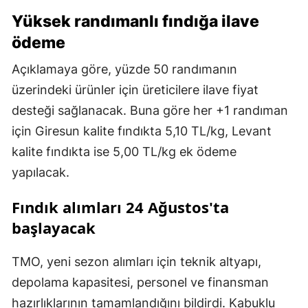
Yüksek randımanlı fındığa ilave
ödeme
Açıklamaya göre, yüzde 50 randımanın
üzerindeki ürünler için üreticilere ilave fiyat
desteği sağlanacak. Buna göre her +1 randıman
için Giresun kalite fındıkta 5,10 TL/kg, Levant
kalite fındıkta ise 5,00 TL/kg ek ödeme
yapılacak.
Fındık alımları 24 Ağustos'ta
başlayacak
TMO, yeni sezon alımları için teknik altyapı,
depolama kapasitesi, personel ve finansman
hazırlıklarının tamamlandığını bildirdi. Kabuklu