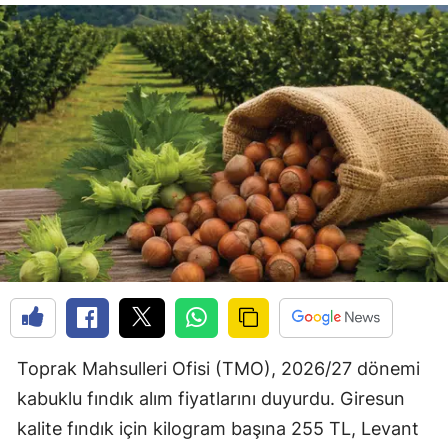
Toprak Mahsulleri Ofisi (TMO), 2026/27 dönemi
kabuklu fındık alım fiyatlarını duyurdu. Giresun
kalite fındık için kilogram başına 255 TL, Levant