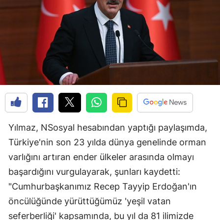
Yılmaz, NSosyal hesabından yaptığı paylaşımda,
Türkiye'nin son 23 yılda dünya genelinde orman
varlığını artıran ender ülkeler arasında olmayı
başardığını vurgulayarak, şunları kaydetti:
"Cumhurbaşkanımız Recep Tayyip Erdoğan'ın
öncülüğünde yürüttüğümüz 'yeşil vatan
seferberliği' kapsamında, bu yıl da 81 ilimizde