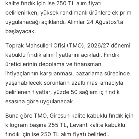
kalite fındık için ise 250 TL alım fiyatı
belirlenirken, yüksek randımanlı ürünlere ek prim
uygulanacağı açıklandı. Alımlar 24 Ağustos'ta
başlayacak.
Toprak Mahsulleri Ofisi (TMO), 2026/27 dönemi
kabuklu fındık alım fiyatlarını açıkladı. Fındık
üreticilerinin depolama ve finansman
ihtiyaçlarının karşılanması, pazarlama sürecinde
yaşanabilecek sorunların azaltılması amacıyla
belirlenen fiyatlar, yüzde 50 sağlam iç fındık
esasına göre uygulanacak.
Buna göre TMO, Giresun kalite kabuklu fındık için
kilogram başına 255 TL, Levant kalite kabuklu
fındık için ise 250 TL alım fiyatı belirledi.