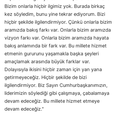
Bizim onlarla hiçbir ilgimiz yok. Burada birkaç
kez söyledim, bunu yine tekrar ediyorum. Bizi
hiçbir şekilde ilgilendirmiyor. Çünkü onlarla bizim
aramızda bakış farkı var. Onlarla bizim aramızda
vizyon farkı var. Onlarla bizim aramızda hayata
bakış anlamında bir fark var. Bu millete hizmet
etmenin gururunu yaşamakla başka şeyleri
amaçlamak arasında büyük farklar var.
Dolayısıyla ikisini hiçbir zaman için yan yana
getirmeyeceğiz. Hiçbir şekilde de bizi
ilgilendirmiyor. Biz Sayın Cumhurbaşkanımızın,
liderimizin söylediği gibi çalışmaya, çabalamaya
devam edeceğiz. Bu millete hizmet etmeye
devam edeceğiz."