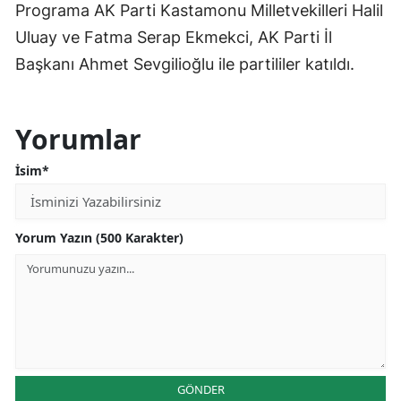
Programa AK Parti Kastamonu Milletvekilleri Halil
Uluay ve Fatma Serap Ekmekci, AK Parti İl
Başkanı Ahmet Sevgilioğlu ile partililer katıldı.
Yorumlar
İsim*
Yorum Yazın (500 Karakter)
GÖNDER