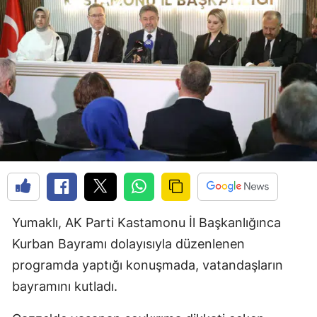
Yumaklı, AK Parti Kastamonu İl Başkanlığınca
Kurban Bayramı dolayısıyla düzenlenen
programda yaptığı konuşmada, vatandaşların
bayramını kutladı.