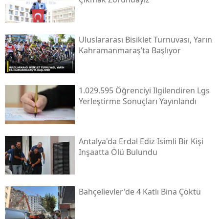
Uluslararası Bisiklet Turnuvası, Yarın
Kahramanmaraş’ta Başlıyor
1.029.595 Öğrenciyi Ilgilendiren Lgs
Yerleştirme Sonuçları Yayınlandı
Antalya'da Erdal Ediz Isimli Bir Kişi
Inşaatta Ölü Bulundu
Bahçelievler'de 4 Katlı Bina Çöktü