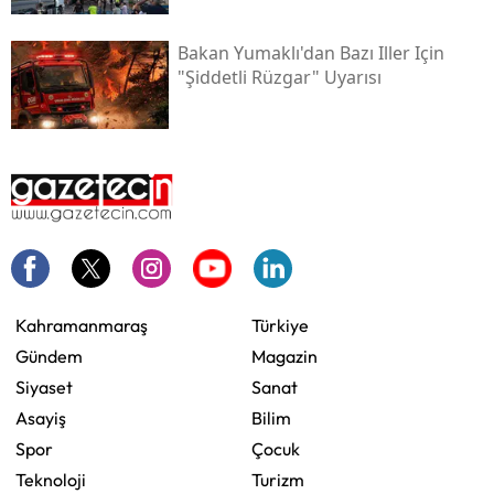
Bakan Yumaklı'dan Bazı Iller Için
"şiddetli Rüzgar" Uyarısı
Kahramanmaraş
Türkiye
Gündem
Magazin
Siyaset
Sanat
Asayiş
Bilim
Spor
Çocuk
Teknoloji
Turizm