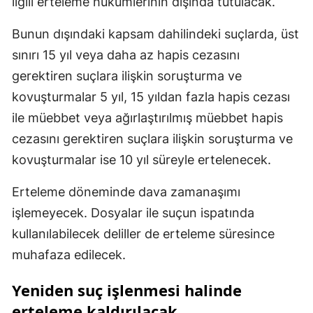
ilgili erteleme hükümlerinin dışında tutulacak.
Bunun dışındaki kapsam dahilindeki suçlarda, üst
sınırı 15 yıl veya daha az hapis cezasını
gerektiren suçlara ilişkin soruşturma ve
kovuşturmalar 5 yıl, 15 yıldan fazla hapis cezası
ile müebbet veya ağırlaştırılmış müebbet hapis
cezasını gerektiren suçlara ilişkin soruşturma ve
kovuşturmalar ise 10 yıl süreyle ertelenecek.
Erteleme döneminde dava zamanaşımı
işlemeyecek. Dosyalar ile suçun ispatında
kullanılabilecek deliller de erteleme süresince
muhafaza edilecek.
Yeniden suç işlenmesi halinde
erteleme kaldırılacak