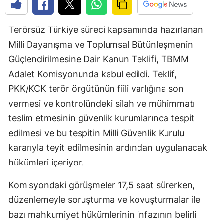
Terörsüz Türkiye süreci kapsamında hazırlanan
Milli Dayanışma ve Toplumsal Bütünleşmenin
Güçlendirilmesine Dair Kanun Teklifi, TBMM
Adalet Komisyonunda kabul edildi. Teklif,
PKK/KCK terör örgütünün fiili varlığına son
vermesi ve kontrolündeki silah ve mühimmatı
teslim etmesinin güvenlik kurumlarınca tespit
edilmesi ve bu tespitin Milli Güvenlik Kurulu
kararıyla teyit edilmesinin ardından uygulanacak
hükümleri içeriyor.
Komisyondaki görüşmeler 17,5 saat sürerken,
düzenlemeyle soruşturma ve kovuşturmalar ile
bazı mahkumiyet hükümlerinin infazının belirli