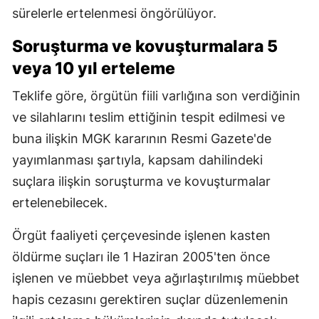
sürelerle ertelenmesi öngörülüyor.
Soruşturma ve kovuşturmalara 5
veya 10 yıl erteleme
Teklife göre, örgütün fiili varlığına son verdiğinin
ve silahlarını teslim ettiğinin tespit edilmesi ve
buna ilişkin MGK kararının Resmi Gazete'de
yayımlanması şartıyla, kapsam dahilindeki
suçlara ilişkin soruşturma ve kovuşturmalar
ertelenebilecek.
Örgüt faaliyeti çerçevesinde işlenen kasten
öldürme suçları ile 1 Haziran 2005'ten önce
işlenen ve müebbet veya ağırlaştırılmış müebbet
hapis cezasını gerektiren suçlar düzenlemenin