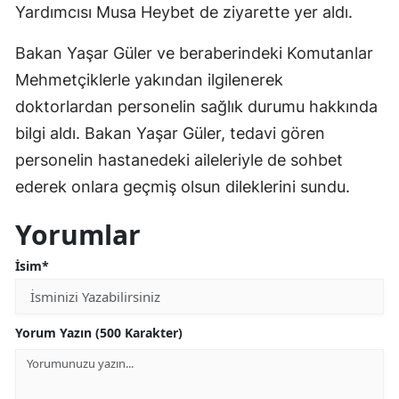
Yardımcısı Musa Heybet de ziyarette yer aldı.
Bakan Yaşar Güler ve beraberindeki Komutanlar
Mehmetçiklerle yakından ilgilenerek
doktorlardan personelin sağlık durumu hakkında
bilgi aldı. Bakan Yaşar Güler, tedavi gören
personelin hastanedeki aileleriyle de sohbet
ederek onlara geçmiş olsun dileklerini sundu.
Yorumlar
İsim*
Yorum Yazın (500 Karakter)