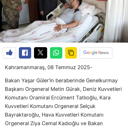
Kahramanmaraş, 08 Temmuz 2025-
Bakan Yaşar Güler’in beraberinde Genelkurmay
Başkanı Orgeneral Metin Gürak, Deniz Kuvvetleri
Komutanı Oramiral Ercüment Tatlıoğlu, Kara
Kuvvetleri Komutanı Orgeneral Selçuk
Bayraktaroğlu, Hava Kuvvetleri Komutanı
Orgeneral Ziya Cemal Kadıoğlu ve Bakan