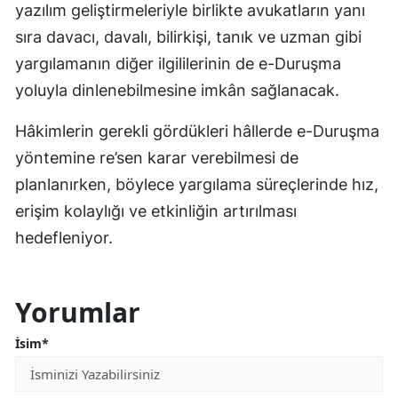
yazılım geliştirmeleriyle birlikte avukatların yanı
sıra davacı, davalı, bilirkişi, tanık ve uzman gibi
yargılamanın diğer ilgililerinin de e-Duruşma
yoluyla dinlenebilmesine imkân sağlanacak.
Hâkimlerin gerekli gördükleri hâllerde e-Duruşma
yöntemine re’sen karar verebilmesi de
planlanırken, böylece yargılama süreçlerinde hız,
erişim kolaylığı ve etkinliğin artırılması
hedefleniyor.
Yorumlar
İsim*