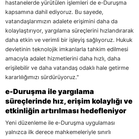
hastanelerde yürütülen işlemleri de e-Duruşma
kapsamına dahil ediyoruz. Bu sayede,
vatandaşlarımızın adalete erişimini daha da
kolaylaştırıyor, yargılama süreçlerini hızlandırarak
daha etkin ve verimli bir işleyiş sağlıyoruz. Hukuk
devletinin teknolojik imkanlarla tahkim edilmesi
amacıyla adalet hizmetlerini daha hızlı, daha
erişilebilir ve daha vatandaş odaklı hale getirme
kararlılığımızı sürdürüyoruz."
e-Duruşma ile yargılama
süreçlerinde hız, erişim kolaylığı ve
etkinliğin artırılması hedefleniyor
Yeni düzenleme ile e-Duruşma uygulaması
yalnızca ilk derece mahkemeleriyle sınırlı