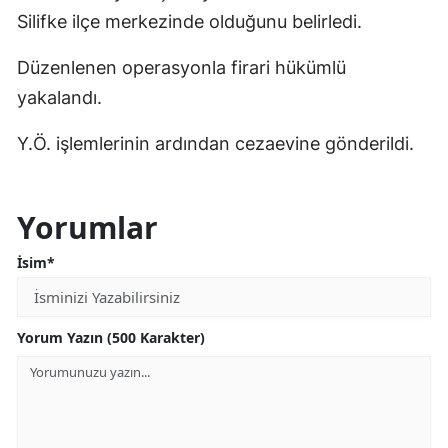
Silifke ilçe merkezinde olduğunu belirledi.
Düzenlenen operasyonla firari hükümlü
yakalandı.
Y.Ö. işlemlerinin ardından cezaevine gönderildi.
Yorumlar
İsim*
Yorum Yazın (500 Karakter)