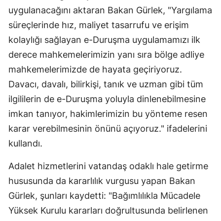
uygulanacağını aktaran Bakan Gürlek, "Yargılama
süreçlerinde hız, maliyet tasarrufu ve erişim
kolaylığı sağlayan e-Duruşma uygulamamızı ilk
derece mahkemelerimizin yanı sıra bölge adliye
mahkemelerimizde de hayata geçiriyoruz.
Davacı, davalı, bilirkişi, tanık ve uzman gibi tüm
ilgililerin de e-Duruşma yoluyla dinlenebilmesine
imkan tanıyor, hakimlerimizin bu yönteme resen
karar verebilmesinin önünü açıyoruz." ifadelerini
kullandı.
Adalet hizmetlerini vatandaş odaklı hale getirme
hususunda da kararlılık vurgusu yapan Bakan
Gürlek, şunları kaydetti: "Bağımlılıkla Mücadele
Yüksek Kurulu kararları doğrultusunda belirlenen