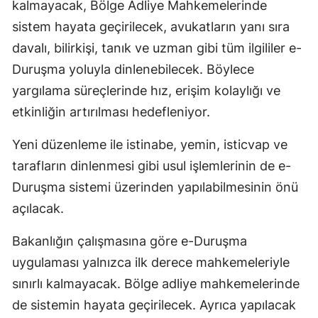
kalmayacak, Bölge Adliye Mahkemelerinde
sistem hayata geçirilecek, avukatların yanı sıra
davalı, bilirkişi, tanık ve uzman gibi tüm ilgililer e-
Duruşma yoluyla dinlenebilecek. Böylece
yargılama süreçlerinde hız, erişim kolaylığı ve
etkinliğin artırılması hedefleniyor.
Yeni düzenleme ile istinabe, yemin, isticvap ve
tarafların dinlenmesi gibi usul işlemlerinin de e-
Duruşma sistemi üzerinden yapılabilmesinin önü
açılacak.
Bakanlığın çalışmasına göre e-Duruşma
uygulaması yalnızca ilk derece mahkemeleriyle
sınırlı kalmayacak. Bölge adliye mahkemelerinde
de sistemin hayata geçirilecek. Ayrıca yapılacak