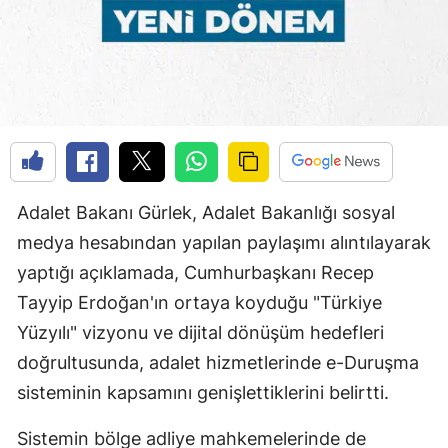
Adalet Bakanı Gürlek, Adalet Bakanlığı sosyal
medya hesabından yapılan paylaşımı alıntılayarak
yaptığı açıklamada, Cumhurbaşkanı Recep
Tayyip Erdoğan'ın ortaya koyduğu "Türkiye
Yüzyılı" vizyonu ve dijital dönüşüm hedefleri
doğrultusunda, adalet hizmetlerinde e-Duruşma
sisteminin kapsamını genişlettiklerini belirtti.
Sistemin bölge adliye mahkemelerinde de