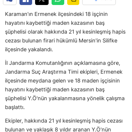
Karaman'ın Ermenek ilçesindeki 18 işçinin
hayatını kaybettiği maden kazasının baş
şüphelisi olarak hakkında 21 yıl kesinleşmiş hapis
cezası bulunan firari hükümlü Mersin'in Silifke
ilçesinde yakalandı.
İl Jandarma Komutanlığının açıklamasına göre,
Jandarma Suç Araştırma Timi ekipleri, Ermenek
ilçesinde meydana gelen ve 18 maden işçisinin
hayatını kaybettiği maden kazasının baş
şüphelisi Y.Ö'nün yakalanmasına yönelik çalışma
başlattı.
Ekipler, hakkında 21 yıl kesinleşmiş hapis cezası
bulunan ve yaklaşık 8 yıldır aranan Y.Ö'nün