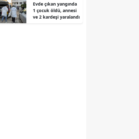
Evde çıkan yangında
1 çocuk öldü, annesi
ve 2 kardeşi yaralandı