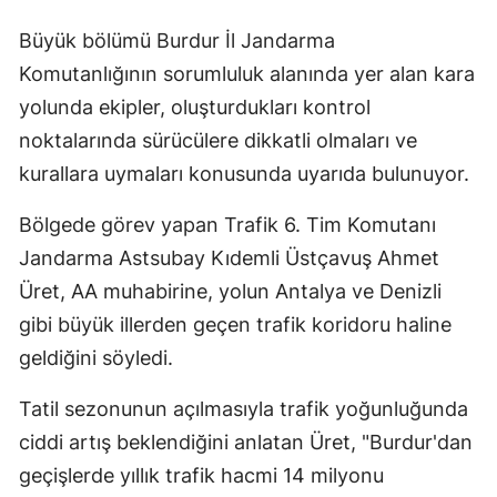
Büyük bölümü Burdur İl Jandarma
Komutanlığının sorumluluk alanında yer alan kara
yolunda ekipler, oluşturdukları kontrol
noktalarında sürücülere dikkatli olmaları ve
kurallara uymaları konusunda uyarıda bulunuyor.
Bölgede görev yapan Trafik 6. Tim Komutanı
Jandarma Astsubay Kıdemli Üstçavuş Ahmet
Üret, AA muhabirine, yolun Antalya ve Denizli
gibi büyük illerden geçen trafik koridoru haline
geldiğini söyledi.
Tatil sezonunun açılmasıyla trafik yoğunluğunda
ciddi artış beklendiğini anlatan Üret, "Burdur'dan
geçişlerde yıllık trafik hacmi 14 milyonu