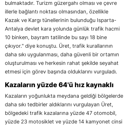
bulmaktadır. Turizm güzergahı olması ve çevre
illerle bağlantı noktası olmasından, özellikle
Kazak ve Kargı tünellerinin bulunduğu Isparta-
Antalya devlet kara yolunda günlük trafik hacmi
10 binken, bayram tatilinde bu sayı 18 bine
çıkıyor." diye konuştu. Üret, trafik kurallarının
daha sıkı uygulanması, daha güvenli bir ortamın
oluşturulması ve herkesin rahat şekilde seyahat
etmesi için görev başında olduklarını vurguladı.
Kazaların yüzde 64'ü hız kaynaklı
Kazaların yoğunlukta meydana geldiği bölgelerde
daha sıkı tedbirler aldıklarını vurgulayan Üret,
bölgedeki trafik kazalarına yüzde 47 otomobil,
yüzde 23 motosiklet ve yüzde 14 kamyonet cinsi