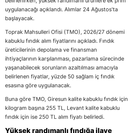
belirlenirken, yüksek randımanlı ürünlere ek prim
uygulanacağı açıklandı. Alımlar 24 Ağustos'ta
başlayacak.
Toprak Mahsulleri Ofisi (TMO), 2026/27 dönemi
kabuklu fındık alım fiyatlarını açıkladı. Fındık
üreticilerinin depolama ve finansman
ihtiyaçlarının karşılanması, pazarlama sürecinde
yaşanabilecek sorunların azaltılması amacıyla
belirlenen fiyatlar, yüzde 50 sağlam iç fındık
esasına göre uygulanacak.
Buna göre TMO, Giresun kalite kabuklu fındık için
kilogram başına 255 TL, Levant kalite kabuklu
fındık için ise 250 TL alım fiyatı belirledi.
Yüksek randımanlı fındığa ilave