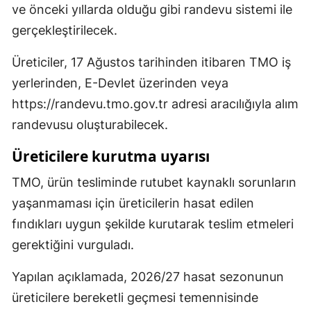
ve önceki yıllarda olduğu gibi randevu sistemi ile
gerçekleştirilecek.
Üreticiler, 17 Ağustos tarihinden itibaren TMO iş
yerlerinden, E-Devlet üzerinden veya
https://randevu.tmo.gov.tr adresi aracılığıyla alım
randevusu oluşturabilecek.
Üreticilere kurutma uyarısı
TMO, ürün tesliminde rutubet kaynaklı sorunların
yaşanmaması için üreticilerin hasat edilen
fındıkları uygun şekilde kurutarak teslim etmeleri
gerektiğini vurguladı.
Yapılan açıklamada, 2026/27 hasat sezonunun
üreticilere bereketli geçmesi temennisinde