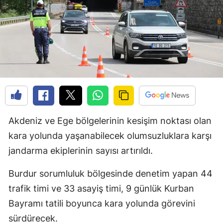
Akdeniz ve Ege bölgelerinin kesişim noktası olan
kara yolunda yaşanabilecek olumsuzluklara karşı
jandarma ekiplerinin sayısı artırıldı.
Burdur sorumluluk bölgesinde denetim yapan 44
trafik timi ve 33 asayiş timi, 9 günlük Kurban
Bayramı tatili boyunca kara yolunda görevini
sürdürecek.