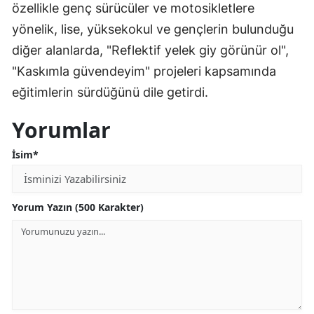
özellikle genç sürücüler ve motosikletlere
yönelik, lise, yüksekokul ve gençlerin bulunduğu
diğer alanlarda, "Reflektif yelek giy görünür ol",
"Kaskımla güvendeyim" projeleri kapsamında
eğitimlerin sürdüğünü dile getirdi.
Yorumlar
İsim*
Yorum Yazın (500 Karakter)