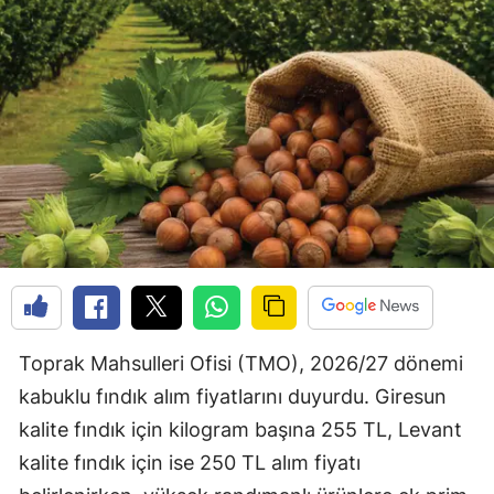
Toprak Mahsulleri Ofisi (TMO), 2026/27 dönemi
kabuklu fındık alım fiyatlarını duyurdu. Giresun
kalite fındık için kilogram başına 255 TL, Levant
kalite fındık için ise 250 TL alım fiyatı