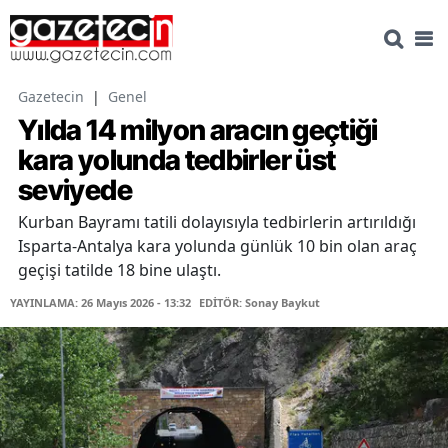
Gazetecin
|
Genel
Yılda 14 milyon aracın geçtiği
kara yolunda tedbirler üst
seviyede
Kurban Bayramı tatili dolayısıyla tedbirlerin artırıldığı
Isparta-Antalya kara yolunda günlük 10 bin olan araç
geçişi tatilde 18 bine ulaştı.
YAYINLAMA: 26 Mayıs 2026 - 13:32
EDİTÖR: Sonay Baykut