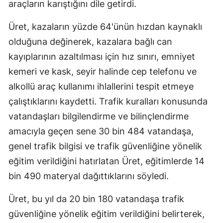
araçların karıştığını dile getirdi.
Üret, kazaların yüzde 64'ünün hızdan kaynaklı
olduğuna değinerek, kazalara bağlı can
kayıplarının azaltılması için hız sınırı, emniyet
kemeri ve kask, seyir halinde cep telefonu ve
alkollü araç kullanımı ihlallerini tespit etmeye
çalıştıklarını kaydetti. Trafik kuralları konusunda
vatandaşları bilgilendirme ve bilinçlendirme
amacıyla geçen sene 30 bin 484 vatandaşa,
genel trafik bilgisi ve trafik güvenliğine yönelik
eğitim verildiğini hatırlatan Üret, eğitimlerde 14
bin 490 materyal dağıttıklarını söyledi.
Üret, bu yıl da 20 bin 180 vatandaşa trafik
güvenliğine yönelik eğitim verildiğini belirterek,