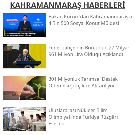
KAHRAMANMARAŞ HABERLERİ
Bakan Kurum’dan Kahramanmaraş'a
4 Bin 500 Sosyal Konut Müjdesi
Fenerbahçe'nin Borcunun 27 Milyar
961 Milyon Lira Olduğu Açıklandı
301 Milyonluk Tarımsal Destek
Ödemesi Çiftçilere Aktarılıyor
Uluslararası Nükleer Bilim
Olimpiyatı’nda Türkiye Rüzgârı
Esecek