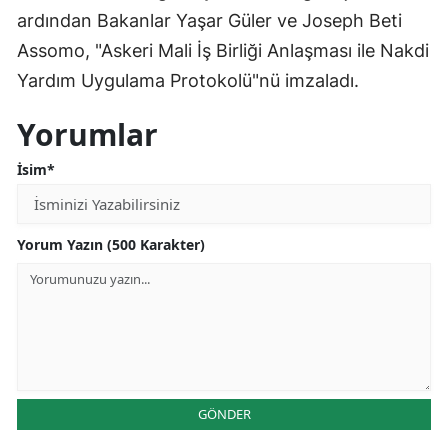
ardından Bakanlar Yaşar Güler ve Joseph Beti
Assomo, "Askeri Mali İş Birliği Anlaşması ile Nakdi
Yardım Uygulama Protokolü"nü imzaladı.
Yorumlar
İsim*
Yorum Yazın (500 Karakter)
GÖNDER