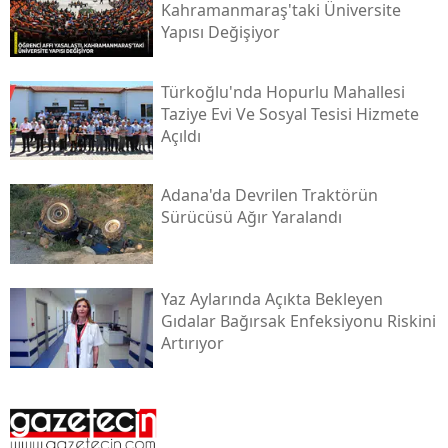
Kahramanmaraş'taki Üniversite
Yapısı Değişiyor
Türkoğlu'nda Hopurlu Mahallesi
Taziye Evi Ve Sosyal Tesisi Hizmete
Açıldı
Adana'da Devrilen Traktörün
Sürücüsü Ağır Yaralandı
Yaz Aylarında Açıkta Bekleyen
Gıdalar Bağırsak Enfeksiyonu Riskini
Artırıyor