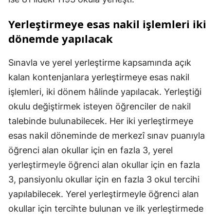
Yerleştirmeye esas nakil işlemleri iki
dönemde yapılacak
Sınavla ve yerel yerleştirme kapsamında açık
kalan kontenjanlara yerleştirmeye esas nakil
işlemleri, iki dönem hâlinde yapılacak. Yerleştiği
okulu değiştirmek isteyen öğrenciler de nakil
talebinde bulunabilecek. Her iki yerleştirmeye
esas nakil döneminde de merkezî sınav puanıyla
öğrenci alan okullar için en fazla 3, yerel
yerleştirmeyle öğrenci alan okullar için en fazla
3, pansiyonlu okullar için en fazla 3 okul tercihi
yapılabilecek. Yerel yerleştirmeyle öğrenci alan
okullar için tercihte bulunan ve ilk yerleştirmede