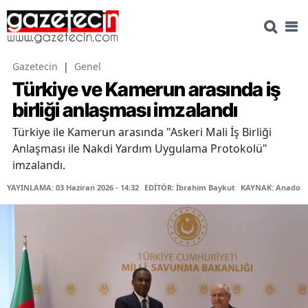
Gazetecin
|
Genel
Türkiye ve Kamerun arasında iş
birliği anlaşması imzalandı
Türkiye ile Kamerun arasında "Askeri Mali İş Birliği
Anlaşması ile Nakdi Yardım Uygulama Protokolü"
imzalandı.
YAYINLAMA: 03 Haziran 2026 - 14:32
EDİTÖR: İbrahim Baykut
KAYNAK: Anadolu 