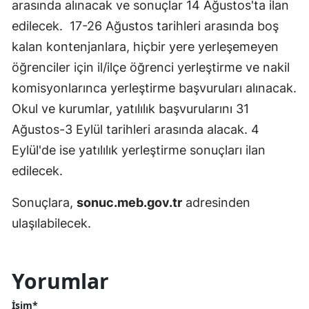
arasında alınacak ve sonuçlar 14 Ağustos'ta ilan
edilecek. 17-26 Ağustos tarihleri arasında boş
kalan kontenjanlara, hiçbir yere yerleşemeyen
öğrenciler için il/ilçe öğrenci yerleştirme ve nakil
komisyonlarınca yerleştirme başvuruları alınacak.
Okul ve kurumlar, yatılılık başvurularını 31
Ağustos-3 Eylül tarihleri arasında alacak. 4
Eylül'de ise yatılılık yerleştirme sonuçları ilan
edilecek.
Sonuçlara,
sonuc.meb.gov.tr
adresinden
ulaşılabilecek.
Yorumlar
İsim*