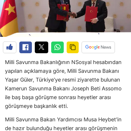
Milli Savunma Bakanlığının NSosyal hesabından
yapılan açıklamaya göre, Milli Savunma Bakanı
Yaşar Güler, Türkiye'ye resmi ziyarette bulunan
Kamerun Savunma Bakanı Joseph Beti Assomo
ile baş başa görüşme sonrası heyetler arası
görüşmeye başkanlık etti.
Milli Savunma Bakan Yardımcısı Musa Heybet'in
de hazır bulunduğu heyetler arası görüşmenin