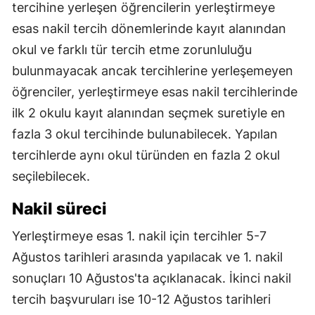
tercihine yerleşen öğrencilerin yerleştirmeye
esas nakil tercih dönemlerinde kayıt alanından
okul ve farklı tür tercih etme zorunluluğu
bulunmayacak ancak tercihlerine yerleşemeyen
öğrenciler, yerleştirmeye esas nakil tercihlerinde
ilk 2 okulu kayıt alanından seçmek suretiyle en
fazla 3 okul tercihinde bulunabilecek. Yapılan
tercihlerde aynı okul türünden en fazla 2 okul
seçilebilecek.
Nakil süreci
Yerleştirmeye esas 1. nakil için tercihler 5-7
Ağustos tarihleri arasında yapılacak ve 1. nakil
sonuçları 10 Ağustos'ta açıklanacak. İkinci nakil
tercih başvuruları ise 10-12 Ağustos tarihleri