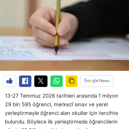
13-27 Temmuz 2026 tarihleri arasında 1 milyon
29 bin 595 öğrenci, merkezî sınav ve yerel
yerleştirmeyle öğrenci alan okullar için tercihte
bulundu. Böylece ilk yerleştirmede öğrencilerin