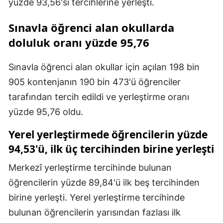
yüzde 93,56'sı tercihlerine yerleşti.
Sınavla öğrenci alan okullarda
doluluk oranı yüzde 95,76
Sınavla öğrenci alan okullar için açılan 198 bin
905 kontenjanın 190 bin 473'ü öğrenciler
tarafından tercih edildi ve yerleştirme oranı
yüzde 95,76 oldu.
Yerel yerleştirmede öğrencilerin yüzde
94,53'ü, ilk üç tercihinden birine yerleşti
Merkezî yerleştirme tercihinde bulunan
öğrencilerin yüzde 89,84'ü ilk beş tercihinden
birine yerleşti. Yerel yerleştirme tercihinde
bulunan öğrencilerin yarısından fazlası ilk