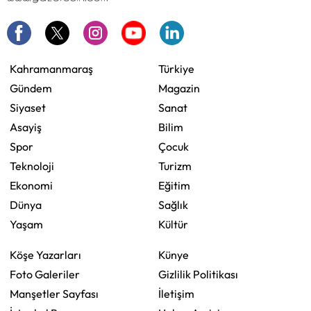
Kahramanmaraş
Türkiye
Gündem
Magazin
Siyaset
Sanat
Asayiş
Bilim
Spor
Çocuk
Teknoloji
Turizm
Ekonomi
Eğitim
Dünya
Sağlık
Yaşam
Kültür
Köşe Yazarları
Künye
Foto Galeriler
Gizlilik Politikası
Manşetler Sayfası
İletişim